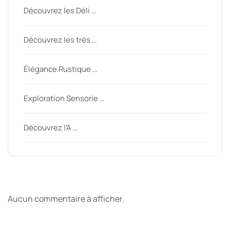
Découvrez les Déli …
Découvrez les trés …
Élégance Rustique …
Exploration Sensorie …
Découvrez l’A …
Derniers commentaires
Aucun commentaire à afficher.
Archive