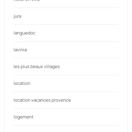
jura
languedoc
lavinia
les plus beaux villages
location
location vacances provence
logement