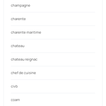
champagne
charente
charente maritime
chateau
chateau reignac
chef de cuisine
civb
coam