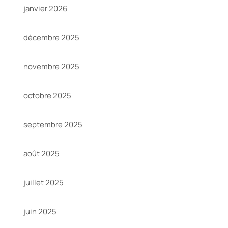
janvier 2026
décembre 2025
novembre 2025
octobre 2025
septembre 2025
août 2025
juillet 2025
juin 2025