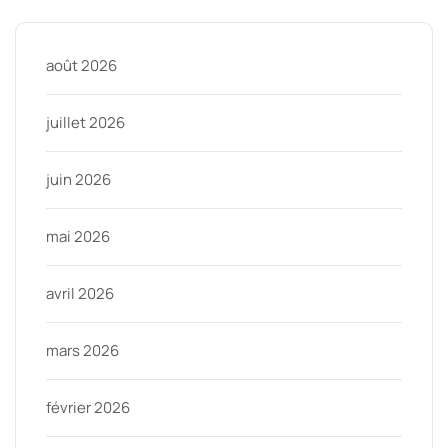
août 2026
juillet 2026
juin 2026
mai 2026
avril 2026
mars 2026
février 2026