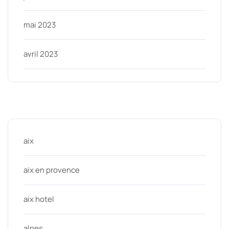
mai 2023
avril 2023
Categories
aix
aix en provence
aix hotel
alpes