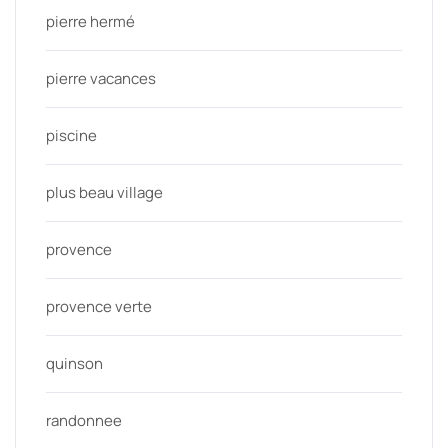
pierre hermé
pierre vacances
piscine
plus beau village
provence
provence verte
quinson
randonnee