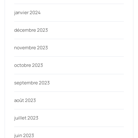
janvier 2024
décembre 2023
novembre 2023
octobre 2023
septembre 2023
août 2023
juillet 2023
juin 2023