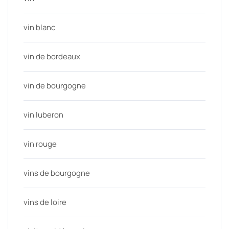
vin blanc
vin de bordeaux
vin de bourgogne
vin luberon
vin rouge
vins de bourgogne
vins de loire