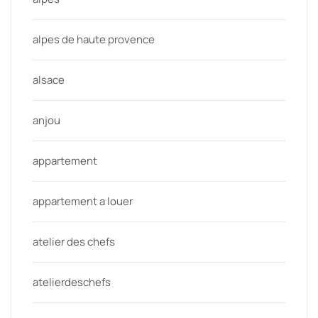
alpes de haute provence
alsace
anjou
appartement
appartement a louer
atelier des chefs
atelierdeschefs