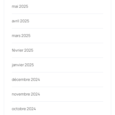
mai 2025
avril 2025
mars 2025
février 2025
janvier 2025
décembre 2024
novembre 2024
octobre 2024