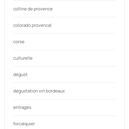
colline de provence
colorado provencal
corse
culturelle
degust
degustation vin bordeaux
entrages
forcalquier