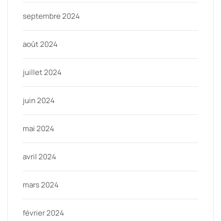
septembre 2024
août 2024
juillet 2024
juin 2024
mai 2024
avril 2024
mars 2024
février 2024