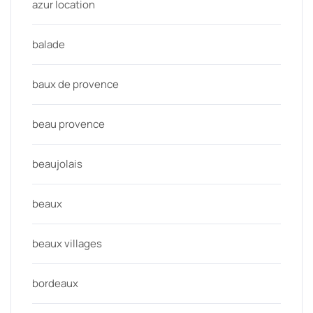
azur location
balade
baux de provence
beau provence
beaujolais
beaux
beaux villages
bordeaux