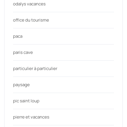
odalys vacances
office du tourisme
paca
paris cave
particulier à particulier
paysage
pic saint loup
pierre et vacances