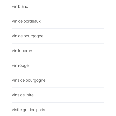
vin blanc
vin de bordeaux
vin de bourgogne
vin luberon
vin rouge
vins de bourgogne
vins de loire
visite guidée paris