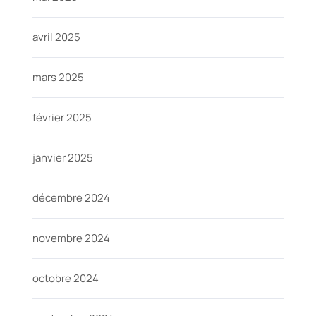
avril 2025
mars 2025
février 2025
janvier 2025
décembre 2024
novembre 2024
octobre 2024