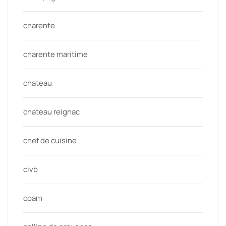
charente
charente maritime
chateau
chateau reignac
chef de cuisine
civb
coam