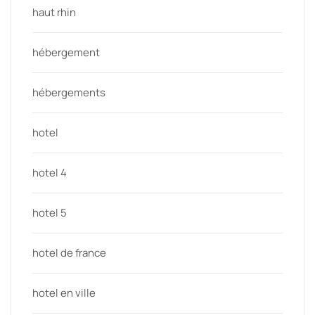
haut rhin
hébergement
hébergements
hotel
hotel 4
hotel 5
hotel de france
hotel en ville