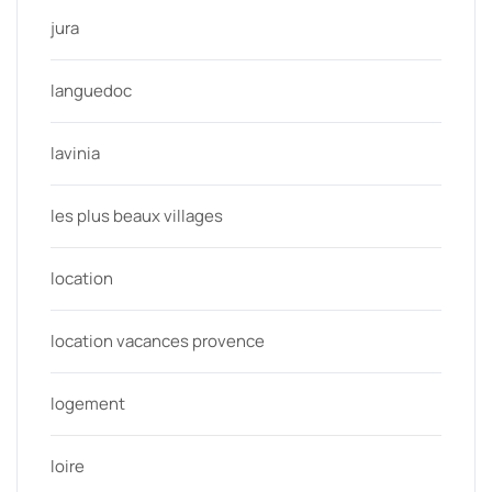
jura
languedoc
lavinia
les plus beaux villages
location
location vacances provence
logement
loire