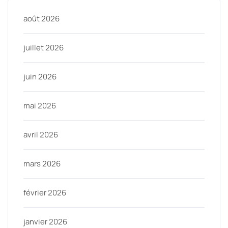
août 2026
juillet 2026
juin 2026
mai 2026
avril 2026
mars 2026
février 2026
janvier 2026