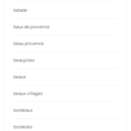
balade
baux de provence
beau provence
beaujolais
beaux
beaux villages
bordeaux
bordelais