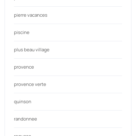
pierre vacances
piscine
plus beau village
provence
provence verte
quinson
randonnee