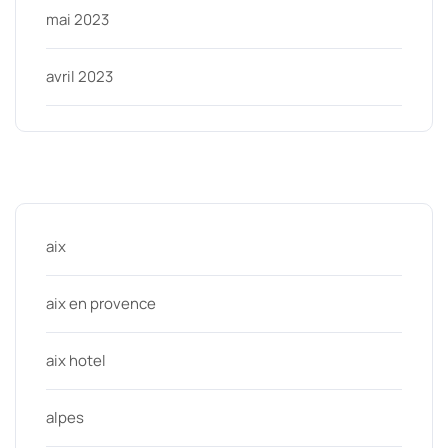
mai 2023
avril 2023
Categories
aix
aix en provence
aix hotel
alpes