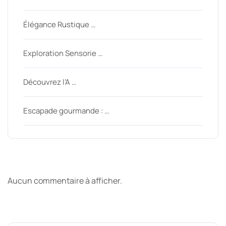
Élégance Rustique …
Exploration Sensorie …
Découvrez l’A …
Escapade gourmande : …
Derniers commentaires
Aucun commentaire à afficher.
Archive