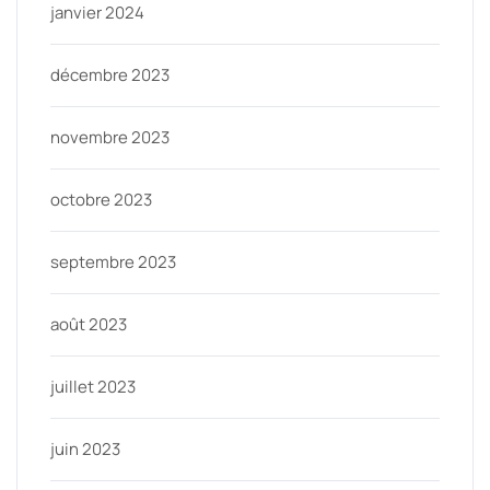
janvier 2024
décembre 2023
novembre 2023
octobre 2023
septembre 2023
août 2023
juillet 2023
juin 2023