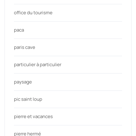
office du tourisme
paca
paris cave
particulier à particulier
paysage
pic saint loup
pierre et vacances
pierre hermé