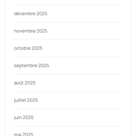
décembre 2025
novembre 2025
octobre 2025
septembre 2025
août 2025
juillet 2025
juin 2025
mai 2025