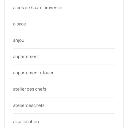
alpes de haute provence
alsace
anjou
appartement
appartement a louer
atelier des chefs
atelierdeschefs
azur location