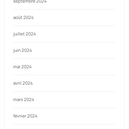
septembre 2024
août 2024
juillet 2024
juin 2024
mai 2024
avril 2024
mars 2024
février 2024