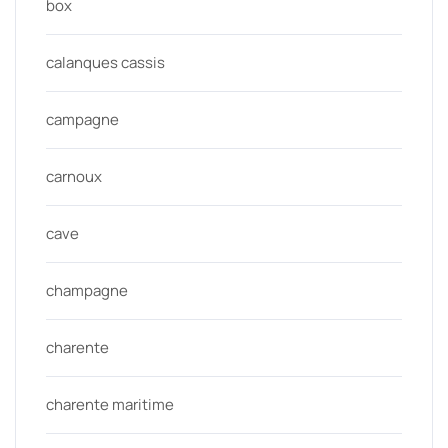
box
calanques cassis
campagne
carnoux
cave
champagne
charente
charente maritime