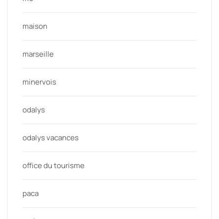
maison
marseille
minervois
odalys
odalys vacances
office du tourisme
paca