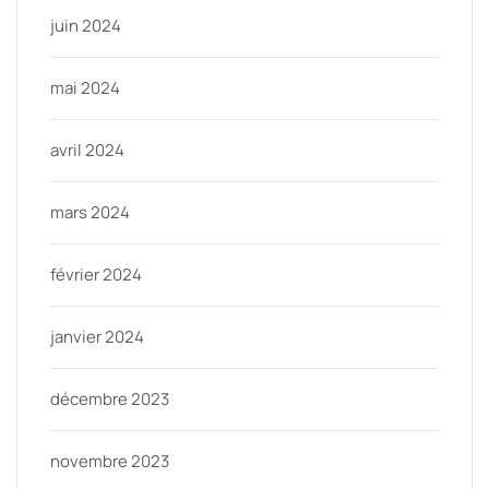
juin 2024
mai 2024
avril 2024
mars 2024
février 2024
janvier 2024
décembre 2023
novembre 2023