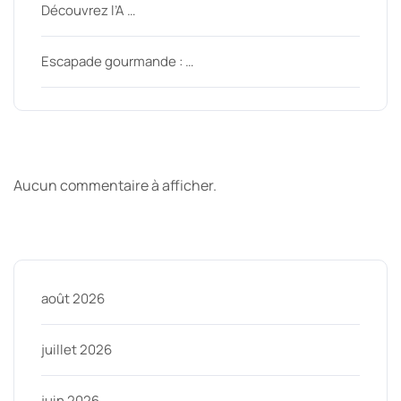
Découvrez l’A …
Escapade gourmande : …
Derniers commentaires
Aucun commentaire à afficher.
Archive
août 2026
juillet 2026
juin 2026