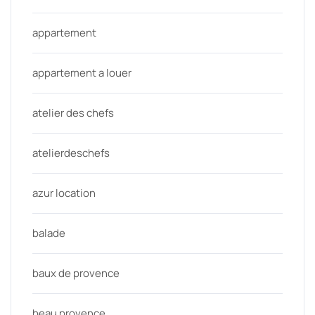
appartement
appartement a louer
atelier des chefs
atelierdeschefs
azur location
balade
baux de provence
beau provence