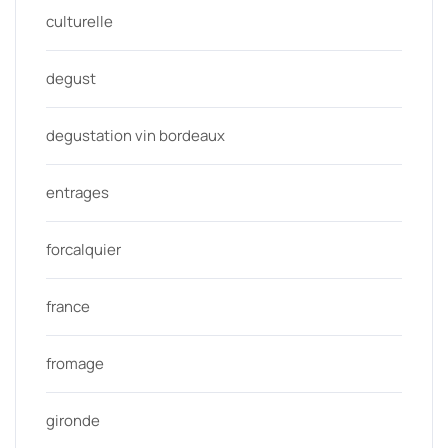
culturelle
degust
degustation vin bordeaux
entrages
forcalquier
france
fromage
gironde