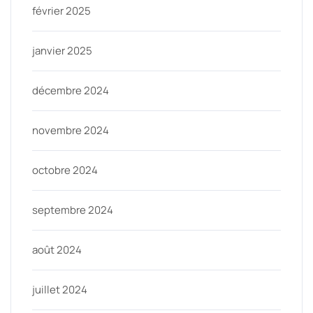
février 2025
janvier 2025
décembre 2024
novembre 2024
octobre 2024
septembre 2024
août 2024
juillet 2024