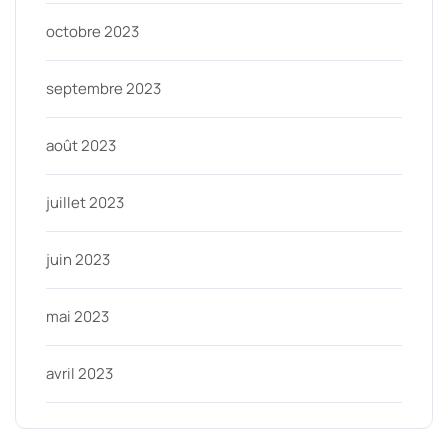
octobre 2023
septembre 2023
août 2023
juillet 2023
juin 2023
mai 2023
avril 2023