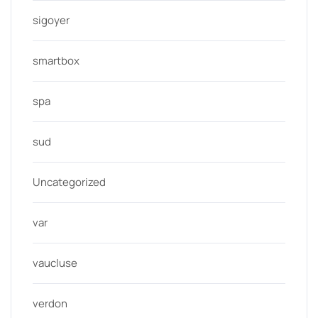
sigoyer
smartbox
spa
sud
Uncategorized
var
vaucluse
verdon