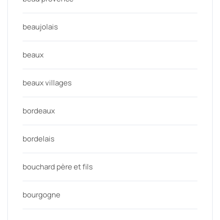
beaujolais
beaux
beaux villages
bordeaux
bordelais
bouchard père et fils
bourgogne