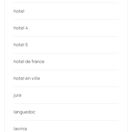
hotel
hotel 4
hotel 5
hotel de france
hotel en ville
jura
languedoc
lavinia