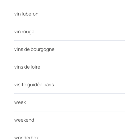
vin luberon
vin rouge
vins de bourgogne
vins de loire
visite guidée paris
week
weekend
wonderbox