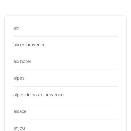
Categories
aix
aix en provence
aix hotel
alpes
alpes de haute provence
alsace
anjou