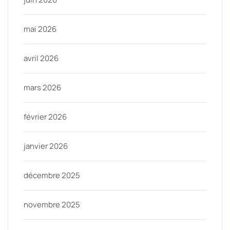
mai 2026
avril 2026
mars 2026
février 2026
janvier 2026
décembre 2025
novembre 2025