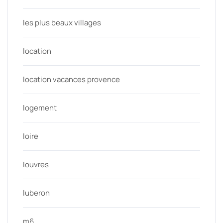
les plus beaux villages
location
location vacances provence
logement
loire
louvres
luberon
m6