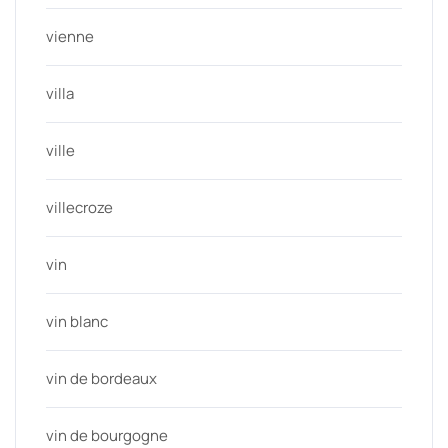
vienne
villa
ville
villecroze
vin
vin blanc
vin de bordeaux
vin de bourgogne