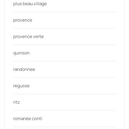
plus beau village
provence
provence verte
quinson
randonnee
regusse
ritz
romanée conti