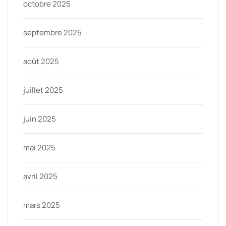
octobre 2025
septembre 2025
août 2025
juillet 2025
juin 2025
mai 2025
avril 2025
mars 2025