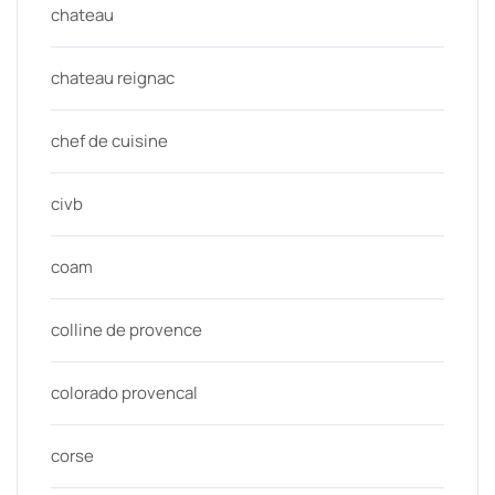
chateau
chateau reignac
chef de cuisine
civb
coam
colline de provence
colorado provencal
corse