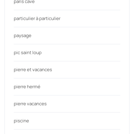
paris cave
particulier à particulier
paysage
pic saint loup
pierre et vacances
pierre hermé
pierre vacances
piscine