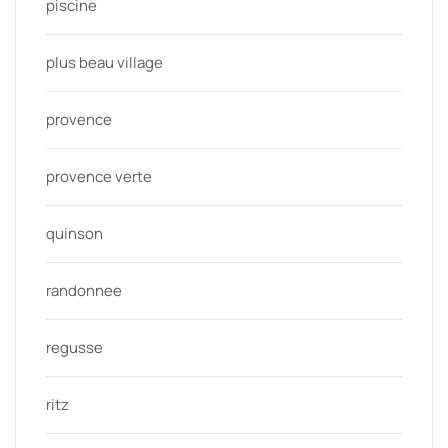
piscine
plus beau village
provence
provence verte
quinson
randonnee
regusse
ritz