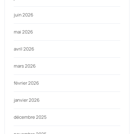
juin 2026
mai 2026
avril 2026
mars 2026
février 2026
janvier 2026
décembre 2025