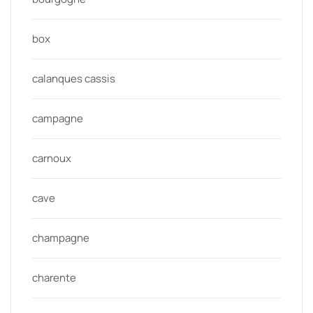
box
calanques cassis
campagne
carnoux
cave
champagne
charente