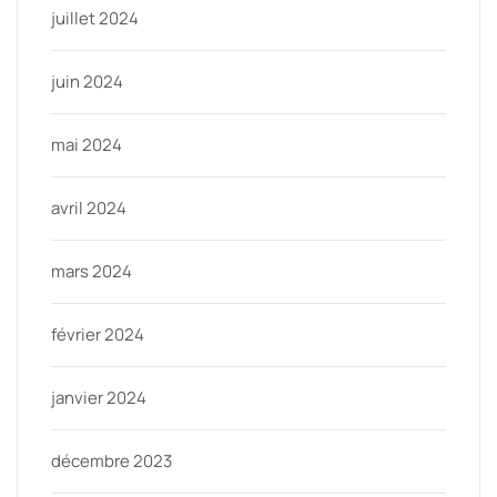
juillet 2024
juin 2024
mai 2024
avril 2024
mars 2024
février 2024
janvier 2024
décembre 2023