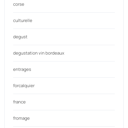
corse
culturelle
degust
degustation vin bordeaux
entrages
forcalquier
france
fromage