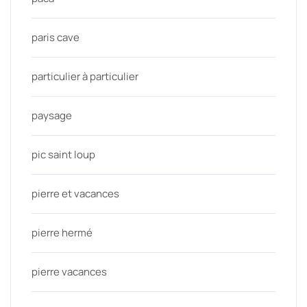
paris cave
particulier à particulier
paysage
pic saint loup
pierre et vacances
pierre hermé
pierre vacances