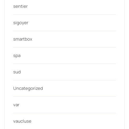
sentier
sigoyer
smartbox
spa
sud
Uncategorized
var
vaucluse