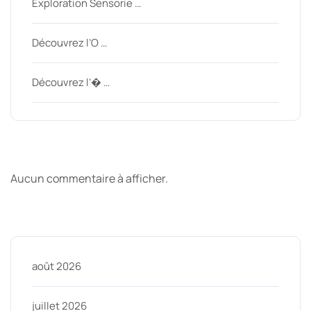
Exploration Sensorie …
Découvrez l’O …
Découvrez l’� …
Derniers commentaires
Aucun commentaire à afficher.
Archive
août 2026
juillet 2026