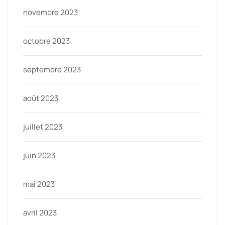
novembre 2023
octobre 2023
septembre 2023
août 2023
juillet 2023
juin 2023
mai 2023
avril 2023