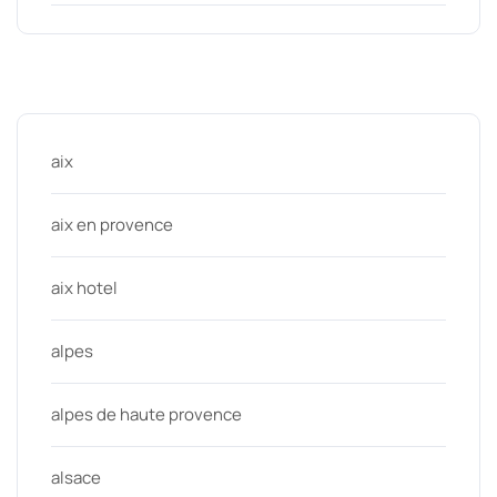
Categories
aix
aix en provence
aix hotel
alpes
alpes de haute provence
alsace