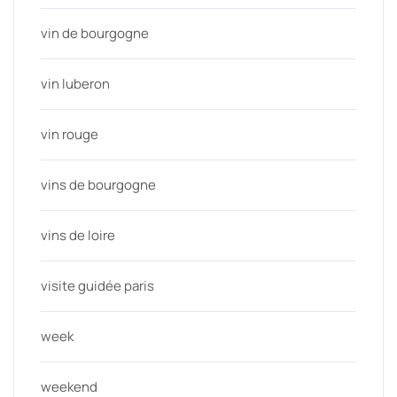
vin de bourgogne
vin luberon
vin rouge
vins de bourgogne
vins de loire
visite guidée paris
week
weekend