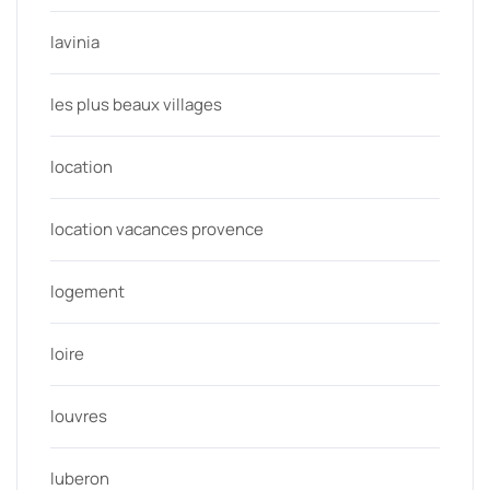
lavinia
les plus beaux villages
location
location vacances provence
logement
loire
louvres
luberon