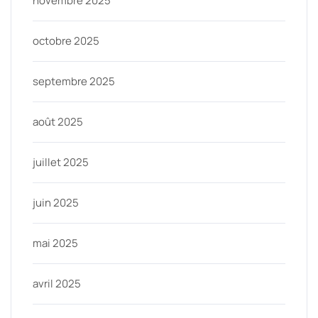
novembre 2025
octobre 2025
septembre 2025
août 2025
juillet 2025
juin 2025
mai 2025
avril 2025