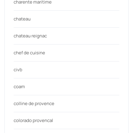
charente maritime
chateau
chateau reignac
chef de cuisine
civb
coam
colline de provence
colorado provencal