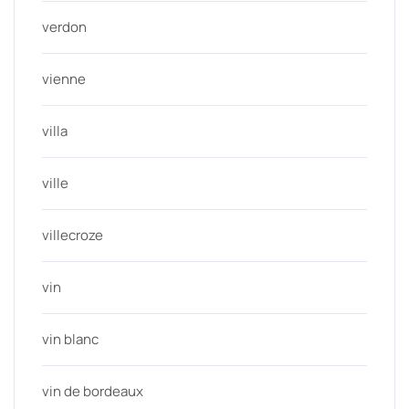
verdon
vienne
villa
ville
villecroze
vin
vin blanc
vin de bordeaux