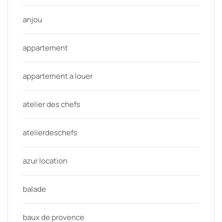
anjou
appartement
appartement a louer
atelier des chefs
atelierdeschefs
azur location
balade
baux de provence