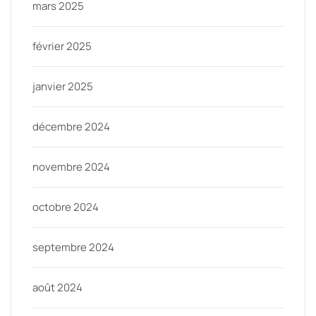
mars 2025
février 2025
janvier 2025
décembre 2024
novembre 2024
octobre 2024
septembre 2024
août 2024