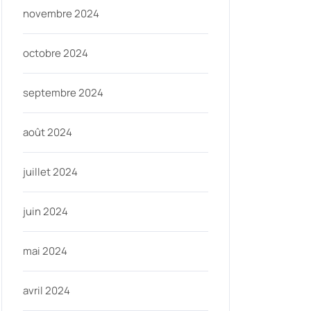
novembre 2024
octobre 2024
septembre 2024
août 2024
juillet 2024
juin 2024
mai 2024
avril 2024