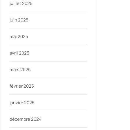
juillet 2025
juin 2025
mai 2025
avril 2025
mars 2025
février 2025
janvier 2025
décembre 2024