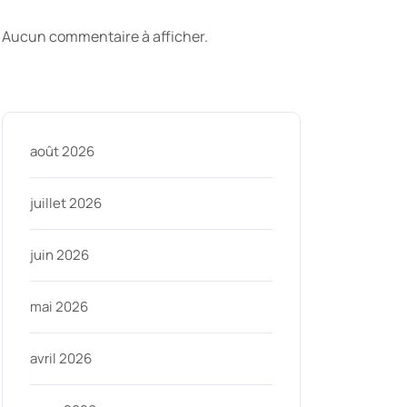
commentaires
Aucun commentaire à afficher.
Archive
août 2026
juillet 2026
ycom
juin 2026
mai 2026
avril 2026