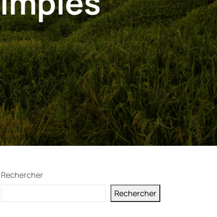
simples
Rechercher
Rechercher