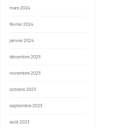
mars 2024
février 2024
janvier 2024
décembre 2023
novembre 2023
octobre 2023
septembre 2023
août 2023