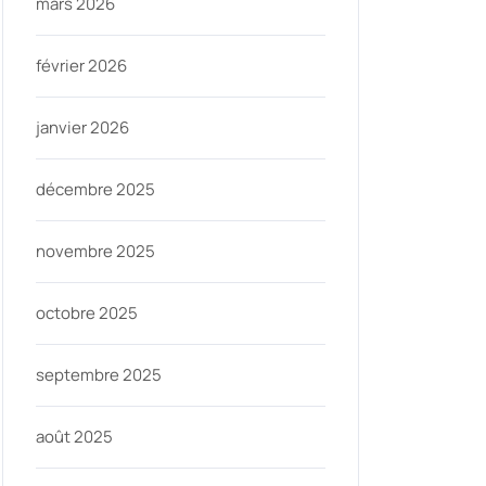
mars 2026
février 2026
janvier 2026
décembre 2025
novembre 2025
octobre 2025
septembre 2025
août 2025