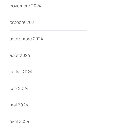
novembre 2024
octobre 2024
septembre 2024
août 2024
juillet 2024
juin 2024
mai 2024
avril 2024