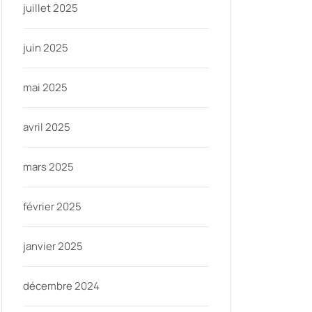
juillet 2025
juin 2025
mai 2025
avril 2025
mars 2025
février 2025
janvier 2025
décembre 2024