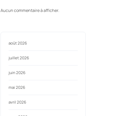
commentaires
Aucun commentaire à afficher.
Archive
août 2026
juillet 2026
juin 2026
mai 2026
avril 2026