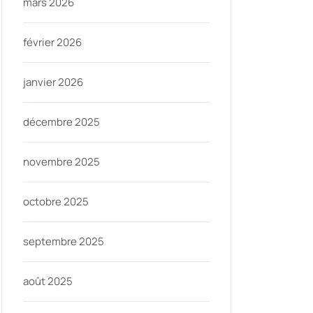
mars 2026
février 2026
janvier 2026
décembre 2025
novembre 2025
octobre 2025
septembre 2025
août 2025