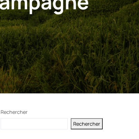
champagne
Rechercher
Rechercher