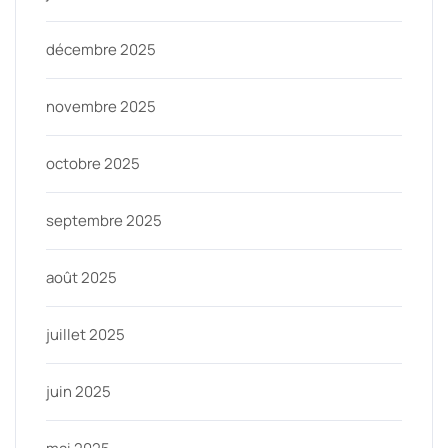
décembre 2025
novembre 2025
octobre 2025
septembre 2025
août 2025
juillet 2025
juin 2025