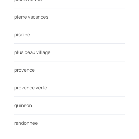
pierre vacances
piscine
plus beau village
provence
provence verte
quinson
randonnee