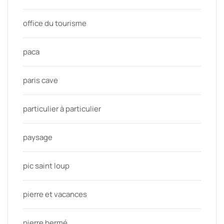
office du tourisme
paca
paris cave
particulier à particulier
paysage
pic saint loup
pierre et vacances
pierre hermé