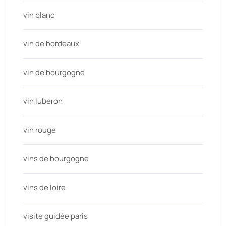
vin blanc
vin de bordeaux
vin de bourgogne
vin luberon
vin rouge
vins de bourgogne
vins de loire
visite guidée paris