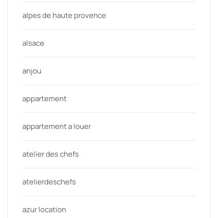
alpes de haute provence
alsace
anjou
appartement
appartement a louer
atelier des chefs
atelierdeschefs
azur location