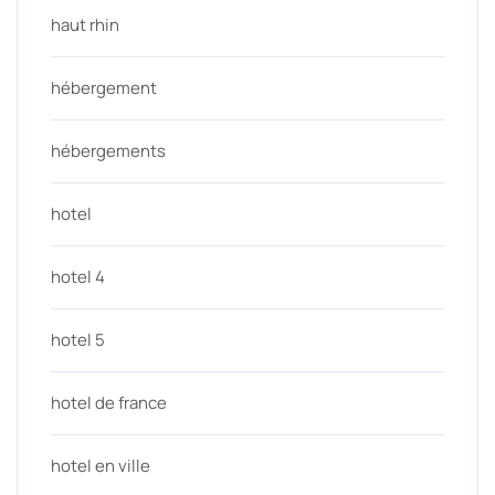
haut rhin
hébergement
hébergements
hotel
hotel 4
hotel 5
hotel de france
hotel en ville