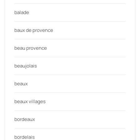
balade
baux de provence
beau provence
beaujolais
beaux
beaux villages
bordeaux
bordelais