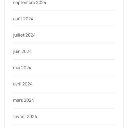
septembre 2024
août 2024
juillet 2024
juin 2024
mai 2024
avril 2024
mars 2024
février 2024