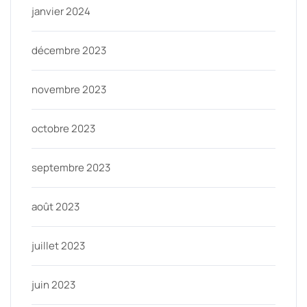
janvier 2024
décembre 2023
novembre 2023
octobre 2023
septembre 2023
août 2023
juillet 2023
juin 2023