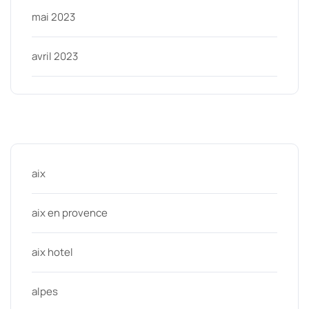
mai 2023
avril 2023
Categories
aix
aix en provence
aix hotel
alpes