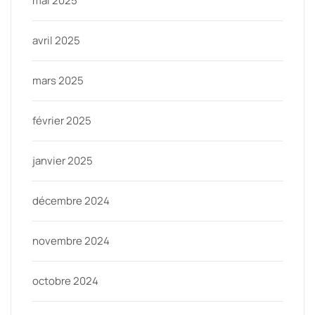
mai 2025
avril 2025
mars 2025
février 2025
janvier 2025
décembre 2024
novembre 2024
octobre 2024