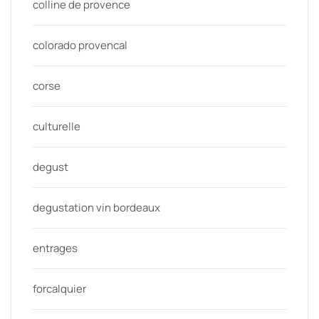
colline de provence
colorado provencal
corse
culturelle
degust
degustation vin bordeaux
entrages
forcalquier