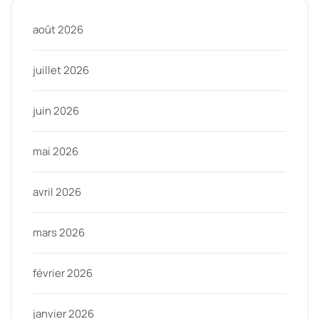
août 2026
juillet 2026
juin 2026
mai 2026
avril 2026
mars 2026
février 2026
janvier 2026