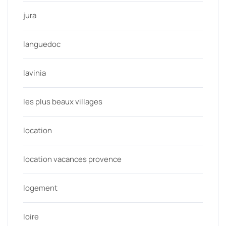
jura
languedoc
lavinia
les plus beaux villages
location
location vacances provence
logement
loire