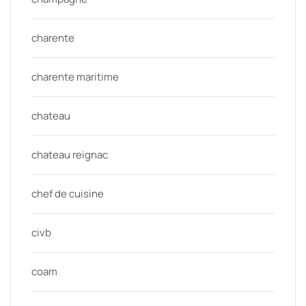
charente
charente maritime
chateau
chateau reignac
chef de cuisine
civb
coam