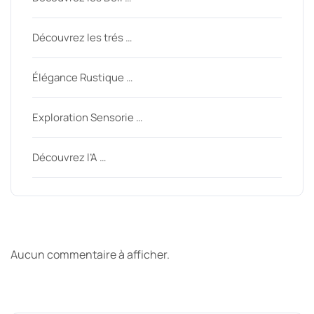
Découvrez les trés …
Élégance Rustique …
Exploration Sensorie …
Découvrez l’A …
Derniers commentaires
Aucun commentaire à afficher.
Archive