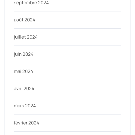
septembre 2024
août 2024
juillet 2024
juin 2024
mai 2024
avril 2024
mars 2024
février 2024