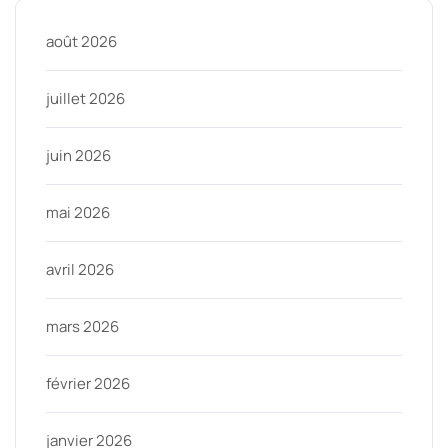
août 2026
juillet 2026
juin 2026
mai 2026
avril 2026
mars 2026
février 2026
janvier 2026