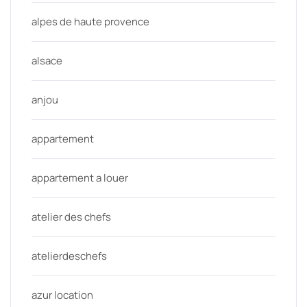
alpes de haute provence
alsace
anjou
appartement
appartement a louer
atelier des chefs
atelierdeschefs
azur location