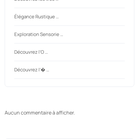
Élégance Rustique …
Exploration Sensorie …
Découvrez l’O …
Découvrez l’� …
Derniers commentaires
Aucun commentaire à afficher.
Archive