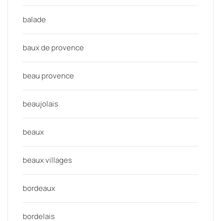
balade
baux de provence
beau provence
beaujolais
beaux
beaux villages
bordeaux
bordelais