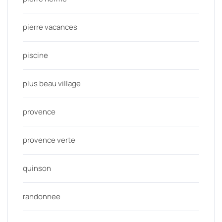
pierre vacances
piscine
plus beau village
provence
provence verte
quinson
randonnee