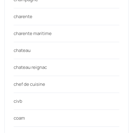
charente
charente maritime
chateau
chateau reignac
chef de cuisine
civb
coam