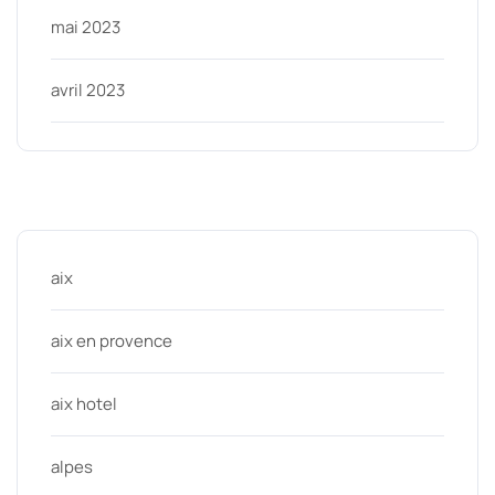
mai 2023
avril 2023
Categories
aix
aix en provence
aix hotel
alpes