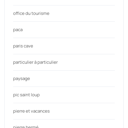
office du tourisme
paca
paris cave
particulier à particulier
paysage
pic saint loup
pierre et vacances
pierre hermé