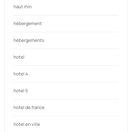
haut rhin
hébergement
hébergements
hotel
hotel 4
hotel 5
hotel de france
hotel en ville