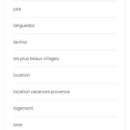
jura
languedoc
lavinia
les plus beaux villages
location
location vacances provence
logement
loire