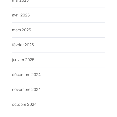
mai 2025
avril 2025
mars 2025
février 2025
janvier 2025
décembre 2024
novembre 2024
octobre 2024