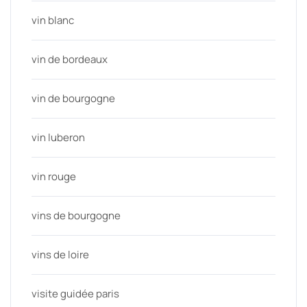
vin blanc
vin de bordeaux
vin de bourgogne
vin luberon
vin rouge
vins de bourgogne
vins de loire
visite guidée paris