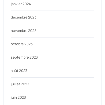
janvier 2024
décembre 2023
novembre 2023
octobre 2023
septembre 2023
août 2023
juillet 2023
juin 2023