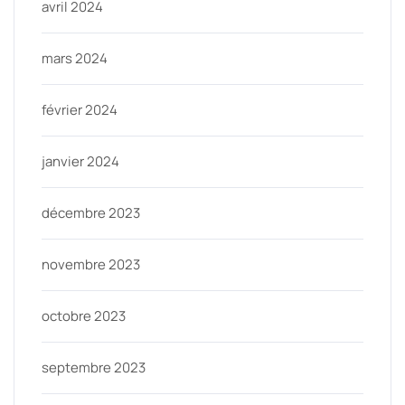
avril 2024
mars 2024
février 2024
janvier 2024
décembre 2023
novembre 2023
octobre 2023
septembre 2023