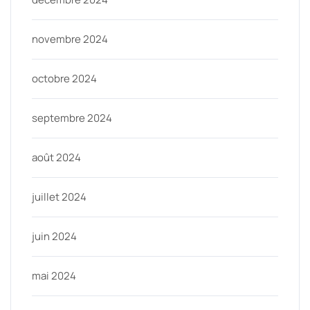
novembre 2024
octobre 2024
septembre 2024
août 2024
juillet 2024
juin 2024
mai 2024