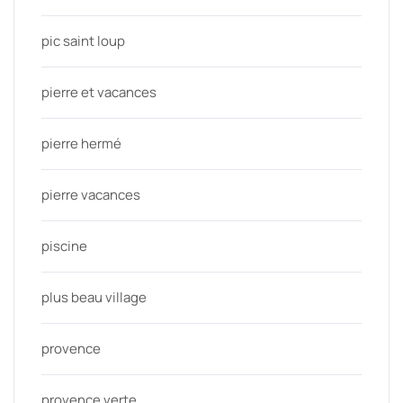
pic saint loup
pierre et vacances
pierre hermé
pierre vacances
piscine
plus beau village
provence
provence verte