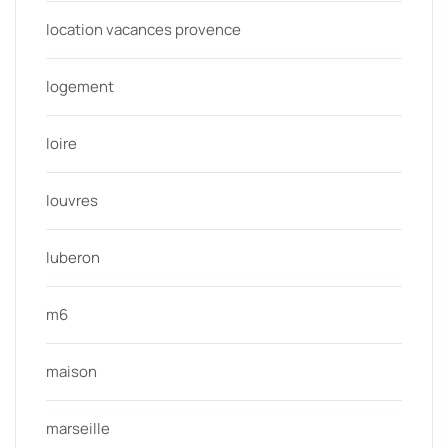
location vacances provence
logement
loire
louvres
luberon
m6
maison
marseille