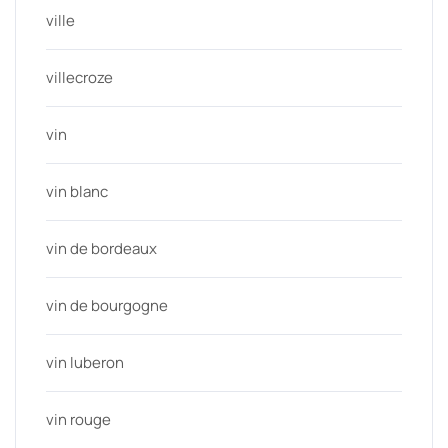
ville
villecroze
vin
vin blanc
vin de bordeaux
vin de bourgogne
vin luberon
vin rouge