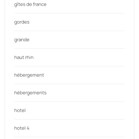
gîtes de france
gordes
grande
haut rhin
hébergement
hébergements
hotel
hotel 4