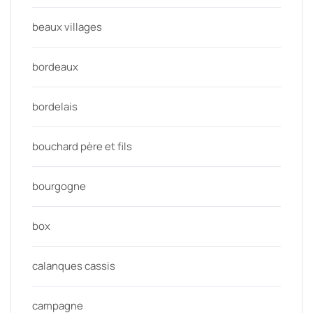
beaux villages
bordeaux
bordelais
bouchard père et fils
bourgogne
box
calanques cassis
campagne