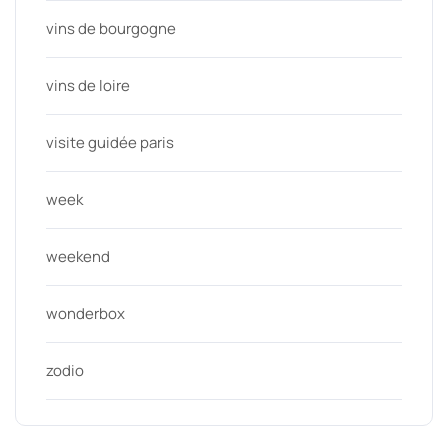
vins de bourgogne
vins de loire
visite guidée paris
week
weekend
wonderbox
zodio