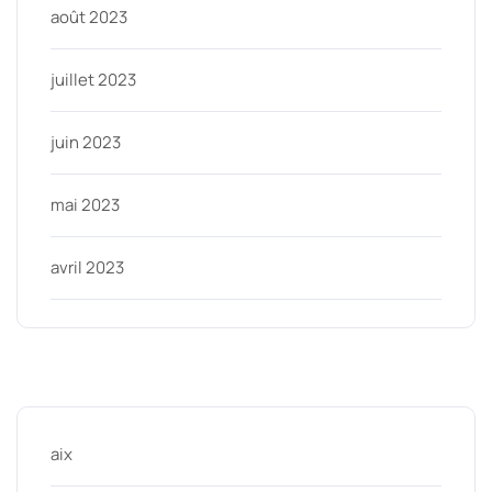
août 2023
juillet 2023
juin 2023
mai 2023
avril 2023
Categories
aix