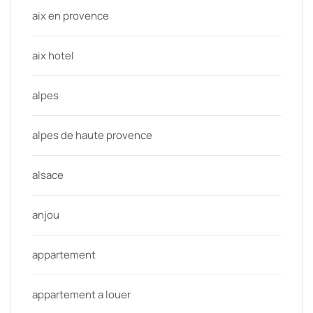
aix en provence
aix hotel
alpes
alpes de haute provence
alsace
anjou
appartement
appartement a louer