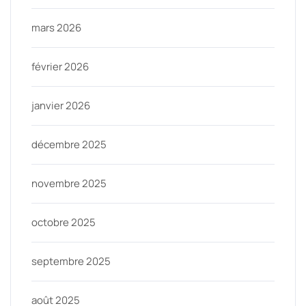
mars 2026
février 2026
janvier 2026
décembre 2025
novembre 2025
octobre 2025
septembre 2025
août 2025