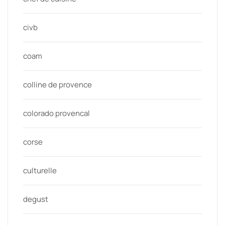
civb
coam
colline de provence
colorado provencal
corse
culturelle
degust