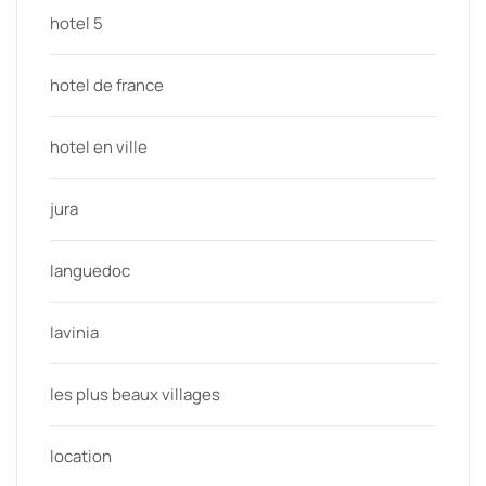
hotel 5
hotel de france
hotel en ville
jura
languedoc
lavinia
les plus beaux villages
location