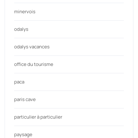
minervois
odalys
odalys vacances
office du tourisme
paca
paris cave
particulier à particulier
paysage