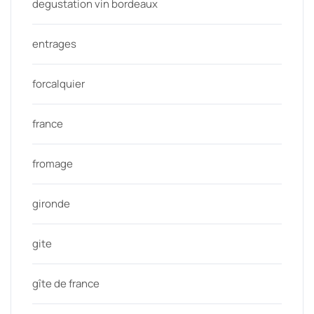
degustation vin bordeaux
entrages
forcalquier
france
fromage
gironde
gite
gîte de france