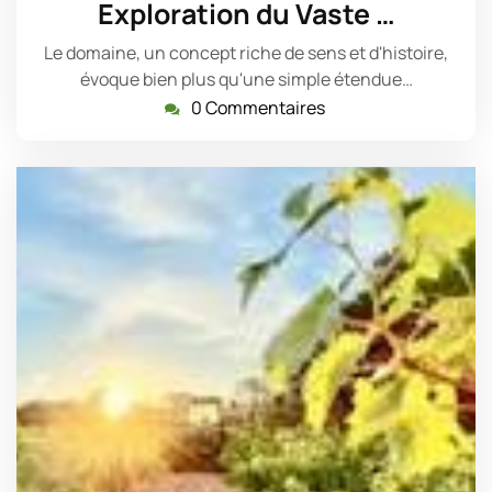
Exploration du Vaste …
2025
Le domaine, un concept riche de sens et d'histoire,
évoque bien plus qu'une simple étendue…
0 Commentaires