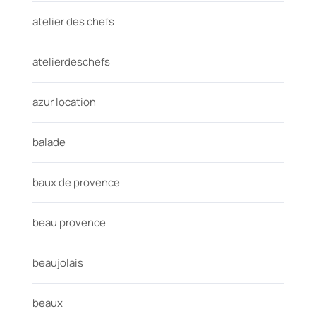
atelier des chefs
atelierdeschefs
azur location
balade
baux de provence
beau provence
beaujolais
beaux