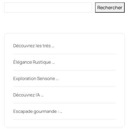
Rechercher
Derniers messages
Découvrez les trés …
Élégance Rustique …
Exploration Sensorie …
Découvrez l’A …
Escapade gourmande : …