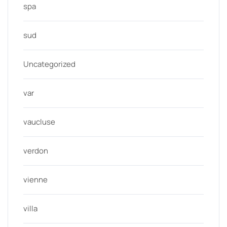
spa
sud
Uncategorized
var
vaucluse
verdon
vienne
villa