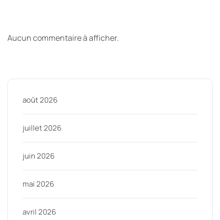
Derniers commentaires
Aucun commentaire à afficher.
Archive
août 2026
juillet 2026
juin 2026
mai 2026
avril 2026