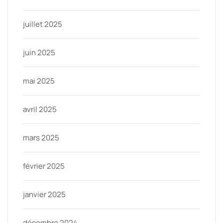
juillet 2025
juin 2025
mai 2025
avril 2025
mars 2025
février 2025
janvier 2025
décembre 2024