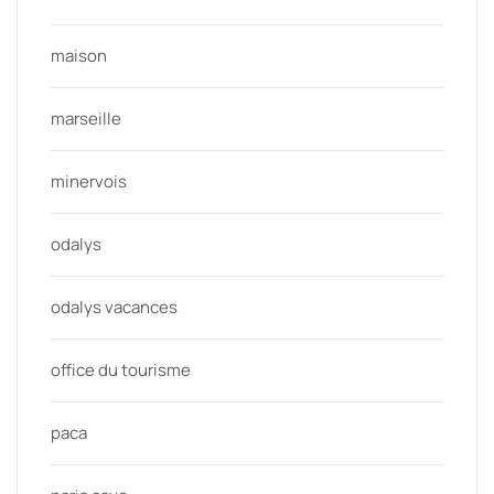
maison
marseille
minervois
odalys
odalys vacances
office du tourisme
paca