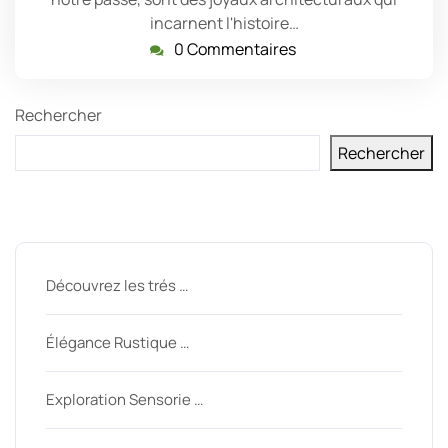
incarnent l'histoire…
0 Commentaires
Rechercher
Rechercher
Derniers messages
Découvrez les trés …
Élégance Rustique …
Exploration Sensorie …