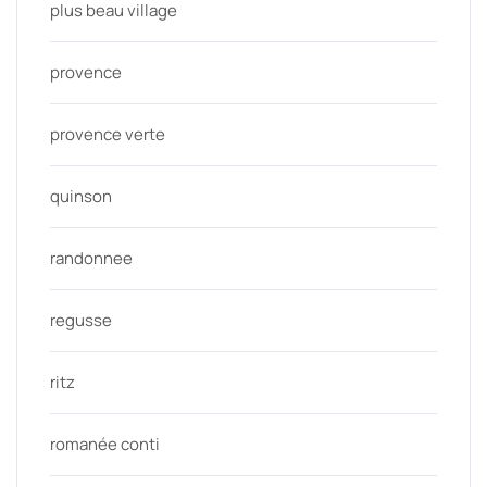
plus beau village
provence
provence verte
quinson
randonnee
regusse
ritz
romanée conti