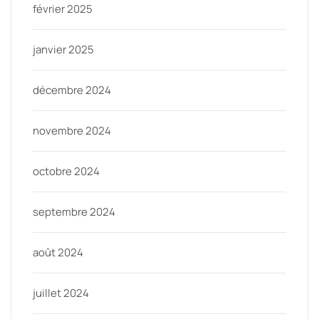
février 2025
janvier 2025
décembre 2024
novembre 2024
octobre 2024
septembre 2024
août 2024
juillet 2024