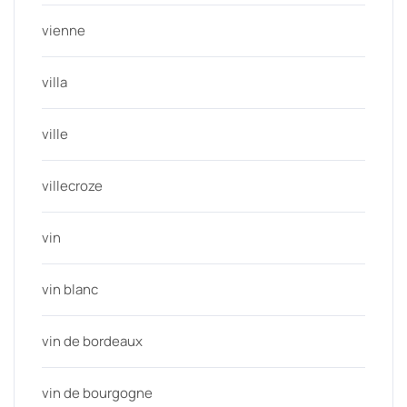
vienne
villa
ville
villecroze
vin
vin blanc
vin de bordeaux
vin de bourgogne