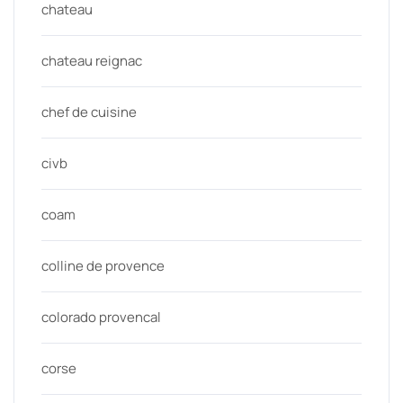
chateau
chateau reignac
chef de cuisine
civb
coam
colline de provence
colorado provencal
corse