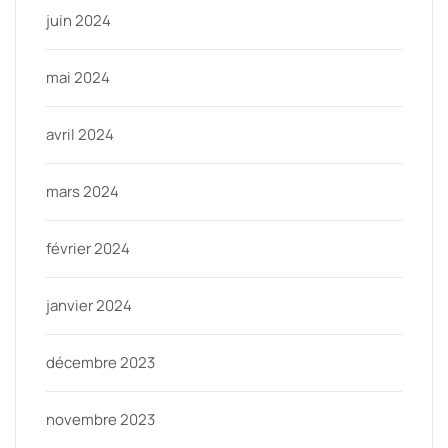
juin 2024
mai 2024
avril 2024
mars 2024
février 2024
janvier 2024
décembre 2023
novembre 2023