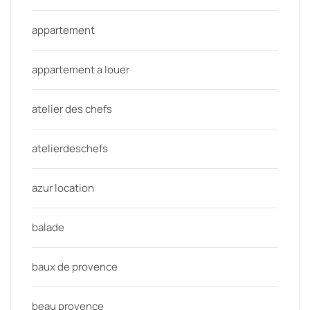
appartement
appartement a louer
atelier des chefs
atelierdeschefs
azur location
balade
baux de provence
beau provence