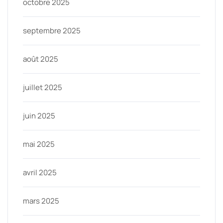
octobre 2025
septembre 2025
août 2025
juillet 2025
juin 2025
mai 2025
avril 2025
mars 2025