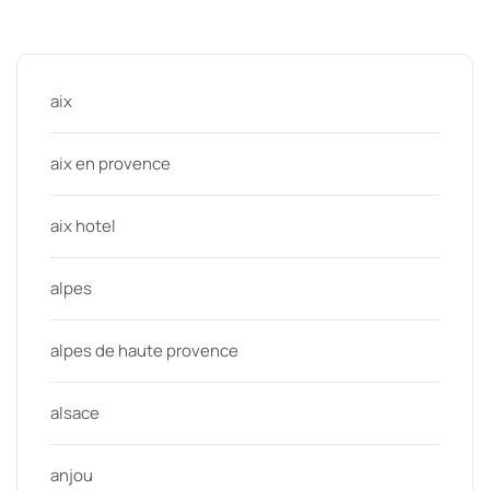
Categories
aix
aix en provence
aix hotel
alpes
alpes de haute provence
alsace
anjou