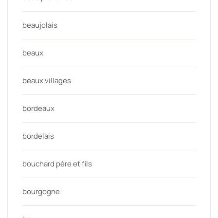
beaujolais
beaux
beaux villages
bordeaux
bordelais
bouchard père et fils
bourgogne