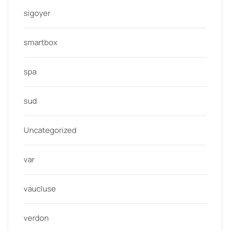
sigoyer
smartbox
spa
sud
Uncategorized
var
vaucluse
verdon