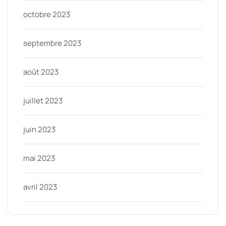
octobre 2023
septembre 2023
août 2023
juillet 2023
juin 2023
mai 2023
avril 2023