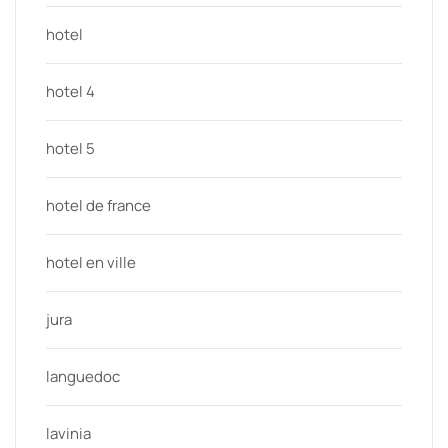
hotel
hotel 4
hotel 5
hotel de france
hotel en ville
jura
languedoc
lavinia