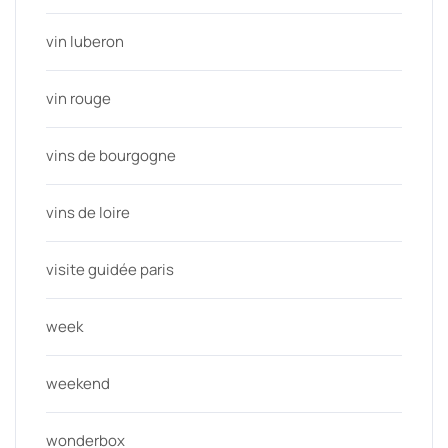
vin luberon
vin rouge
vins de bourgogne
vins de loire
visite guidée paris
week
weekend
wonderbox