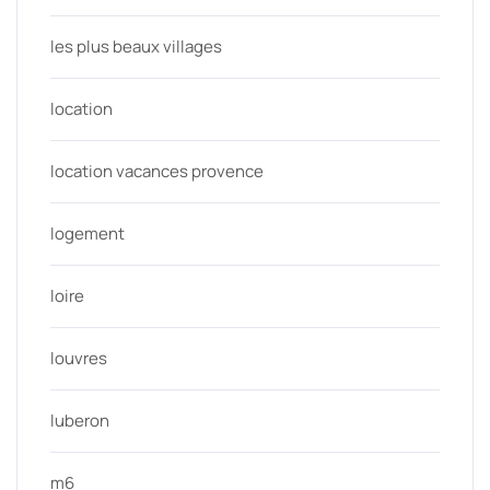
les plus beaux villages
location
location vacances provence
logement
loire
louvres
luberon
m6