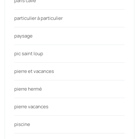
paris cave
particulier à particulier
paysage
pic saint loup
pierre et vacances
pierre hermé
pierre vacances
piscine