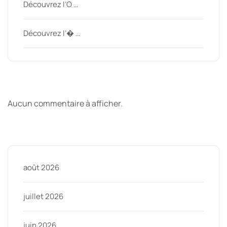
Découvrez l’O …
Découvrez l’� …
Derniers commentaires
Aucun commentaire à afficher.
Archive
août 2026
juillet 2026
juin 2026