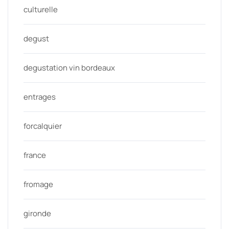
culturelle
degust
degustation vin bordeaux
entrages
forcalquier
france
fromage
gironde