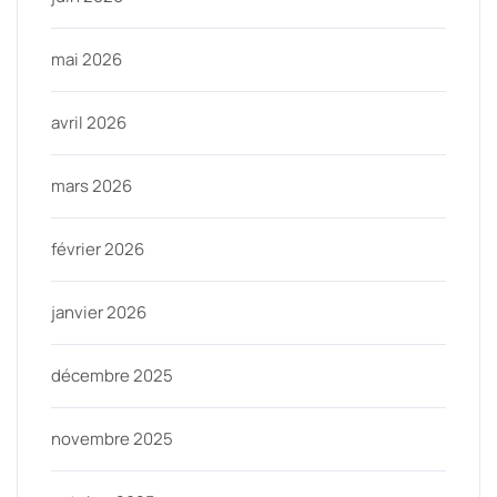
mai 2026
avril 2026
mars 2026
février 2026
janvier 2026
décembre 2025
novembre 2025