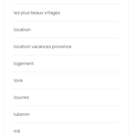
les plus beaux villages
location
location vacances provence
logement
loire
louvres
luberon
m6