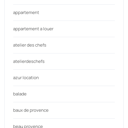
appartement
appartement a louer
atelier des chefs
atelierdeschefs
azur location
balade
baux de provence
beau provence