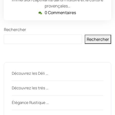
provençales…
0 Commentaires
Rechercher
Rechercher
Derniers messages
Découvrez les Déli …
Découvrez les trés …
Élégance Rustique …