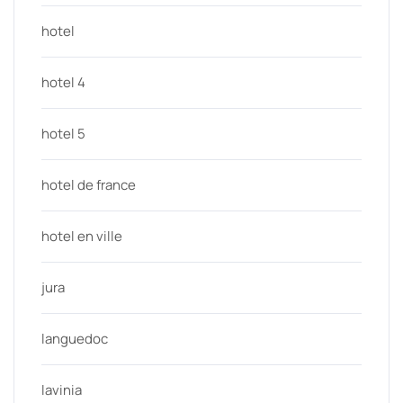
hotel
hotel 4
hotel 5
hotel de france
hotel en ville
jura
languedoc
lavinia