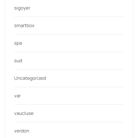
sigoyer
smartbox
spa
sud
Uncategorized
var
vaucluse
verdon