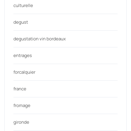
culturelle
degust
degustation vin bordeaux
entrages
forcalquier
france
fromage
gironde