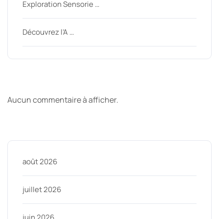
Exploration Sensorie …
Découvrez l’A …
Derniers commentaires
Aucun commentaire à afficher.
Archive
août 2026
juillet 2026
juin 2026