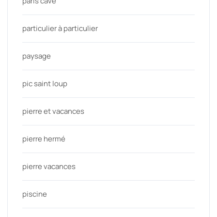
paris cave
particulier à particulier
paysage
pic saint loup
pierre et vacances
pierre hermé
pierre vacances
piscine