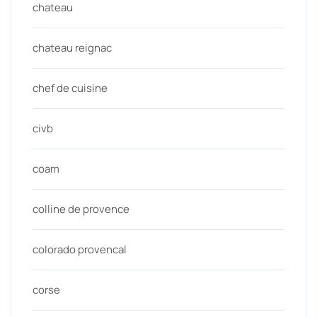
chateau
chateau reignac
chef de cuisine
civb
coam
colline de provence
colorado provencal
corse