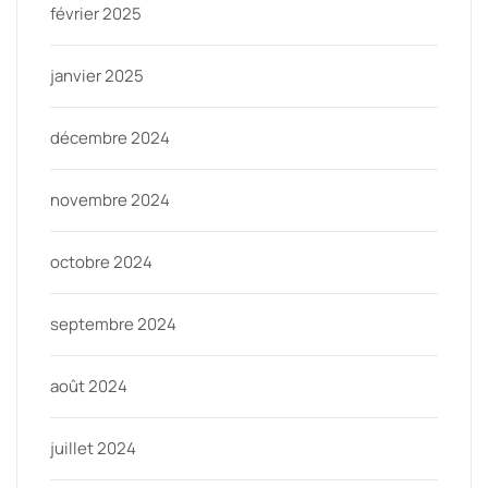
février 2025
janvier 2025
décembre 2024
novembre 2024
octobre 2024
septembre 2024
août 2024
juillet 2024