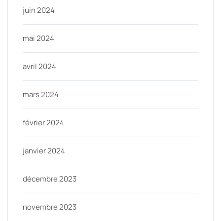
juin 2024
mai 2024
avril 2024
mars 2024
février 2024
janvier 2024
décembre 2023
novembre 2023