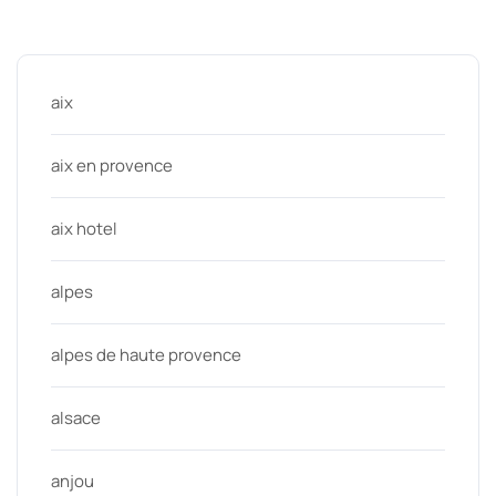
Categories
aix
aix en provence
aix hotel
alpes
alpes de haute provence
alsace
anjou