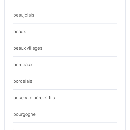
beaujolais
beaux
beaux villages
bordeaux
bordelais
bouchard père et fils
bourgogne