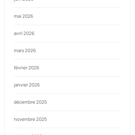
mai 2026
avril 2026
mars 2026
février 2026
janvier 2026
décembre 2025
novembre 2025