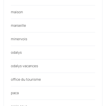
maison
marseille
minervois
odalys
odalys vacances
office du tourisme
paca