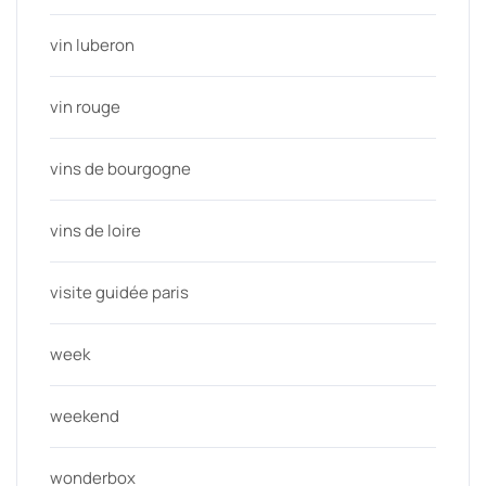
vin luberon
vin rouge
vins de bourgogne
vins de loire
visite guidée paris
week
weekend
wonderbox