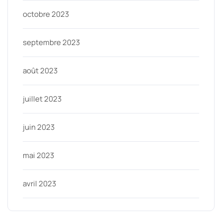
octobre 2023
septembre 2023
août 2023
juillet 2023
juin 2023
mai 2023
avril 2023