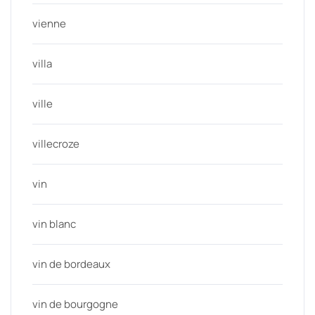
vienne
villa
ville
villecroze
vin
vin blanc
vin de bordeaux
vin de bourgogne