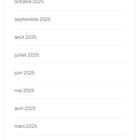
octobre 2025
septembre 2025
août 2025
juillet 2025
juin 2025
mai 2025
avril 2025
mars 2025