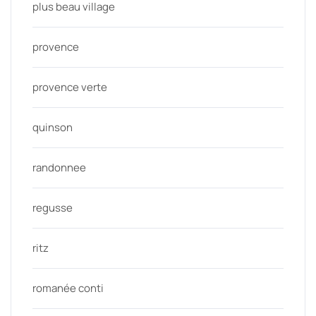
plus beau village
provence
provence verte
quinson
randonnee
regusse
ritz
romanée conti