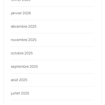
janvier 2026
décembre 2025
novembre 2025
octobre 2025
septembre 2025
août 2025
juillet 2025