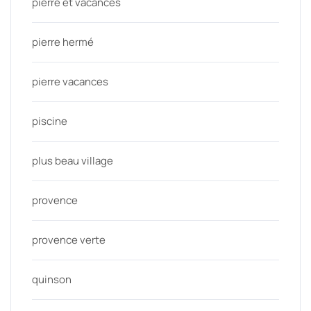
pierre et vacances
pierre hermé
pierre vacances
piscine
plus beau village
provence
provence verte
quinson