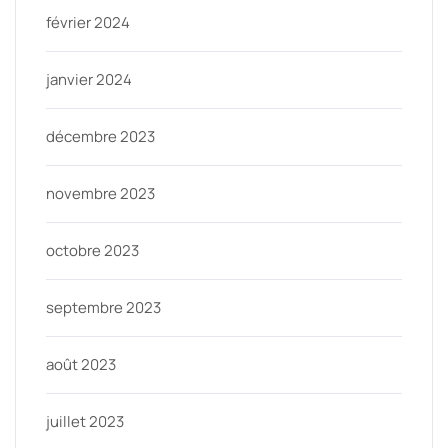
février 2024
janvier 2024
décembre 2023
novembre 2023
octobre 2023
septembre 2023
août 2023
juillet 2023