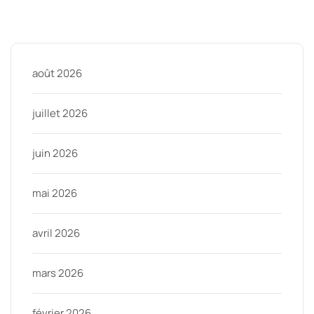
Archive
août 2026
juillet 2026
juin 2026
mai 2026
avril 2026
mars 2026
février 2026