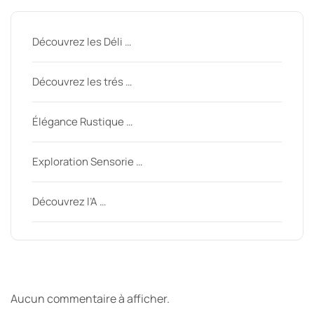
Découvrez les Déli …
Découvrez les trés …
Élégance Rustique …
Exploration Sensorie …
Découvrez l’A …
Derniers commentaires
Aucun commentaire à afficher.