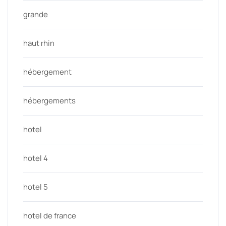
grande
haut rhin
hébergement
hébergements
hotel
hotel 4
hotel 5
hotel de france