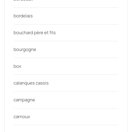
bordelais
bouchard père et fils
bourgogne
box
calanques cassis
campagne
carnoux