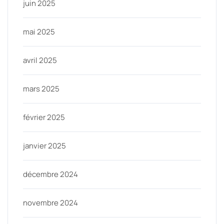
juin 2025
mai 2025
avril 2025
mars 2025
février 2025
janvier 2025
décembre 2024
novembre 2024