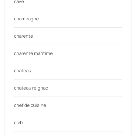
cave
champagne
charente
charente maritime
chateau
chateau reignac
chef de cuisine
civb