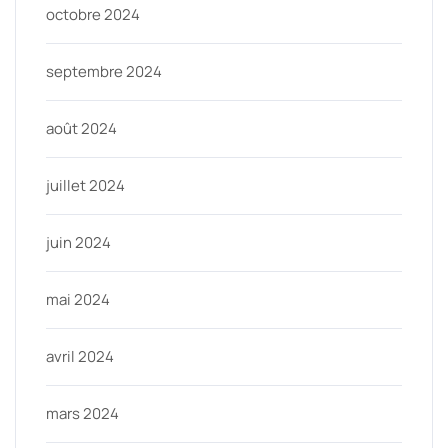
octobre 2024
septembre 2024
août 2024
juillet 2024
juin 2024
mai 2024
avril 2024
mars 2024