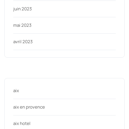
juin 2023
mai 2023
avril 2023
Categories
aix
aix en provence
aix hotel