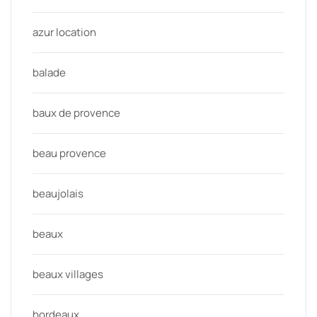
azur location
balade
baux de provence
beau provence
beaujolais
beaux
beaux villages
bordeaux