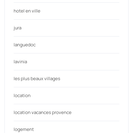
hotel en ville
jura
languedoc
lavinia
les plus beaux villages
location
location vacances provence
logement