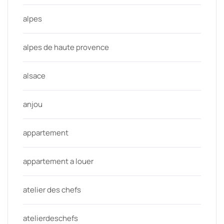
alpes
alpes de haute provence
alsace
anjou
appartement
appartement a louer
atelier des chefs
atelierdeschefs