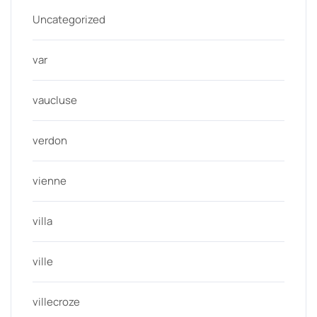
Uncategorized
var
vaucluse
verdon
vienne
villa
ville
villecroze