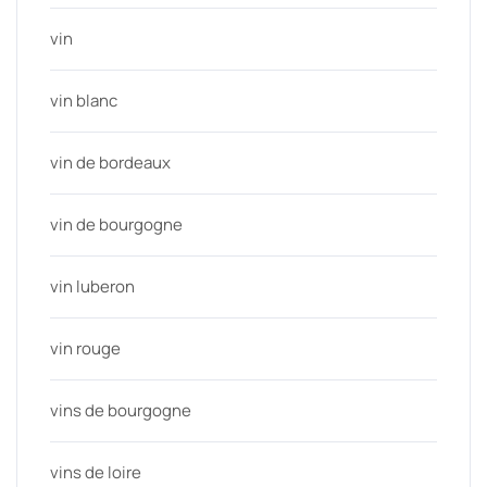
vin
vin blanc
vin de bordeaux
vin de bourgogne
vin luberon
vin rouge
vins de bourgogne
vins de loire