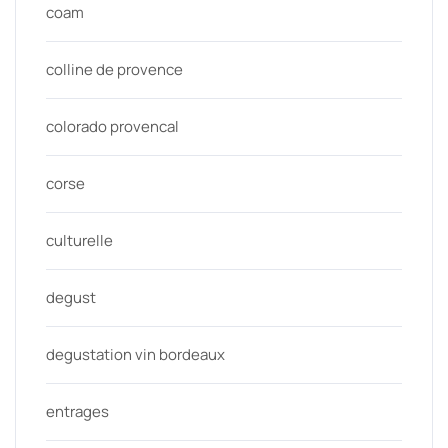
coam
colline de provence
colorado provencal
corse
culturelle
degust
degustation vin bordeaux
entrages