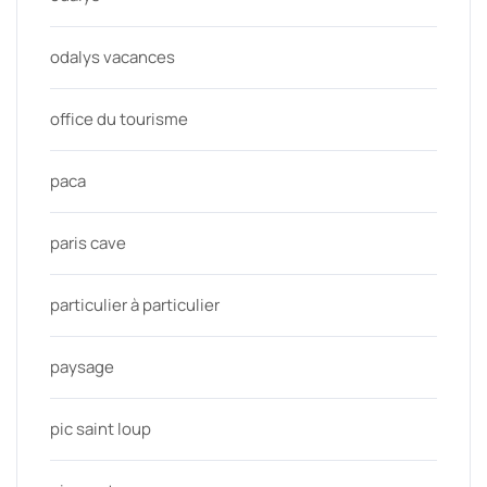
odalys vacances
office du tourisme
paca
paris cave
particulier à particulier
paysage
pic saint loup