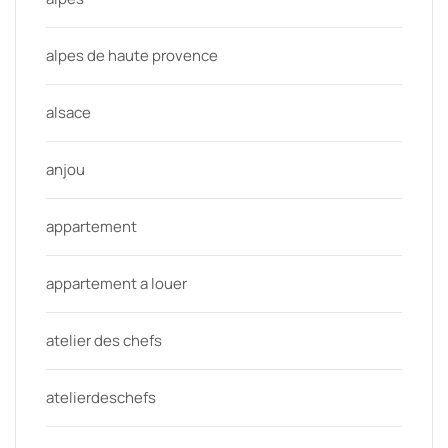
alpes de haute provence
alsace
anjou
appartement
appartement a louer
atelier des chefs
atelierdeschefs