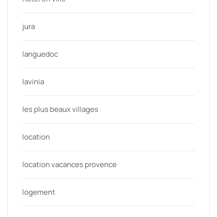
jura
languedoc
lavinia
les plus beaux villages
location
location vacances provence
logement