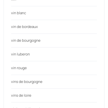
vin blanc
vin de bordeaux
vin de bourgogne
vin luberon
vin rouge
vins de bourgogne
vins de loire