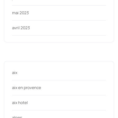
mai 2023
avril 2023
Categories
aix
aix en provence
aix hotel
alpes