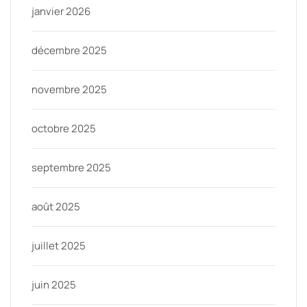
janvier 2026
décembre 2025
novembre 2025
octobre 2025
septembre 2025
août 2025
juillet 2025
juin 2025