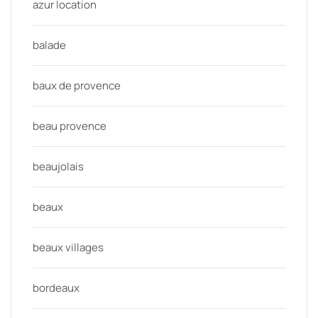
azur location
balade
baux de provence
beau provence
beaujolais
beaux
beaux villages
bordeaux