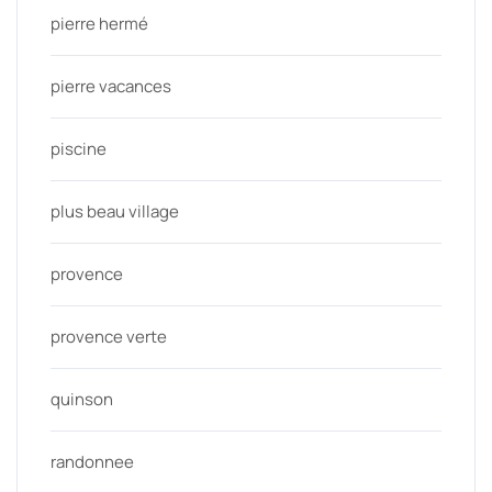
pierre hermé
pierre vacances
piscine
plus beau village
provence
provence verte
quinson
randonnee