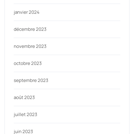
janvier 2024
décembre 2023
novembre 2023
octobre 2023
septembre 2023
août 2023
juillet 2023
juin 2023