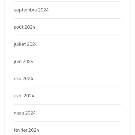
septembre 2024
août 2024
juillet 2024
juin 2024
mai 2024
avril 2024
mars 2024
février 2024