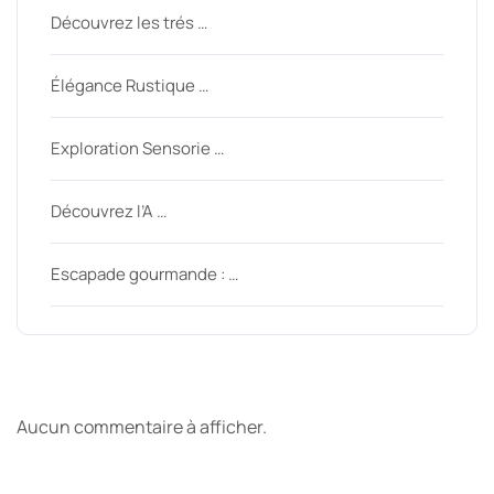
Découvrez les trés …
Élégance Rustique …
Exploration Sensorie …
Découvrez l’A …
Escapade gourmande : …
Derniers commentaires
Aucun commentaire à afficher.
Archive