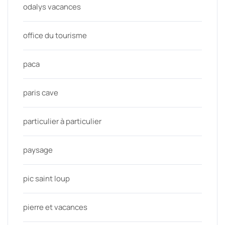
odalys vacances
office du tourisme
paca
paris cave
particulier à particulier
paysage
pic saint loup
pierre et vacances