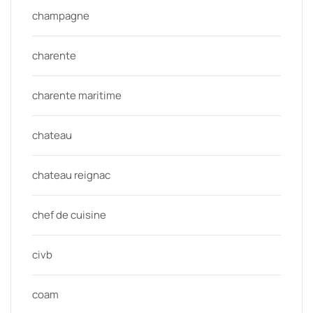
champagne
charente
charente maritime
chateau
chateau reignac
chef de cuisine
civb
coam