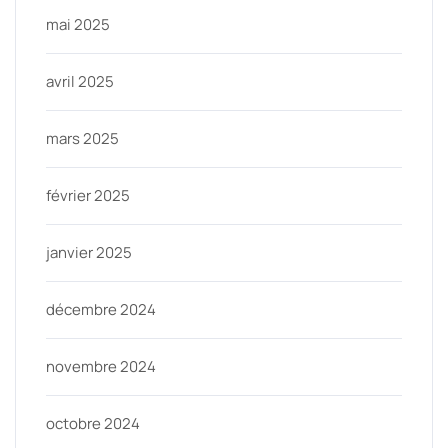
mai 2025
avril 2025
mars 2025
février 2025
janvier 2025
décembre 2024
novembre 2024
octobre 2024