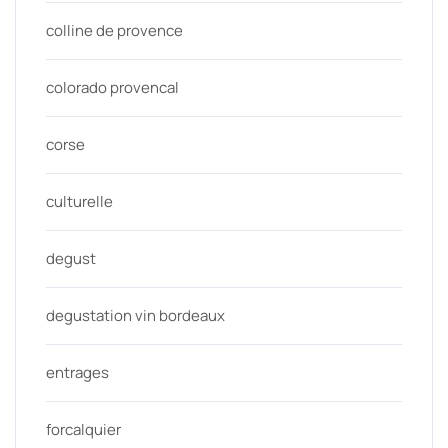
colline de provence
colorado provencal
corse
culturelle
degust
degustation vin bordeaux
entrages
forcalquier