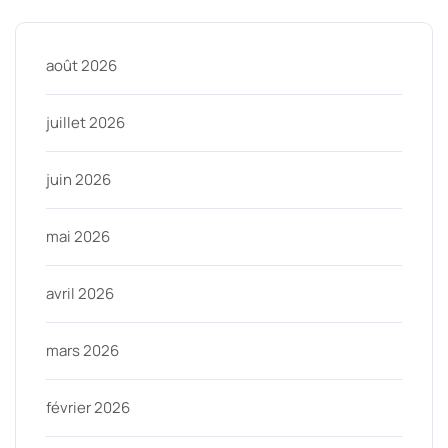
août 2026
juillet 2026
juin 2026
mai 2026
avril 2026
mars 2026
février 2026