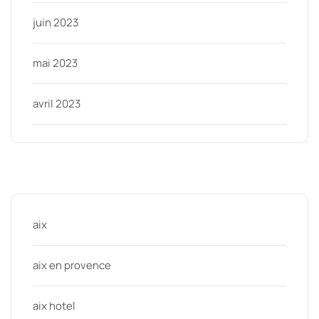
juin 2023
mai 2023
avril 2023
Categories
aix
aix en provence
aix hotel