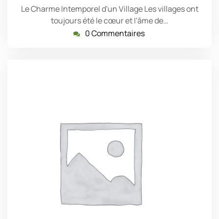
Le Charme Intemporel d'un Village Les villages ont
toujours été le cœur et l'âme de…
0 Commentaires