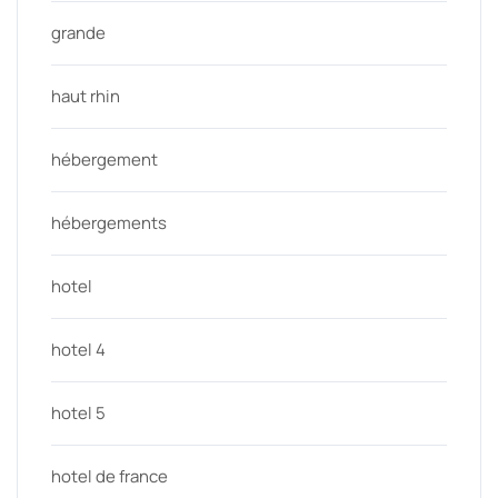
grande
haut rhin
hébergement
hébergements
hotel
hotel 4
hotel 5
hotel de france