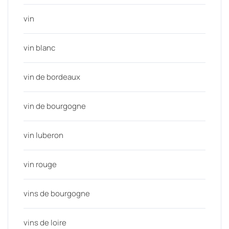
vin
vin blanc
vin de bordeaux
vin de bourgogne
vin luberon
vin rouge
vins de bourgogne
vins de loire