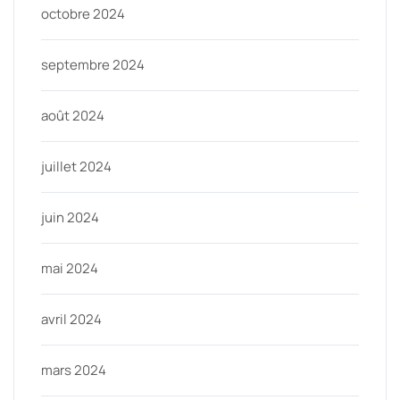
octobre 2024
septembre 2024
août 2024
juillet 2024
juin 2024
mai 2024
avril 2024
mars 2024