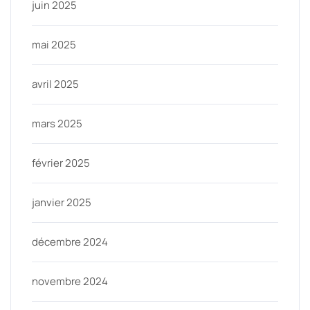
juin 2025
mai 2025
avril 2025
mars 2025
février 2025
janvier 2025
décembre 2024
novembre 2024