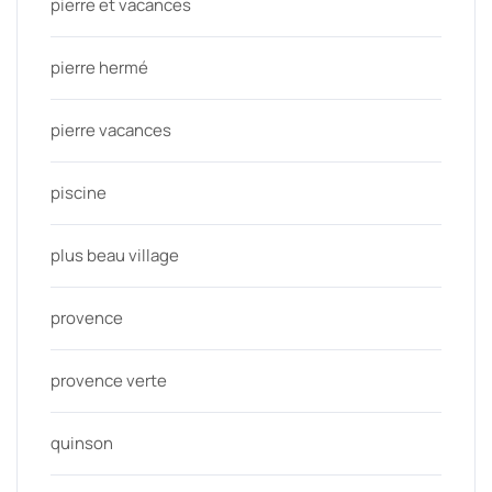
pierre et vacances
pierre hermé
pierre vacances
piscine
plus beau village
provence
provence verte
quinson