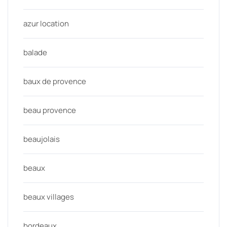
azur location
balade
baux de provence
beau provence
beaujolais
beaux
beaux villages
bordeaux