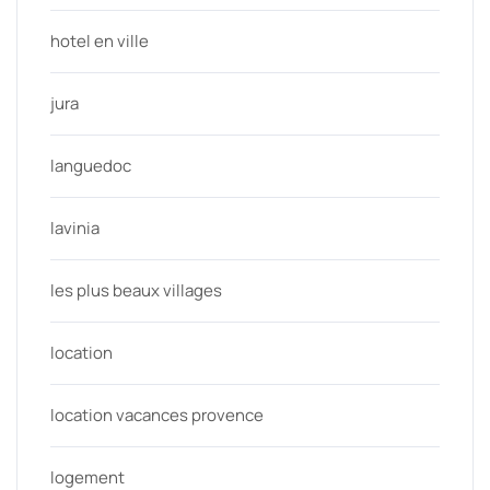
hotel en ville
jura
languedoc
lavinia
les plus beaux villages
location
location vacances provence
logement