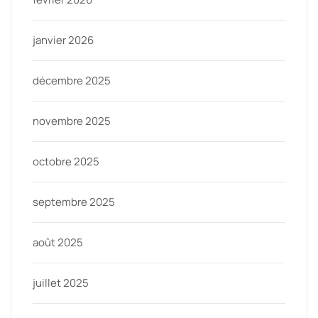
janvier 2026
décembre 2025
novembre 2025
octobre 2025
septembre 2025
août 2025
juillet 2025