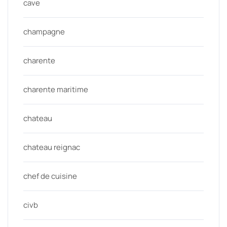
cave
champagne
charente
charente maritime
chateau
chateau reignac
chef de cuisine
civb