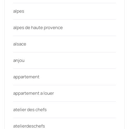
alpes
alpes de haute provence
alsace
anjou
appartement
appartement a louer
atelier des chefs
atelierdeschefs