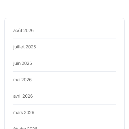
Archive
août 2026
juillet 2026
juin 2026
mai 2026
avril 2026
mars 2026
février 2026