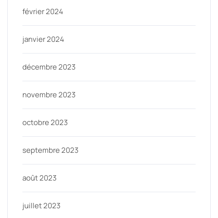
février 2024
janvier 2024
décembre 2023
novembre 2023
octobre 2023
septembre 2023
août 2023
juillet 2023