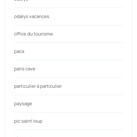
odalys vacances
office du tourisme
paca
paris cave
particulier à particulier
paysage
pic saint loup