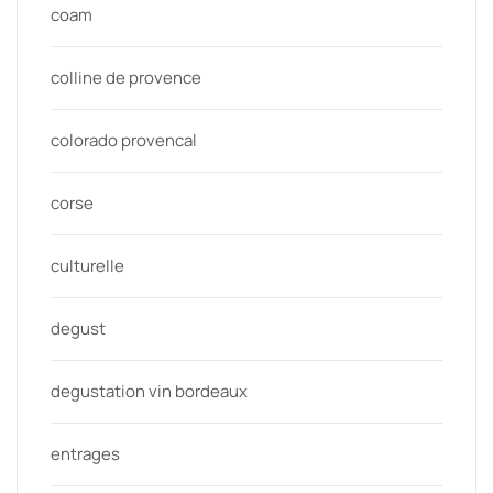
coam
colline de provence
colorado provencal
corse
culturelle
degust
degustation vin bordeaux
entrages