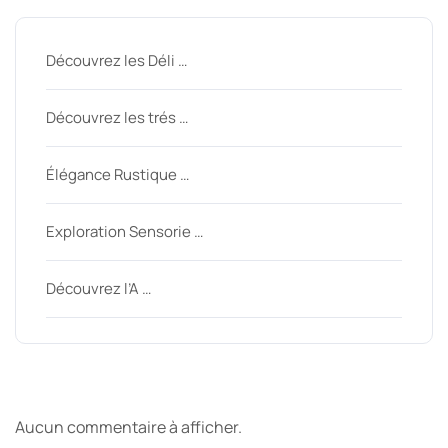
Découvrez les Déli …
Découvrez les trés …
Élégance Rustique …
Exploration Sensorie …
Découvrez l’A …
Derniers commentaires
Aucun commentaire à afficher.