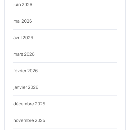
juin 2026
mai 2026
avril 2026
mars 2026
février 2026
janvier 2026
décembre 2025
novembre 2025