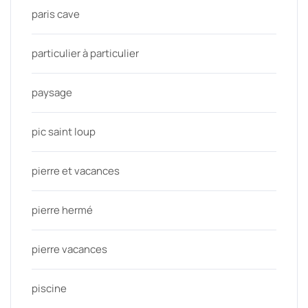
paris cave
particulier à particulier
paysage
pic saint loup
pierre et vacances
pierre hermé
pierre vacances
piscine