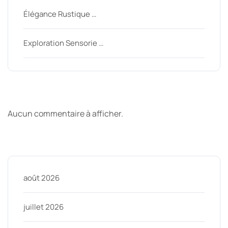
Élégance Rustique …
Exploration Sensorie …
Derniers commentaires
Aucun commentaire à afficher.
Archive
août 2026
juillet 2026