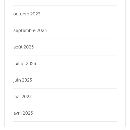
octobre 2023
septembre 2023
août 2023
juillet 2023
juin 2023
mai 2023
avril 2023