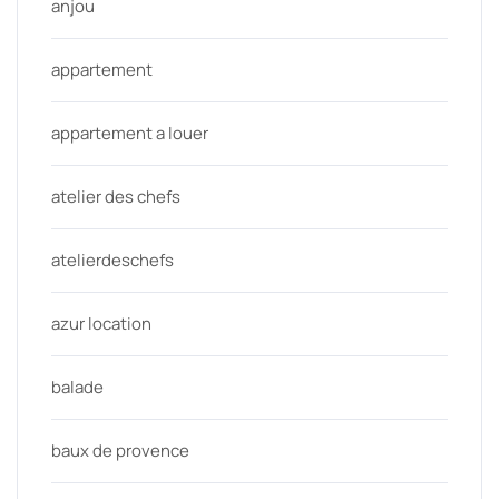
anjou
appartement
appartement a louer
atelier des chefs
atelierdeschefs
azur location
balade
baux de provence