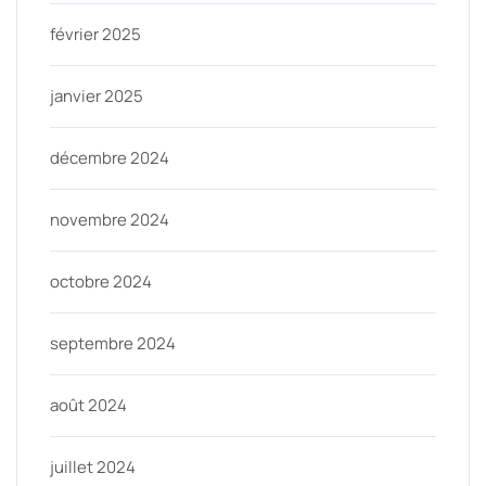
février 2025
janvier 2025
décembre 2024
novembre 2024
octobre 2024
septembre 2024
août 2024
juillet 2024