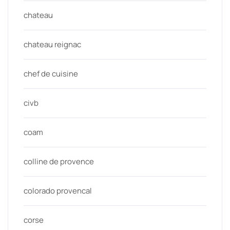
chateau
chateau reignac
chef de cuisine
civb
coam
colline de provence
colorado provencal
corse