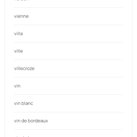
vienne
villa
ville
villecroze
vin
vin blanc
vin de bordeaux