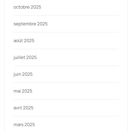
octobre 2025
septembre 2025
août 2025
juillet 2025
juin 2025
mai 2025
avril 2025
mars 2025