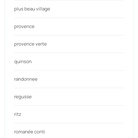
plus beau village
provence
provence verte
quinson
randonnee
regusse
ritz
romanée conti