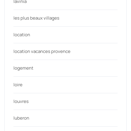
lavinia
les plus beaux villages
location
location vacances provence
logement
loire
louvres
luberon