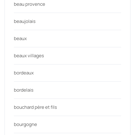
beau provence
beaujolais
beaux
beaux villages
bordeaux
bordelais
bouchard père et fils
bourgogne