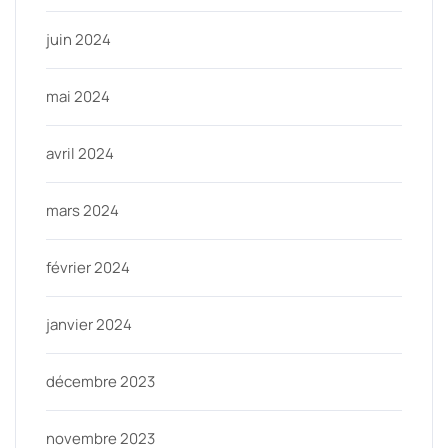
juin 2024
mai 2024
avril 2024
mars 2024
février 2024
janvier 2024
décembre 2023
novembre 2023