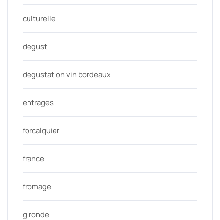
culturelle
degust
degustation vin bordeaux
entrages
forcalquier
france
fromage
gironde