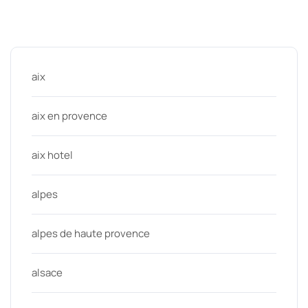
Categories
aix
aix en provence
aix hotel
alpes
alpes de haute provence
alsace