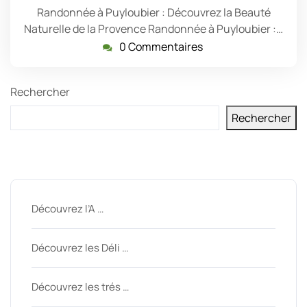
Randonnée à Puyloubier : Découvrez la Beauté
Naturelle de la Provence Randonnée à Puyloubier :…
0 Commentaires
Rechercher
Rechercher
Derniers messages
Découvrez l’A …
Découvrez les Déli …
Découvrez les trés …