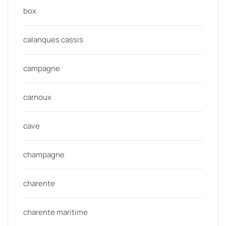
box
calanques cassis
campagne
carnoux
cave
champagne
charente
charente maritime