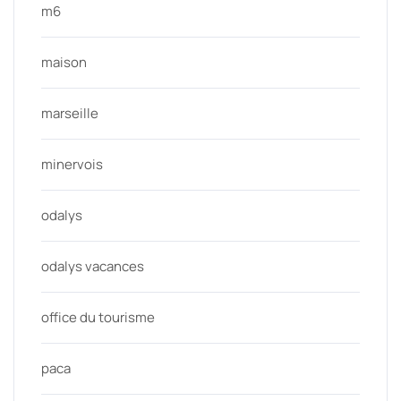
m6
maison
marseille
minervois
odalys
odalys vacances
office du tourisme
paca