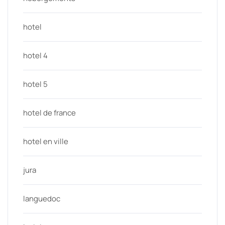
hotel
hotel 4
hotel 5
hotel de france
hotel en ville
jura
languedoc