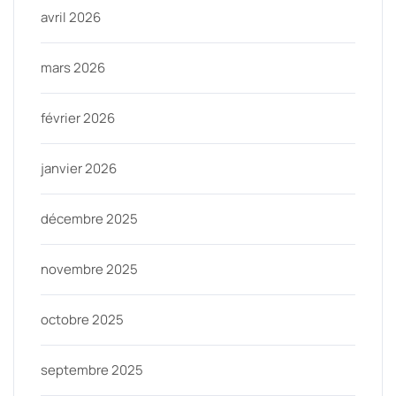
avril 2026
mars 2026
février 2026
janvier 2026
décembre 2025
novembre 2025
octobre 2025
septembre 2025