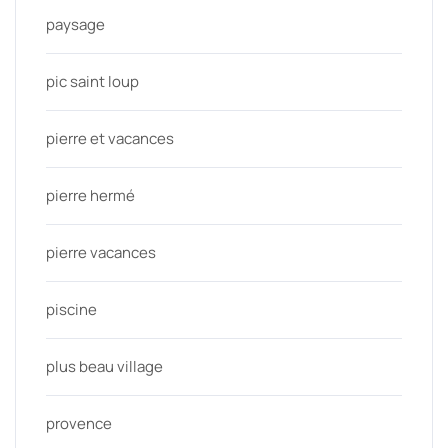
paysage
pic saint loup
pierre et vacances
pierre hermé
pierre vacances
piscine
plus beau village
provence