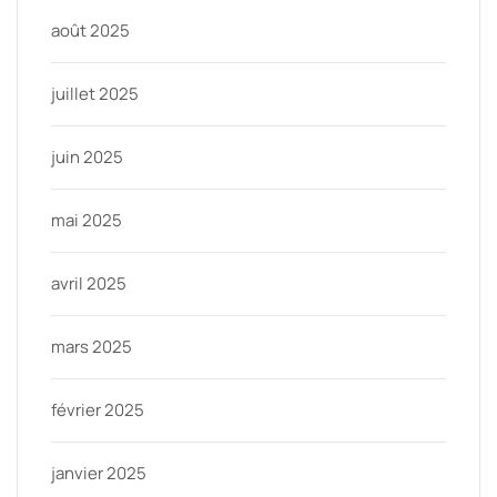
août 2025
juillet 2025
juin 2025
mai 2025
avril 2025
mars 2025
février 2025
janvier 2025