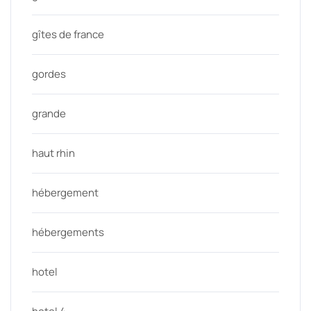
gîtes de france
gordes
grande
haut rhin
hébergement
hébergements
hotel