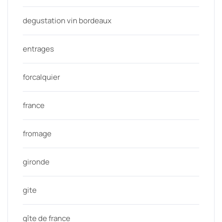
degustation vin bordeaux
entrages
forcalquier
france
fromage
gironde
gite
gîte de france