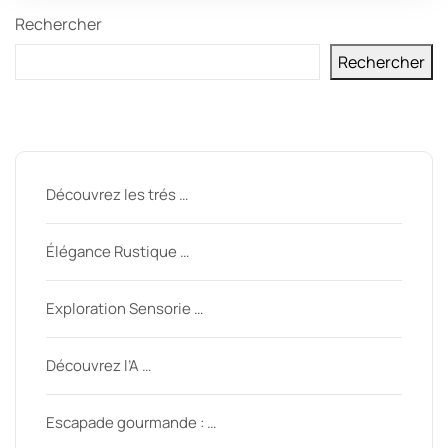
Rechercher
Rechercher
Derniers messages
Découvrez les trés …
Élégance Rustique …
Exploration Sensorie …
Découvrez l’A …
Escapade gourmande : …