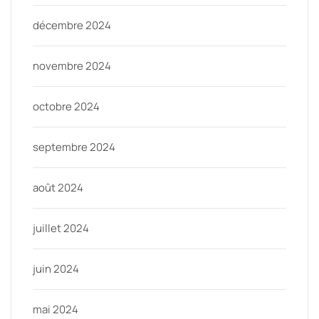
décembre 2024
novembre 2024
octobre 2024
septembre 2024
août 2024
juillet 2024
juin 2024
mai 2024