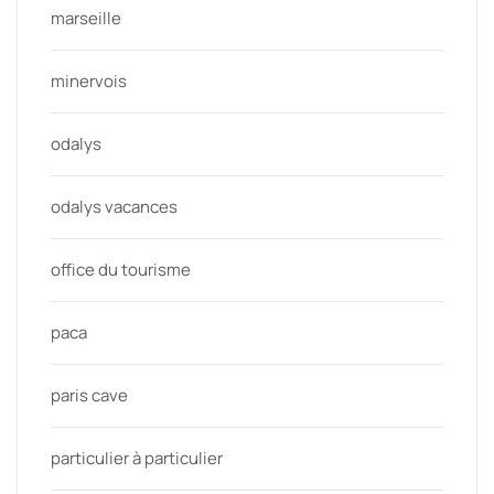
marseille
minervois
odalys
odalys vacances
office du tourisme
paca
paris cave
particulier à particulier