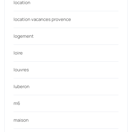
location
location vacances provence
logement
loire
louvres
luberon
m6
maison