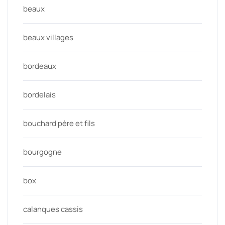
beaux
beaux villages
bordeaux
bordelais
bouchard père et fils
bourgogne
box
calanques cassis