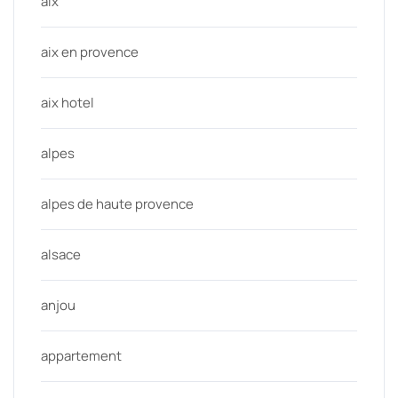
aix
aix en provence
aix hotel
alpes
alpes de haute provence
alsace
anjou
appartement