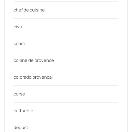
chef de cuisine
civb
coam
colline de provence
colorado provencal
corse
culturelle
degust