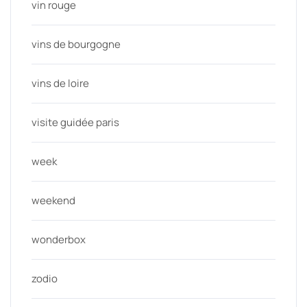
vin rouge
vins de bourgogne
vins de loire
visite guidée paris
week
weekend
wonderbox
zodio