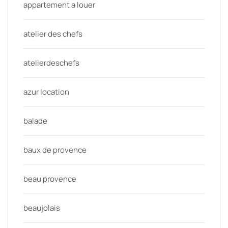
appartement a louer
atelier des chefs
atelierdeschefs
azur location
balade
baux de provence
beau provence
beaujolais