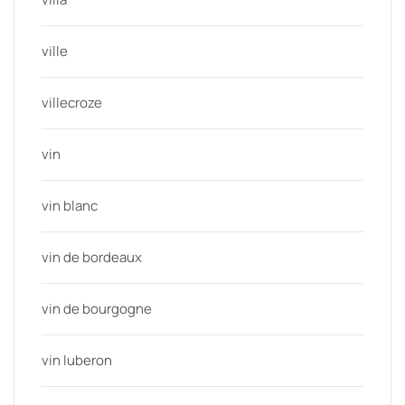
ville
villecroze
vin
vin blanc
vin de bordeaux
vin de bourgogne
vin luberon