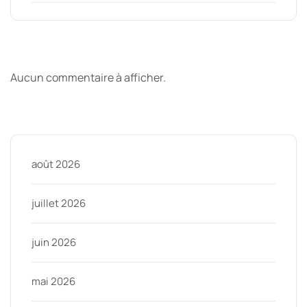
Derniers commentaires
Aucun commentaire à afficher.
Archive
août 2026
juillet 2026
juin 2026
mai 2026