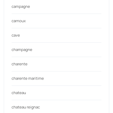
campagne
carnoux
cave
champagne
charente
charente maritime
chateau
chateau reignac