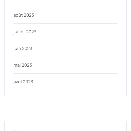
août 2023
juillet 2023
juin 2023
mai 2023
avril 2023
Categories