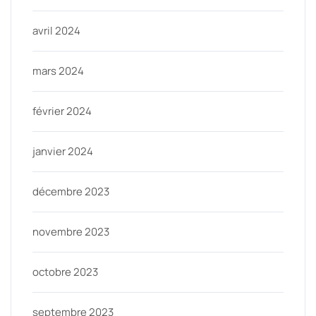
avril 2024
mars 2024
février 2024
janvier 2024
décembre 2023
novembre 2023
octobre 2023
septembre 2023