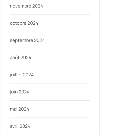
novembre 2024
octobre 2024
septembre 2024
août 2024
juillet 2024
juin 2024
mai 2024
avril 2024