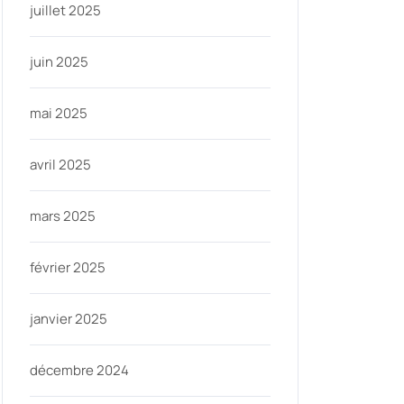
juillet 2025
juin 2025
mai 2025
avril 2025
mars 2025
février 2025
janvier 2025
décembre 2024