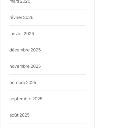
mars 2026
février 2026
janvier 2026
décembre 2025
novembre 2025
octobre 2025
septembre 2025
août 2025