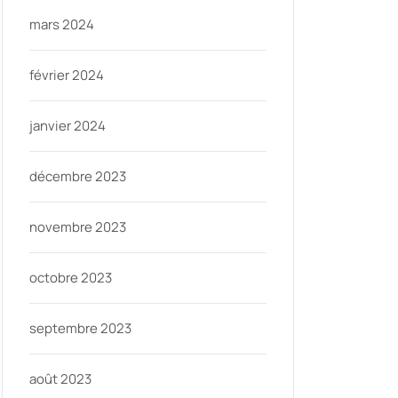
mars 2024
février 2024
janvier 2024
décembre 2023
novembre 2023
octobre 2023
septembre 2023
août 2023