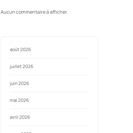
commentaires
Aucun commentaire à afficher.
Archive
août 2026
juillet 2026
juin 2026
ycom
mai 2026
avril 2026