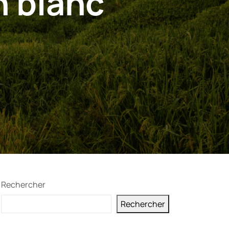
 blanc
Rechercher
Rechercher