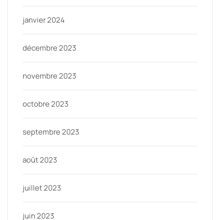
janvier 2024
décembre 2023
novembre 2023
octobre 2023
septembre 2023
août 2023
juillet 2023
juin 2023