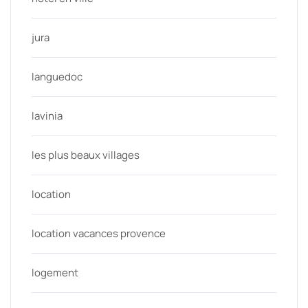
jura
languedoc
lavinia
les plus beaux villages
location
location vacances provence
logement