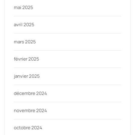
mai 2025
avril 2025
mars 2025
février 2025
janvier 2025
décembre 2024
novembre 2024
octobre 2024