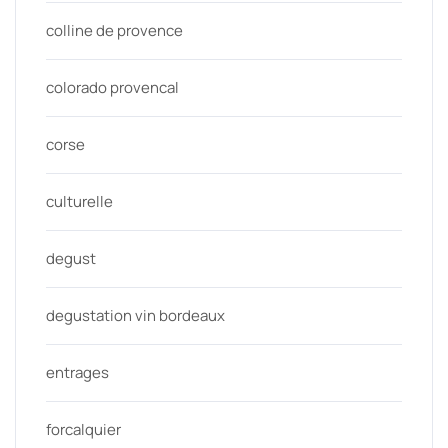
colline de provence
colorado provencal
corse
culturelle
degust
degustation vin bordeaux
entrages
forcalquier