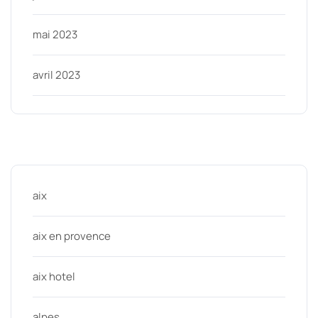
mai 2023
avril 2023
Categories
aix
aix en provence
aix hotel
alpes