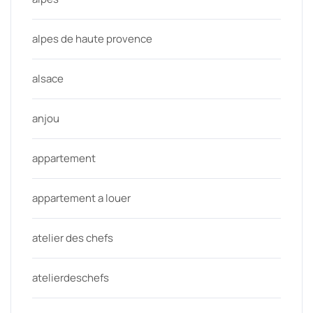
alpes de haute provence
alsace
anjou
appartement
appartement a louer
atelier des chefs
atelierdeschefs