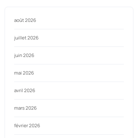
août 2026
juillet 2026
juin 2026
mai 2026
avril 2026
mars 2026
février 2026