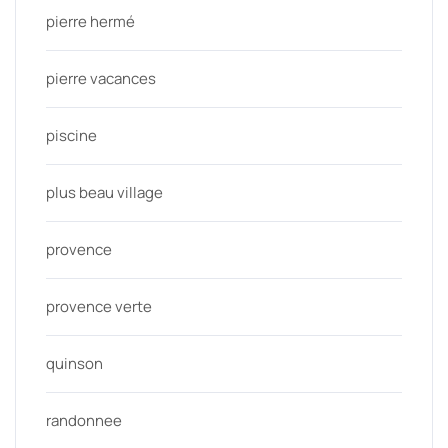
pierre hermé
pierre vacances
piscine
plus beau village
provence
provence verte
quinson
randonnee