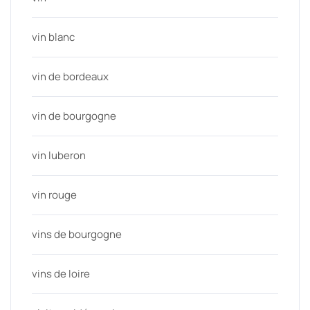
vin blanc
vin de bordeaux
vin de bourgogne
vin luberon
vin rouge
vins de bourgogne
vins de loire