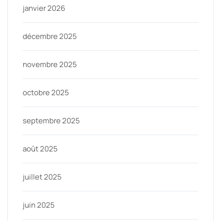
janvier 2026
décembre 2025
novembre 2025
octobre 2025
septembre 2025
août 2025
juillet 2025
juin 2025