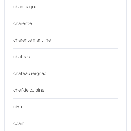
champagne
charente
charente maritime
chateau
chateau reignac
chef de cuisine
civb
coam