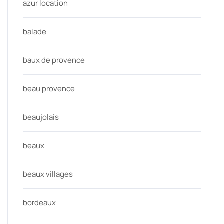
azur location
balade
baux de provence
beau provence
beaujolais
beaux
beaux villages
bordeaux