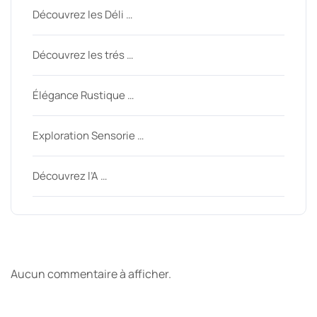
Découvrez les Déli …
Découvrez les trés …
Élégance Rustique …
Exploration Sensorie …
Découvrez l’A …
Derniers commentaires
Aucun commentaire à afficher.
Archive