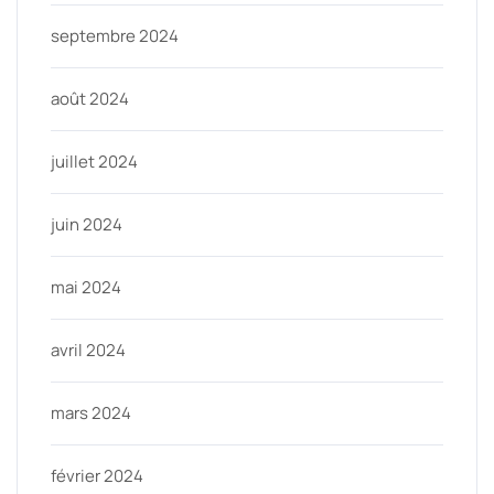
septembre 2024
août 2024
juillet 2024
juin 2024
mai 2024
avril 2024
mars 2024
février 2024