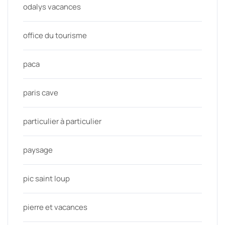
odalys vacances
office du tourisme
paca
paris cave
particulier à particulier
paysage
pic saint loup
pierre et vacances