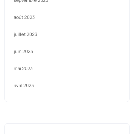
septembre 2023
août 2023
juillet 2023
juin 2023
mai 2023
avril 2023
Categories