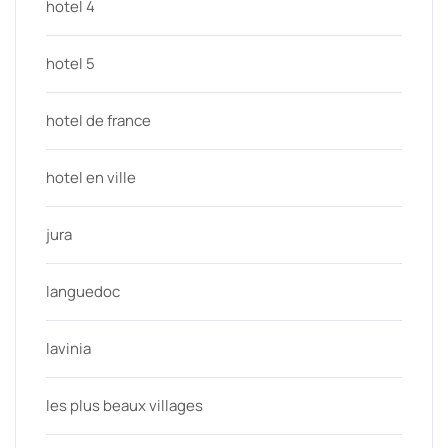
hotel 4
hotel 5
hotel de france
hotel en ville
jura
languedoc
lavinia
les plus beaux villages