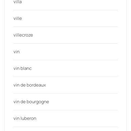
villa
ville
villecroze
vin
vin blanc
vin de bordeaux
vin de bourgogne
vin luberon