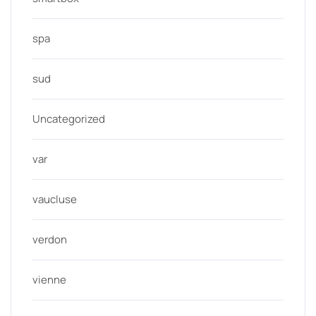
spa
sud
Uncategorized
var
vaucluse
verdon
vienne