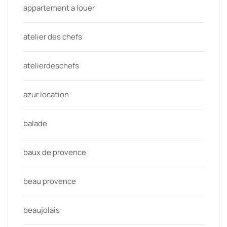
appartement a louer
atelier des chefs
atelierdeschefs
azur location
balade
baux de provence
beau provence
beaujolais