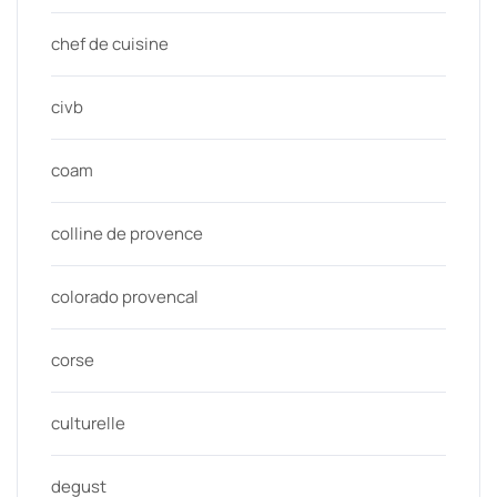
chef de cuisine
civb
coam
colline de provence
colorado provencal
corse
culturelle
degust