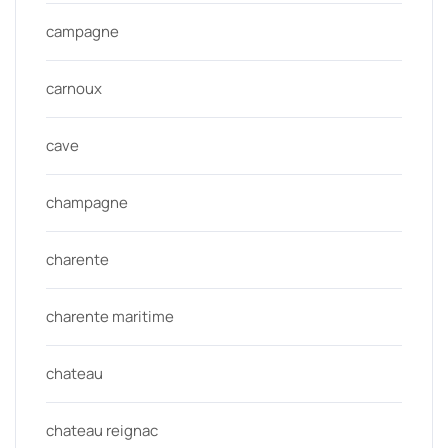
campagne
carnoux
cave
champagne
charente
charente maritime
chateau
chateau reignac