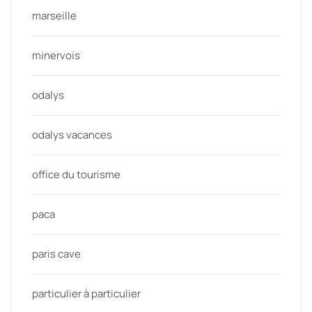
marseille
minervois
odalys
odalys vacances
office du tourisme
paca
paris cave
particulier à particulier