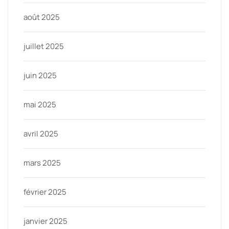
août 2025
juillet 2025
juin 2025
mai 2025
avril 2025
mars 2025
février 2025
janvier 2025