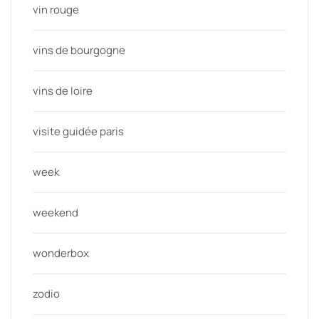
vin rouge
vins de bourgogne
vins de loire
visite guidée paris
week
weekend
wonderbox
zodio