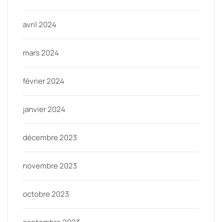
avril 2024
mars 2024
février 2024
janvier 2024
décembre 2023
novembre 2023
octobre 2023