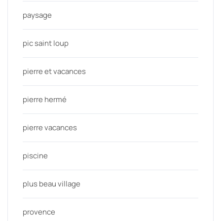
paysage
pic saint loup
pierre et vacances
pierre hermé
pierre vacances
piscine
plus beau village
provence