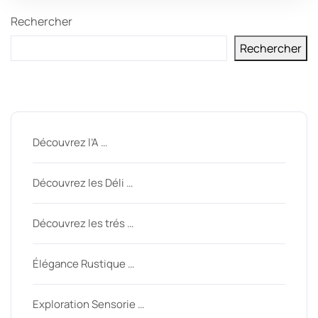
Rechercher
Rechercher
Derniers messages
Découvrez l’A …
Découvrez les Déli …
Découvrez les trés …
Élégance Rustique …
Exploration Sensorie …