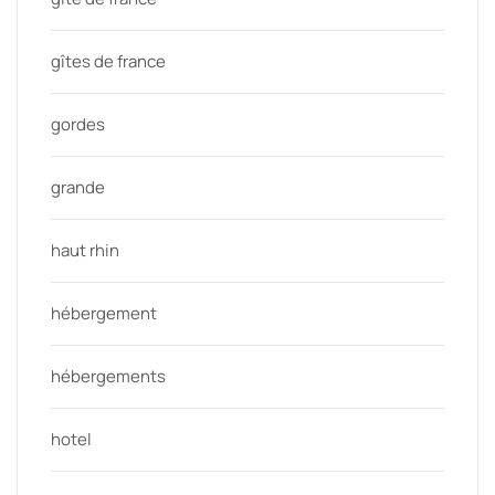
gîtes de france
gordes
grande
haut rhin
hébergement
hébergements
hotel