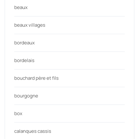
beaux
beaux villages
bordeaux
bordelais
bouchard père et fils
bourgogne
box
calanques cassis