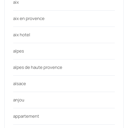
aix
aix en provence
aix hotel
alpes
alpes de haute provence
alsace
anjou
appartement