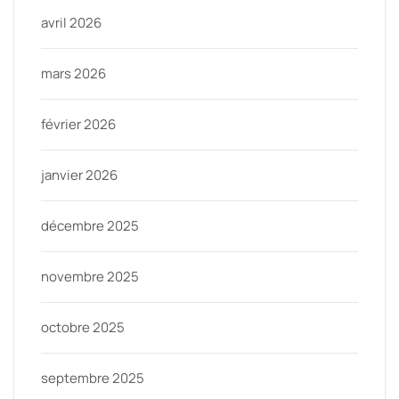
avril 2026
mars 2026
février 2026
janvier 2026
décembre 2025
novembre 2025
octobre 2025
septembre 2025