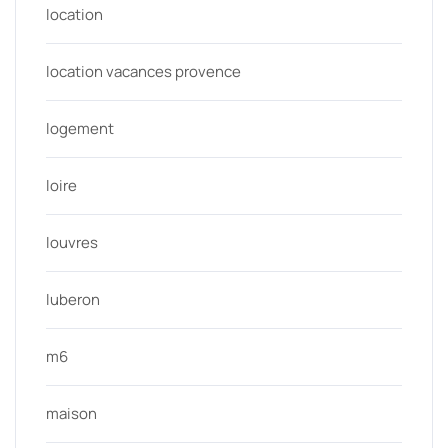
location
location vacances provence
logement
loire
louvres
luberon
m6
maison