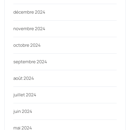
décembre 2024
novembre 2024
octobre 2024
septembre 2024
août 2024
juillet 2024
juin 2024
mai 2024