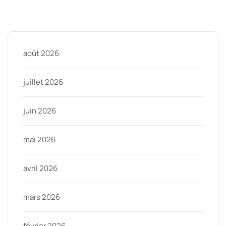
Archive
août 2026
juillet 2026
juin 2026
mai 2026
avril 2026
mars 2026
février 2026