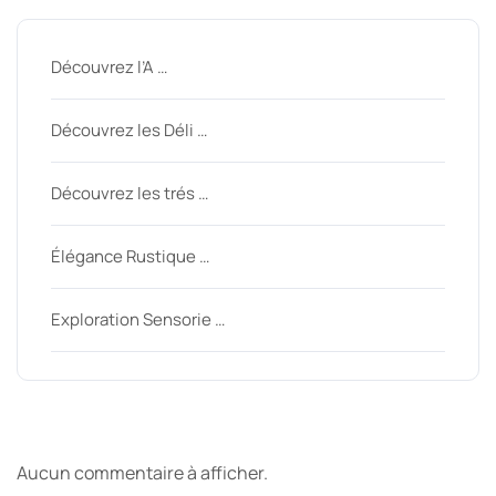
Découvrez l’A …
Découvrez les Déli …
Découvrez les trés …
Élégance Rustique …
Exploration Sensorie …
Derniers commentaires
Aucun commentaire à afficher.