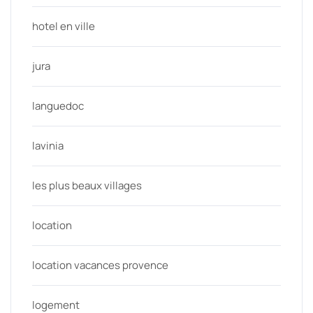
hotel en ville
jura
languedoc
lavinia
les plus beaux villages
location
location vacances provence
logement