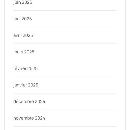
juin 2025
mai 2025
avril 2025
mars 2025
février 2025
janvier 2025
décembre 2024
novembre 2024