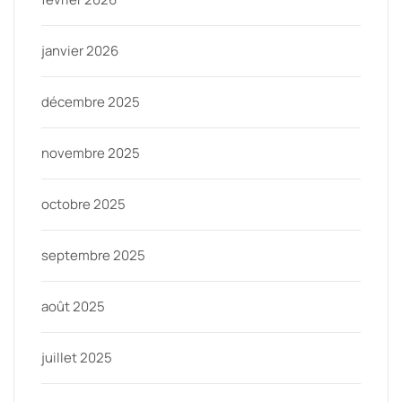
janvier 2026
décembre 2025
novembre 2025
octobre 2025
septembre 2025
août 2025
juillet 2025