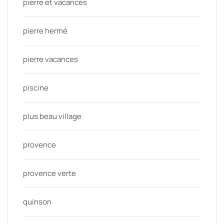
pierre et vacances
pierre hermé
pierre vacances
piscine
plus beau village
provence
provence verte
quinson