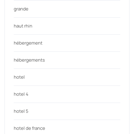
grande
haut rhin
hébergement
hébergements
hotel
hotel 4
hotel 5
hotel de france