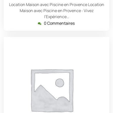
Location Maison avec Piscine en Provence Location
Maison avec Piscine en Provence : Vivez
l'Expérience…
0 Commentaires