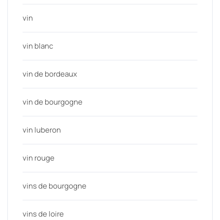
vin
vin blanc
vin de bordeaux
vin de bourgogne
vin luberon
vin rouge
vins de bourgogne
vins de loire