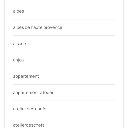
alpes
alpes de haute provence
alsace
anjou
appartement
appartement a louer
atelier des chefs
atelierdeschefs