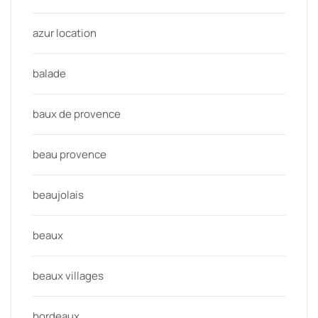
azur location
balade
baux de provence
beau provence
beaujolais
beaux
beaux villages
bordeaux