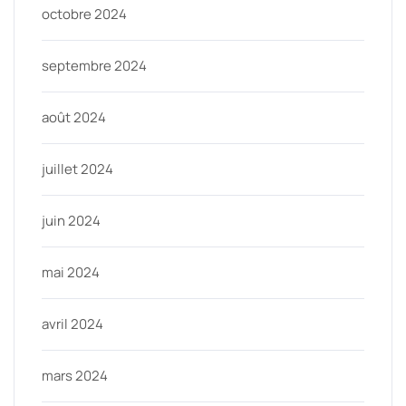
octobre 2024
septembre 2024
août 2024
juillet 2024
juin 2024
mai 2024
avril 2024
mars 2024