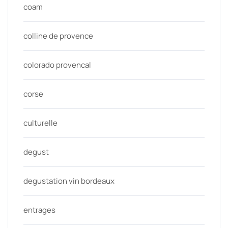
coam
colline de provence
colorado provencal
corse
culturelle
degust
degustation vin bordeaux
entrages