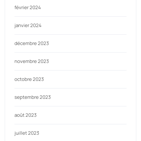
février 2024
janvier 2024
décembre 2023
novembre 2023
octobre 2023
septembre 2023
août 2023
juillet 2023