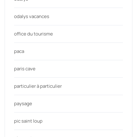
odalys vacances
office du tourisme
paca
paris cave
particulier à particulier
paysage
pic saint loup