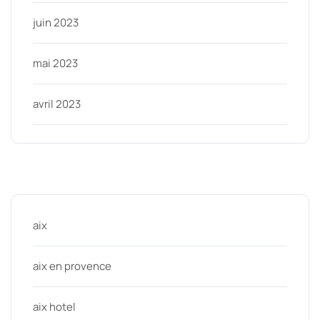
juin 2023
mai 2023
avril 2023
Categories
aix
aix en provence
aix hotel