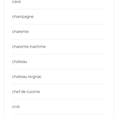
cave
champagne
charente
charente maritime
chateau
chateau reignac
chef de cuisine
civb