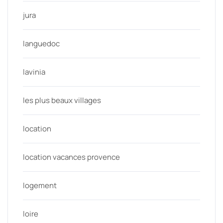
jura
languedoc
lavinia
les plus beaux villages
location
location vacances provence
logement
loire