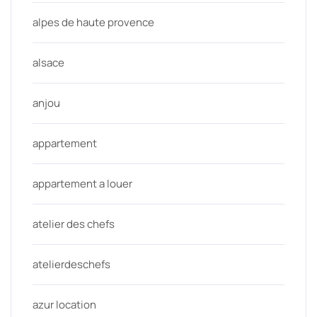
alpes de haute provence
alsace
anjou
appartement
appartement a louer
atelier des chefs
atelierdeschefs
azur location