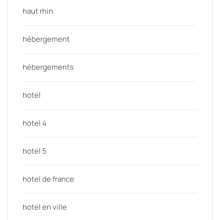
haut rhin
hébergement
hébergements
hotel
hotel 4
hotel 5
hotel de france
hotel en ville