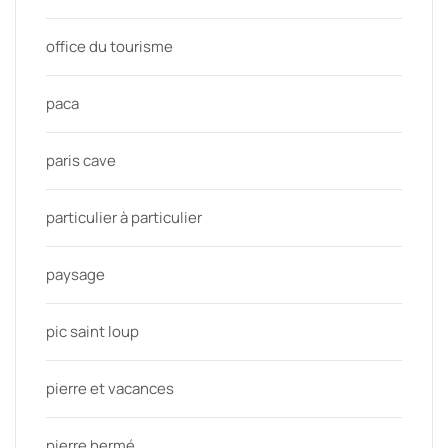
office du tourisme
paca
paris cave
particulier à particulier
paysage
pic saint loup
pierre et vacances
pierre hermé