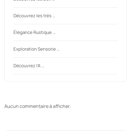
Découvrez les trés …
Élégance Rustique …
Exploration Sensorie …
Découvrez l’A …
Derniers commentaires
Aucun commentaire à afficher.
Archive