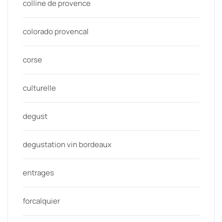
colline de provence
colorado provencal
corse
culturelle
degust
degustation vin bordeaux
entrages
forcalquier