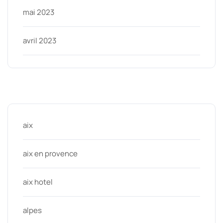
mai 2023
avril 2023
Categories
aix
aix en provence
aix hotel
alpes