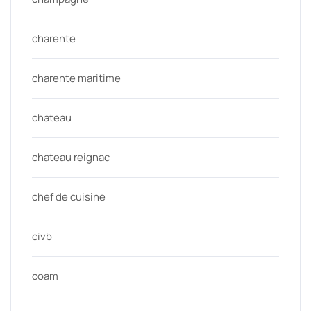
charente
charente maritime
chateau
chateau reignac
chef de cuisine
civb
coam