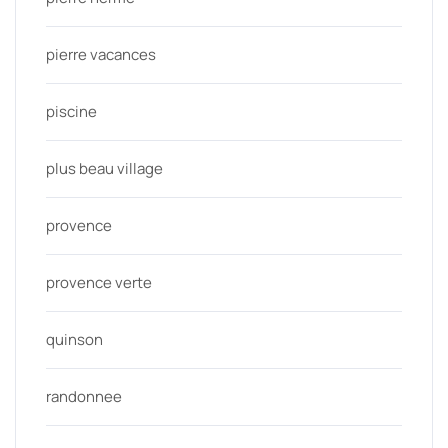
pierre vacances
piscine
plus beau village
provence
provence verte
quinson
randonnee