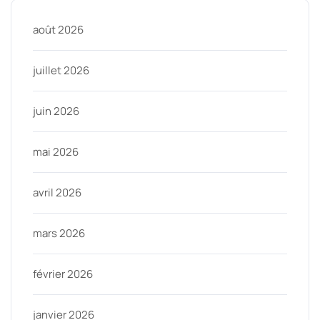
août 2026
juillet 2026
juin 2026
mai 2026
avril 2026
mars 2026
février 2026
janvier 2026