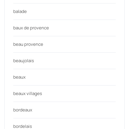
balade
baux de provence
beau provence
beaujolais
beaux
beaux villages
bordeaux
bordelais