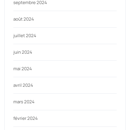
septembre 2024
août 2024
juillet 2024
juin 2024
mai 2024
avril 2024
mars 2024
février 2024