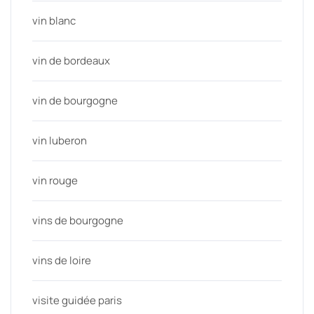
vin blanc
vin de bordeaux
vin de bourgogne
vin luberon
vin rouge
vins de bourgogne
vins de loire
visite guidée paris