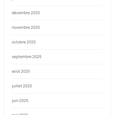
décembre 2025
novembre 2025
octobre 2025
septembre 2025
août 2025
juillet 2025
juin 2025