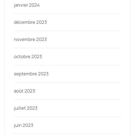
janvier 2024
décembre 2023
novembre 2023
octobre 2023
septembre 2023
août 2023
juillet 2023
juin 2023