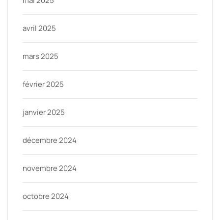
mai 2025
avril 2025
mars 2025
février 2025
janvier 2025
décembre 2024
novembre 2024
octobre 2024