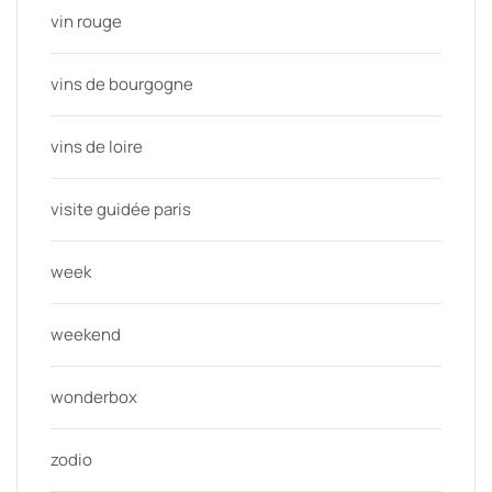
vin rouge
vins de bourgogne
vins de loire
visite guidée paris
week
weekend
wonderbox
zodio