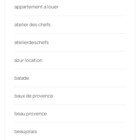
appartement a louer
atelier des chefs
atelierdeschefs
azur location
balade
baux de provence
beau provence
beaujolais