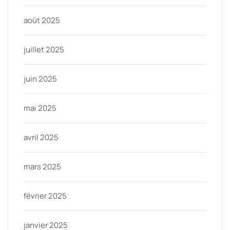
août 2025
juillet 2025
juin 2025
mai 2025
avril 2025
mars 2025
février 2025
janvier 2025