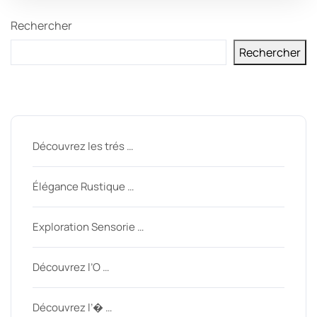
Rechercher
Rechercher
Derniers messages
Découvrez les trés …
Élégance Rustique …
Exploration Sensorie …
Découvrez l’O …
Découvrez l’� …