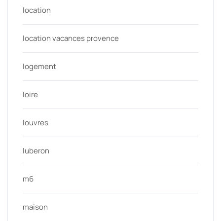
location
location vacances provence
logement
loire
louvres
luberon
m6
maison