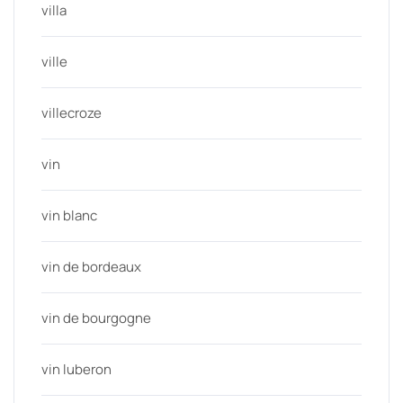
villa
ville
villecroze
vin
vin blanc
vin de bordeaux
vin de bourgogne
vin luberon