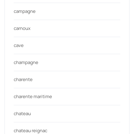
campagne
carnoux
cave
champagne
charente
charente maritime
chateau
chateau reignac