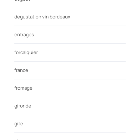
degustation vin bordeaux
entrages
forcalquier
france
fromage
gironde
gite