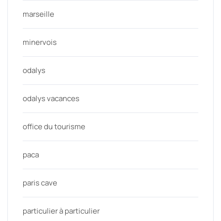
marseille
minervois
odalys
odalys vacances
office du tourisme
paca
paris cave
particulier à particulier