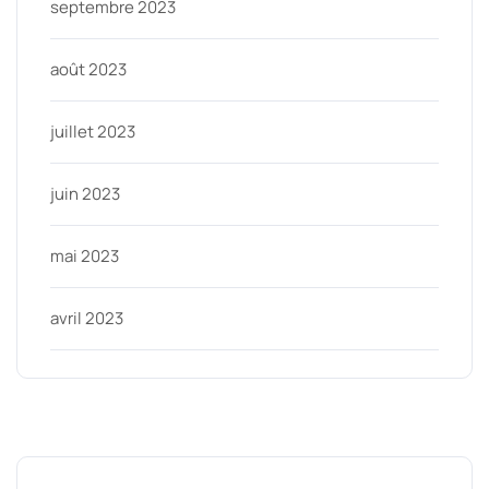
septembre 2023
août 2023
juillet 2023
juin 2023
mai 2023
avril 2023
Categories