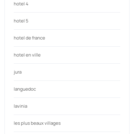
hotel 4
hotel 5
hotel de france
hotel en ville
jura
languedoc
lavinia
les plus beaux villages