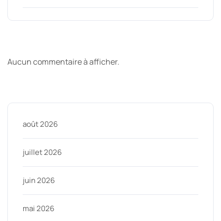
Derniers commentaires
Aucun commentaire à afficher.
Archive
août 2026
juillet 2026
juin 2026
mai 2026