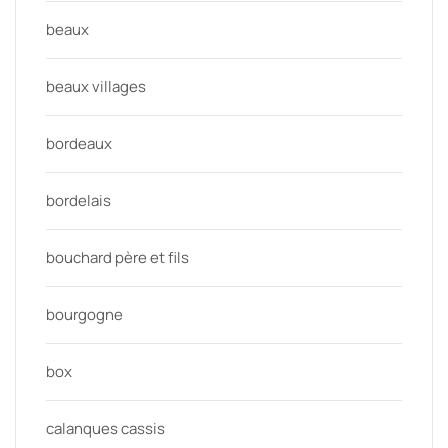
beaux
beaux villages
bordeaux
bordelais
bouchard père et fils
bourgogne
box
calanques cassis