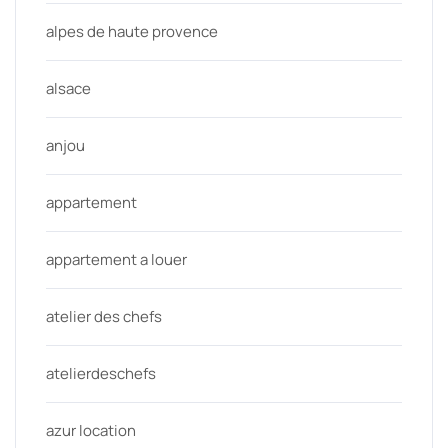
alpes de haute provence
alsace
anjou
appartement
appartement a louer
atelier des chefs
atelierdeschefs
azur location