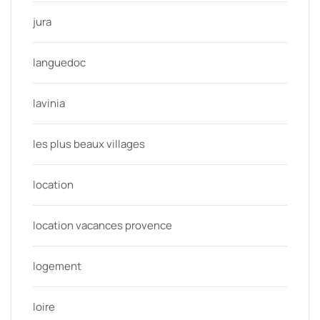
jura
languedoc
lavinia
les plus beaux villages
location
location vacances provence
logement
loire