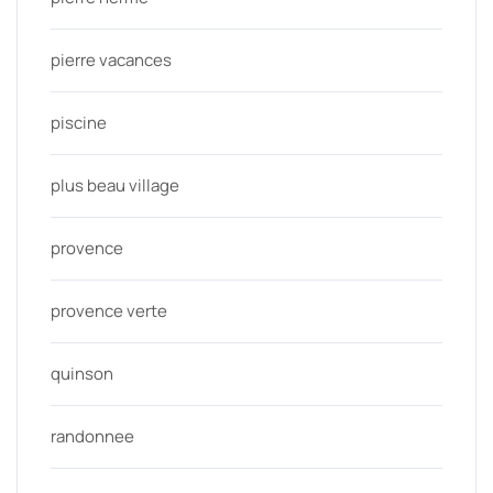
pierre vacances
piscine
plus beau village
provence
provence verte
quinson
randonnee