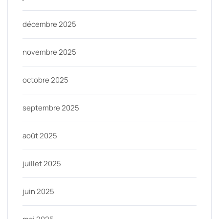
décembre 2025
novembre 2025
octobre 2025
septembre 2025
août 2025
juillet 2025
juin 2025