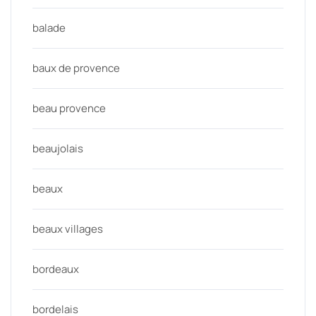
balade
baux de provence
beau provence
beaujolais
beaux
beaux villages
bordeaux
bordelais