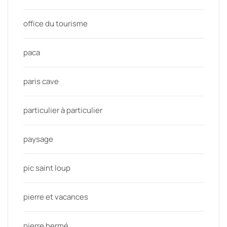
office du tourisme
paca
paris cave
particulier à particulier
paysage
pic saint loup
pierre et vacances
pierre hermé