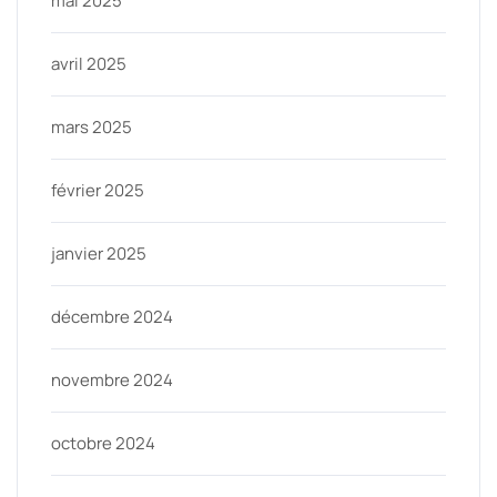
mai 2025
avril 2025
mars 2025
février 2025
janvier 2025
décembre 2024
novembre 2024
octobre 2024