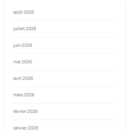
août 2026
juillet 2026
juin 2026
mai 2026
avril 2026
mars 2026
février 2026
janvier 2026