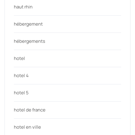
haut rhin
hébergement
hébergements
hotel
hotel 4
hotel 5
hotel de france
hotel en ville