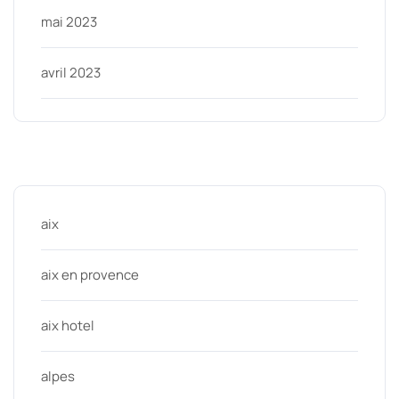
mai 2023
avril 2023
Categories
aix
aix en provence
aix hotel
alpes