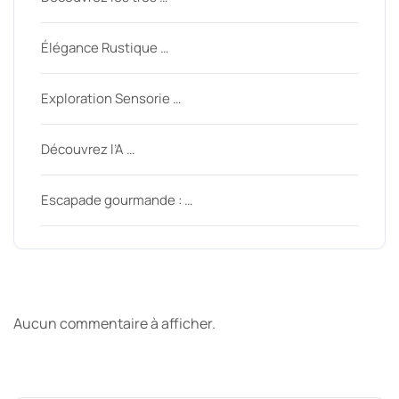
Élégance Rustique …
Exploration Sensorie …
Découvrez l’A …
Escapade gourmande : …
Derniers commentaires
Aucun commentaire à afficher.
Archive