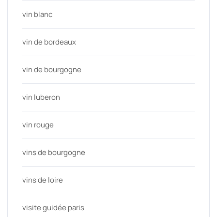
vin blanc
vin de bordeaux
vin de bourgogne
vin luberon
vin rouge
vins de bourgogne
vins de loire
visite guidée paris