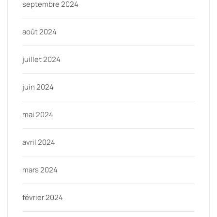
septembre 2024
août 2024
juillet 2024
juin 2024
mai 2024
avril 2024
mars 2024
février 2024