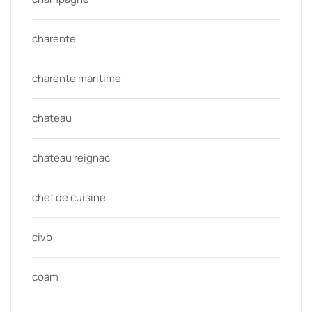
charente
charente maritime
chateau
chateau reignac
chef de cuisine
civb
coam