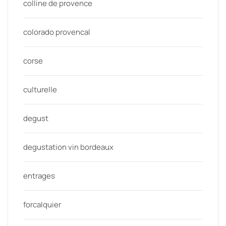
colline de provence
colorado provencal
corse
culturelle
degust
degustation vin bordeaux
entrages
forcalquier