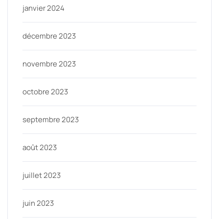
janvier 2024
décembre 2023
novembre 2023
octobre 2023
septembre 2023
août 2023
juillet 2023
juin 2023