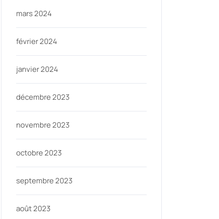
mars 2024
février 2024
janvier 2024
décembre 2023
novembre 2023
octobre 2023
septembre 2023
août 2023