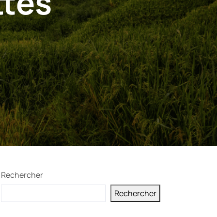
ttes
Rechercher
Rechercher