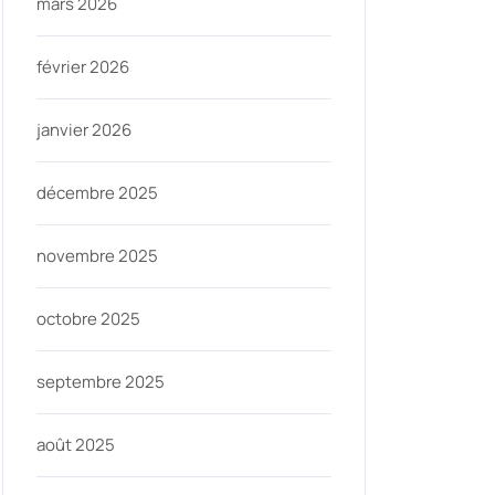
mars 2026
février 2026
janvier 2026
décembre 2025
novembre 2025
octobre 2025
septembre 2025
août 2025