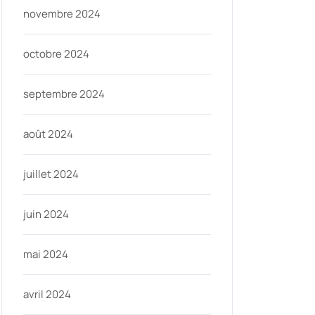
novembre 2024
octobre 2024
septembre 2024
août 2024
juillet 2024
juin 2024
mai 2024
avril 2024