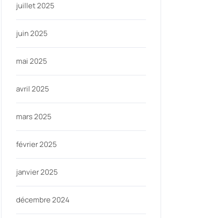
juillet 2025
juin 2025
mai 2025
avril 2025
mars 2025
février 2025
janvier 2025
décembre 2024