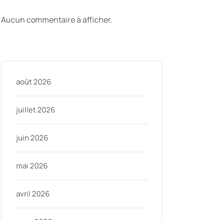
commentaires
Aucun commentaire à afficher.
Archive
août 2026
juillet 2026
juin 2026
mai 2026
avril 2026