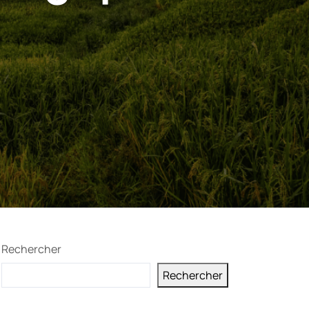
Rechercher
Rechercher