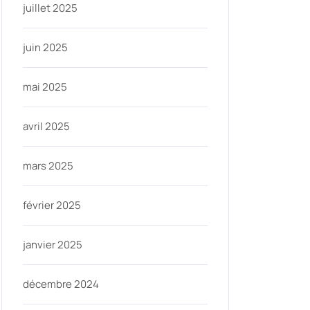
juillet 2025
juin 2025
mai 2025
avril 2025
mars 2025
février 2025
janvier 2025
décembre 2024