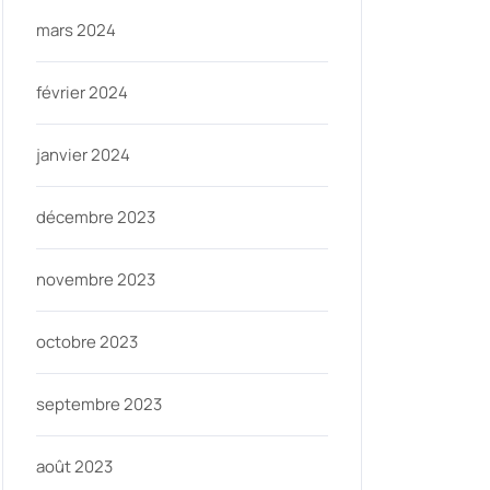
mars 2024
février 2024
janvier 2024
décembre 2023
novembre 2023
octobre 2023
septembre 2023
août 2023