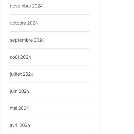
novembre 2024
octobre 2024
septembre 2024
août 2024
juillet 2024
juin 2024
mai 2024
avril 2024