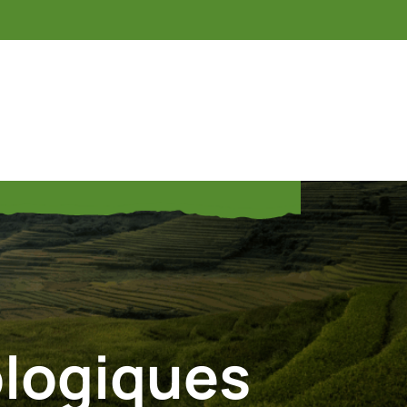
ologiques