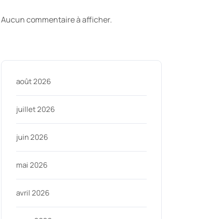
commentaires
Aucun commentaire à afficher.
Archive
août 2026
ycom
juillet 2026
juin 2026
mai 2026
avril 2026