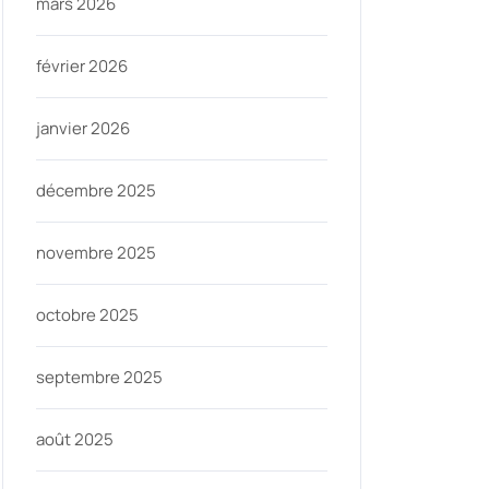
mars 2026
février 2026
janvier 2026
décembre 2025
novembre 2025
octobre 2025
septembre 2025
août 2025