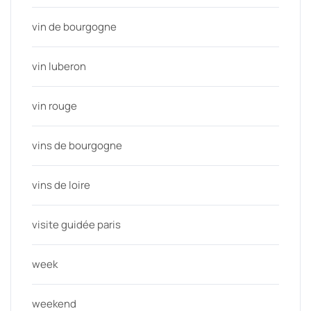
vin de bourgogne
vin luberon
vin rouge
vins de bourgogne
vins de loire
visite guidée paris
week
weekend