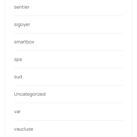
sentier
sigoyer
smartbox
spa
sud
Uncategorized
var
vaucluse