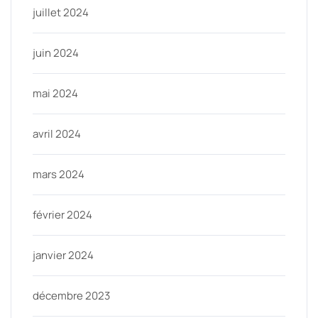
juillet 2024
juin 2024
mai 2024
avril 2024
mars 2024
février 2024
janvier 2024
décembre 2023