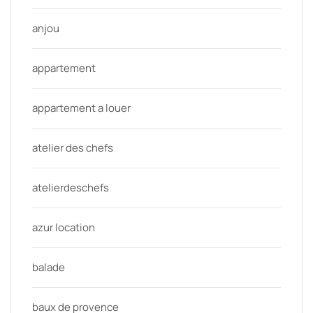
anjou
appartement
appartement a louer
atelier des chefs
atelierdeschefs
azur location
balade
baux de provence