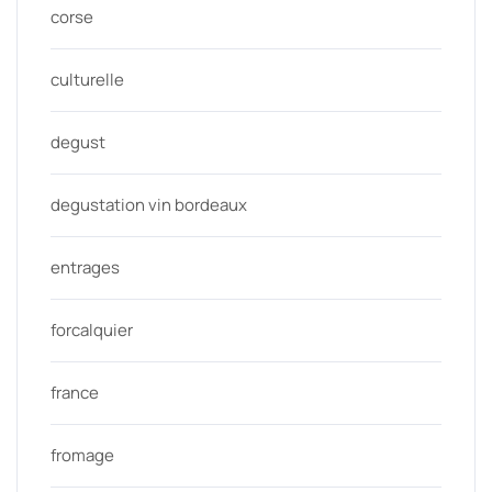
corse
culturelle
degust
degustation vin bordeaux
entrages
forcalquier
france
fromage