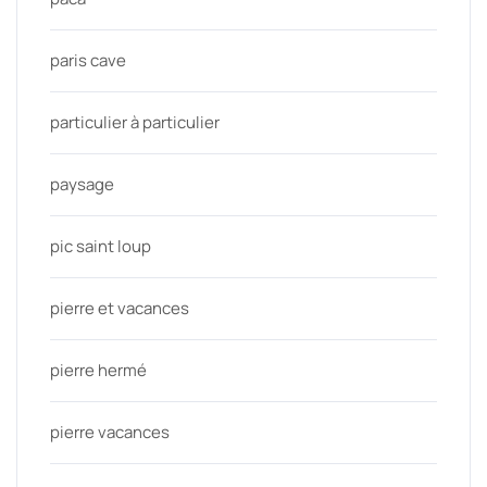
paris cave
particulier à particulier
paysage
pic saint loup
pierre et vacances
pierre hermé
pierre vacances