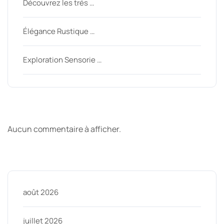
Découvrez les trés …
Élégance Rustique …
Exploration Sensorie …
Derniers commentaires
Aucun commentaire à afficher.
Archive
août 2026
juillet 2026