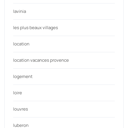
lavinia
les plus beaux villages
location
location vacances provence
logement
loire
louvres
luberon