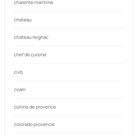
charente maritime
chateau
chateau reignac
chef de cuisine
civb
coam
colline de provence
colorado provencal