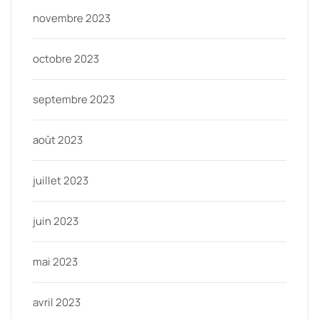
novembre 2023
octobre 2023
septembre 2023
août 2023
juillet 2023
juin 2023
mai 2023
avril 2023