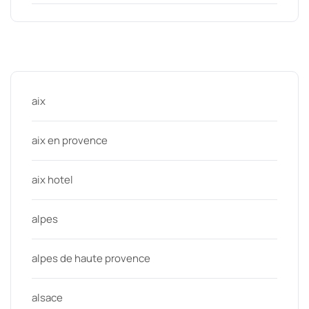
Categories
aix
aix en provence
aix hotel
alpes
alpes de haute provence
alsace