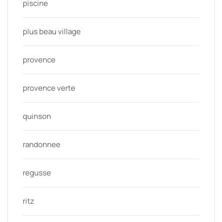
piscine
plus beau village
provence
provence verte
quinson
randonnee
regusse
ritz