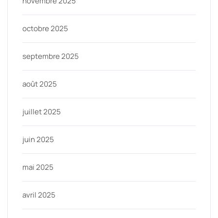
novembre 2025
octobre 2025
septembre 2025
août 2025
juillet 2025
juin 2025
mai 2025
avril 2025