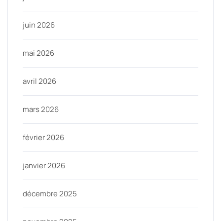
juin 2026
mai 2026
avril 2026
mars 2026
février 2026
janvier 2026
décembre 2025