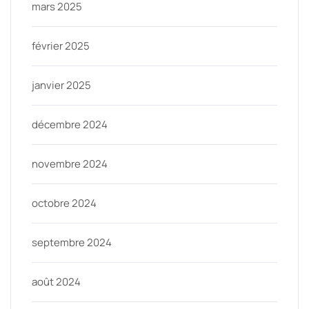
mars 2025
février 2025
janvier 2025
décembre 2024
novembre 2024
octobre 2024
septembre 2024
août 2024