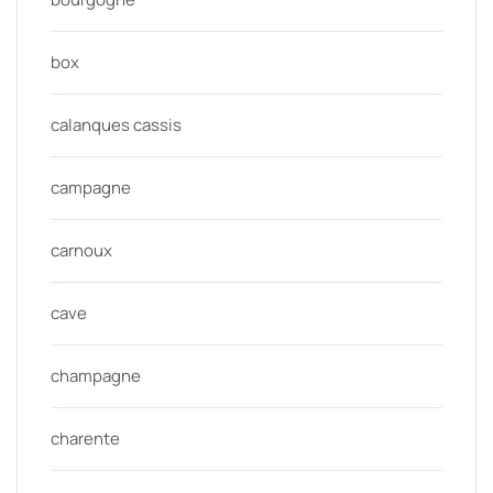
box
calanques cassis
campagne
carnoux
cave
champagne
charente