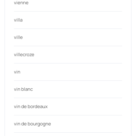
vienne
villa
ville
villecroze
vin
vin blanc
vin de bordeaux
vin de bourgogne