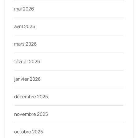
mai 2026
avril 2026
mars 2026
février 2026
janvier 2026
décembre 2025
novembre 2025
octobre 2025