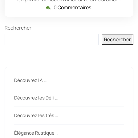
0 Commentaires
Rechercher
Rechercher
Derniers messages
Découvrez l’A …
Découvrez les Déli …
Découvrez les trés …
Élégance Rustique …