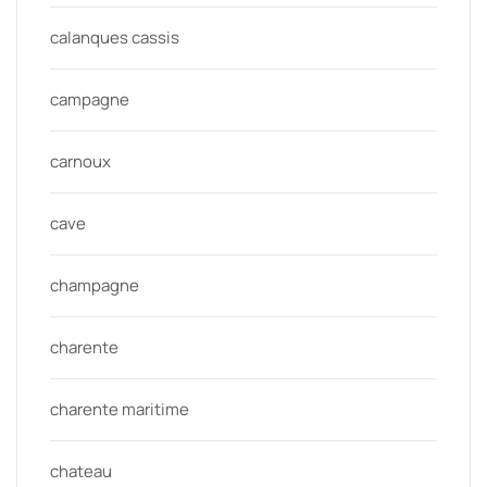
calanques cassis
campagne
carnoux
cave
champagne
charente
charente maritime
chateau