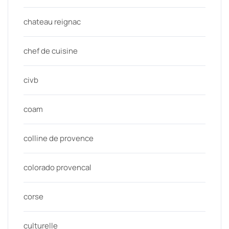
chateau reignac
chef de cuisine
civb
coam
colline de provence
colorado provencal
corse
culturelle