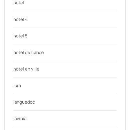
hotel
hotel 4
hotel 5
hotel de france
hotel en ville
jura
languedoc
lavinia