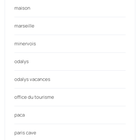
maison
marseille
minervois
odalys
odalys vacances
office du tourisme
paca
paris cave