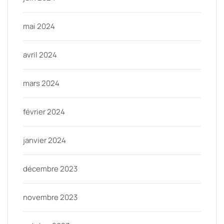
mai 2024
avril 2024
mars 2024
février 2024
janvier 2024
décembre 2023
novembre 2023