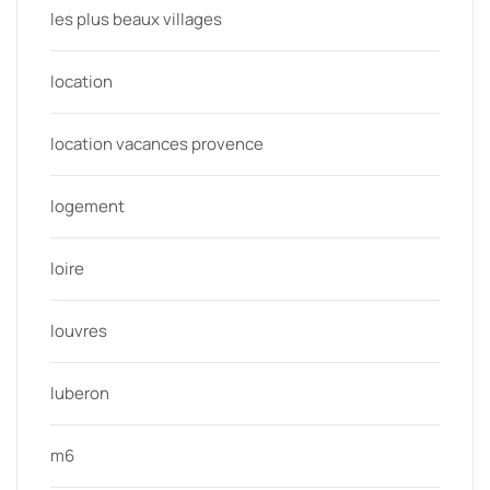
les plus beaux villages
location
location vacances provence
logement
loire
louvres
luberon
m6