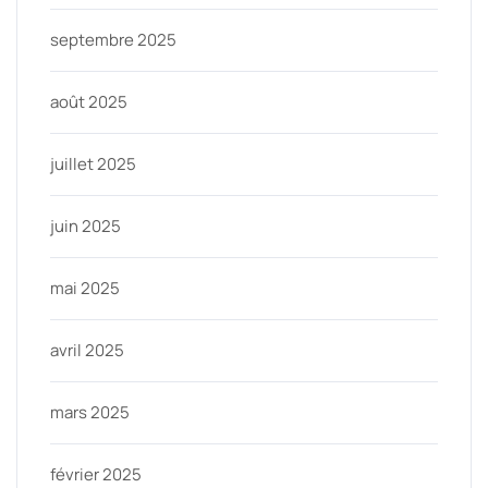
septembre 2025
août 2025
juillet 2025
juin 2025
mai 2025
avril 2025
mars 2025
février 2025