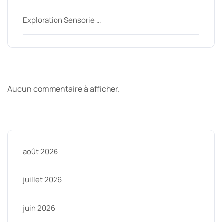
Exploration Sensorie …
Derniers commentaires
Aucun commentaire à afficher.
Archive
août 2026
juillet 2026
juin 2026