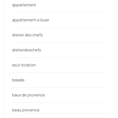
appartement
appartement a louer
atelier des chefs
atelierdeschefs
azur location
balade
baux de provence
beau provence