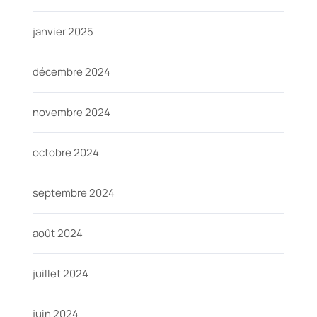
janvier 2025
décembre 2024
novembre 2024
octobre 2024
septembre 2024
août 2024
juillet 2024
juin 2024