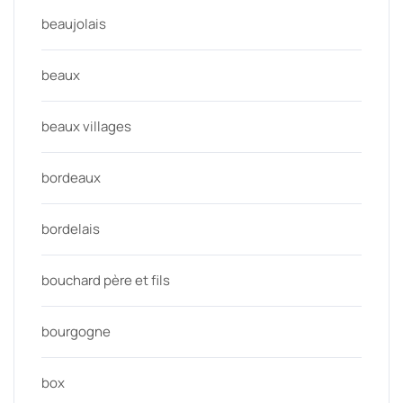
beaujolais
beaux
beaux villages
bordeaux
bordelais
bouchard père et fils
bourgogne
box