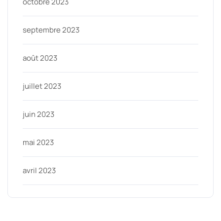
octobre 2023
septembre 2023
août 2023
juillet 2023
juin 2023
mai 2023
avril 2023
Categories