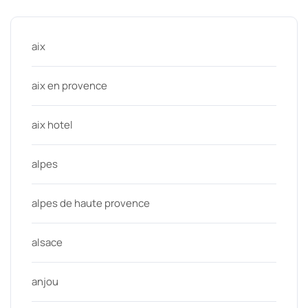
aix
aix en provence
aix hotel
alpes
alpes de haute provence
alsace
anjou