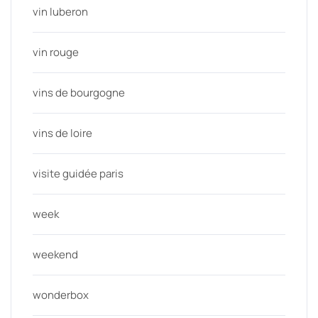
vin luberon
vin rouge
vins de bourgogne
vins de loire
visite guidée paris
week
weekend
wonderbox