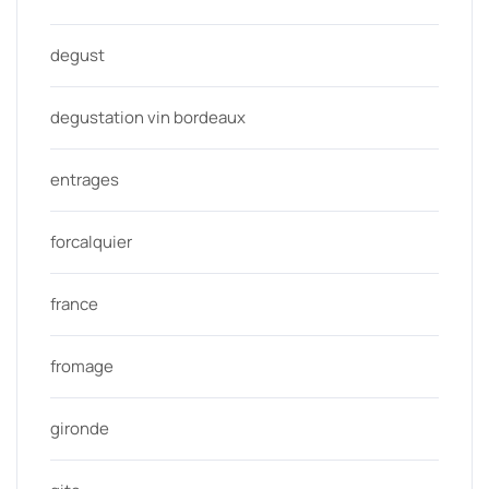
degust
degustation vin bordeaux
entrages
forcalquier
france
fromage
gironde