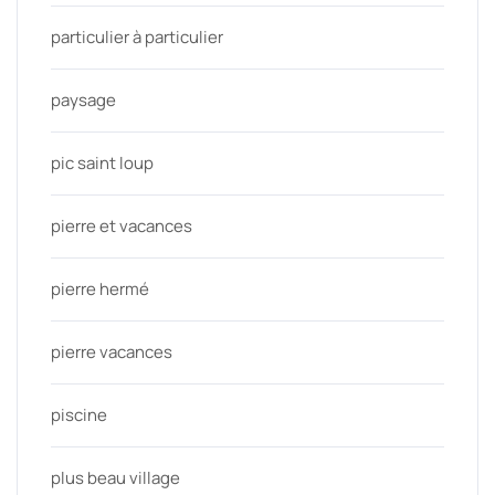
particulier à particulier
paysage
pic saint loup
pierre et vacances
pierre hermé
pierre vacances
piscine
plus beau village