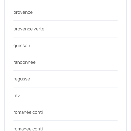
provence
provence verte
quinson
randonnee
regusse
ritz
romanée conti
romanee conti