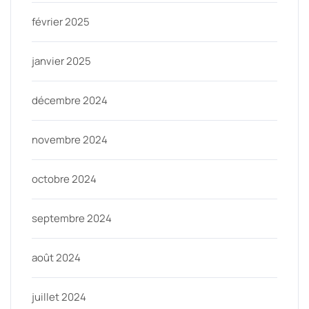
février 2025
janvier 2025
décembre 2024
novembre 2024
octobre 2024
septembre 2024
août 2024
juillet 2024