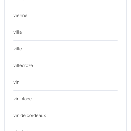
vienne
villa
ville
villecroze
vin
vin blanc
vin de bordeaux