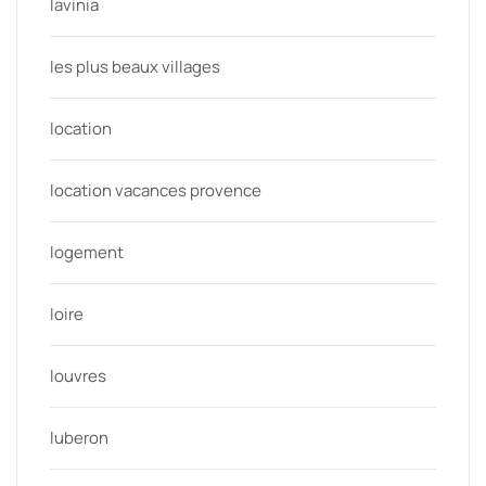
lavinia
les plus beaux villages
location
location vacances provence
logement
loire
louvres
luberon