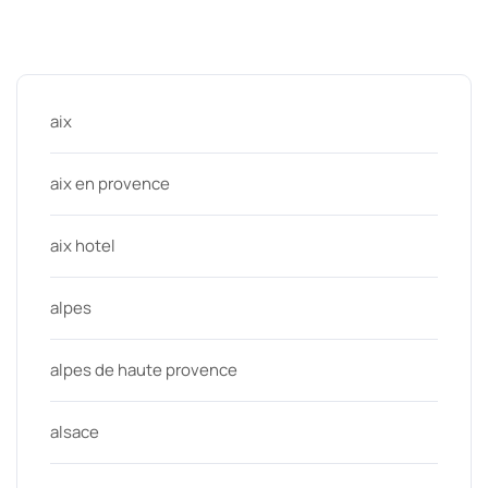
Categories
aix
aix en provence
aix hotel
alpes
alpes de haute provence
alsace