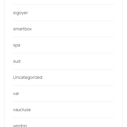
sigoyer
smartbox
spa
sud
Uncategorized
var
vaucluse
verdon