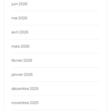
juin 2026
mai 2026
avril 2026
mars 2026
février 2026
janvier 2026
décembre 2025
novembre 2025