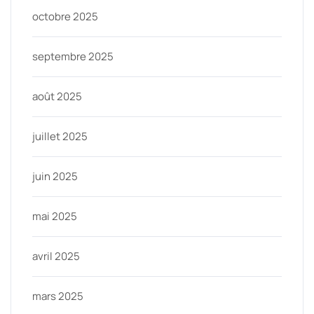
octobre 2025
septembre 2025
août 2025
juillet 2025
juin 2025
mai 2025
avril 2025
mars 2025