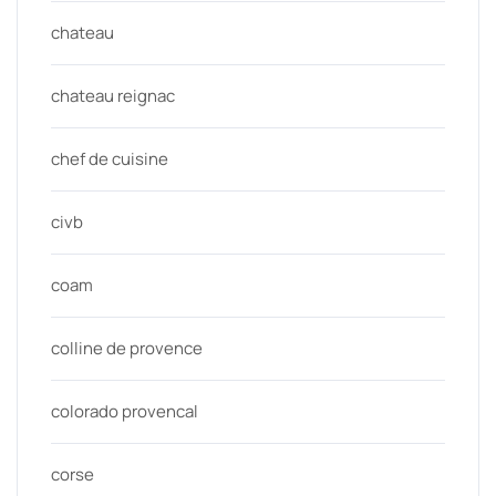
chateau
chateau reignac
chef de cuisine
civb
coam
colline de provence
colorado provencal
corse