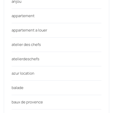
anjou
appartement
appartement a louer
atelier des chefs
atelierdeschefs
azur location
balade
baux de provence