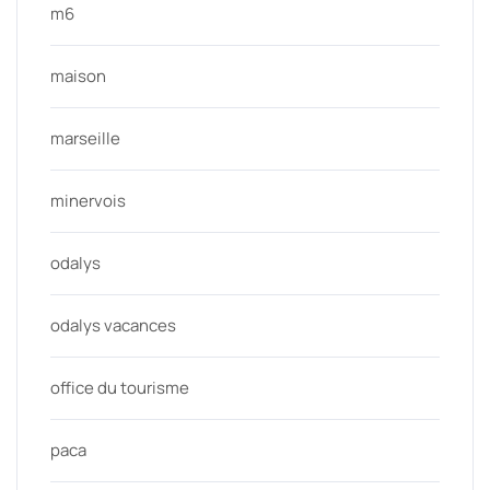
m6
maison
marseille
minervois
odalys
odalys vacances
office du tourisme
paca