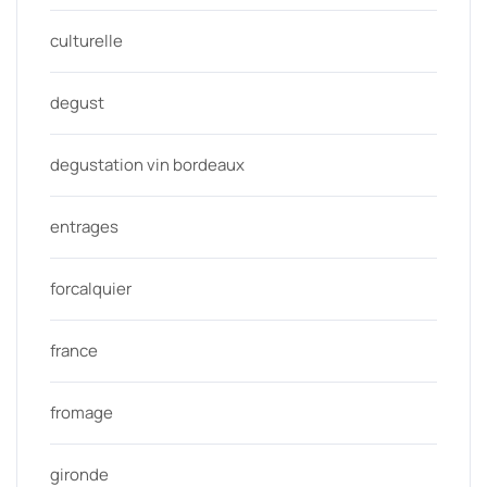
culturelle
degust
degustation vin bordeaux
entrages
forcalquier
france
fromage
gironde