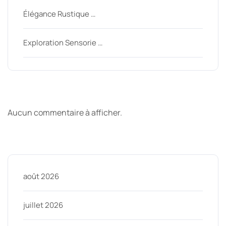
Élégance Rustique …
Exploration Sensorie …
Derniers commentaires
Aucun commentaire à afficher.
Archive
août 2026
juillet 2026