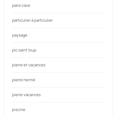
paris cave
particulier à particulier
paysage
pic saint loup
pierre et vacances
pierre hermé
pierre vacances
piscine