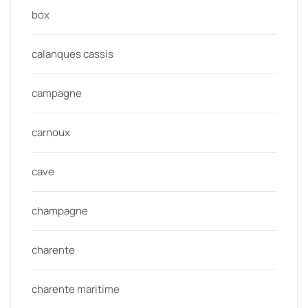
box
calanques cassis
campagne
carnoux
cave
champagne
charente
charente maritime