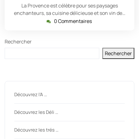
La Provence est célèbre pour ses paysages
enchanteurs, sa cuisine délicieuse et son vin de…
0 Commentaires
Rechercher
Rechercher
Derniers messages
Découvrez l’A …
Découvrez les Déli …
Découvrez les trés …