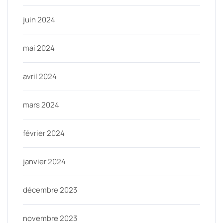
juin 2024
mai 2024
avril 2024
mars 2024
février 2024
janvier 2024
décembre 2023
novembre 2023