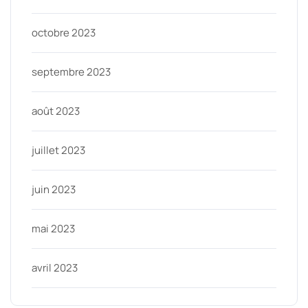
octobre 2023
septembre 2023
août 2023
juillet 2023
juin 2023
mai 2023
avril 2023