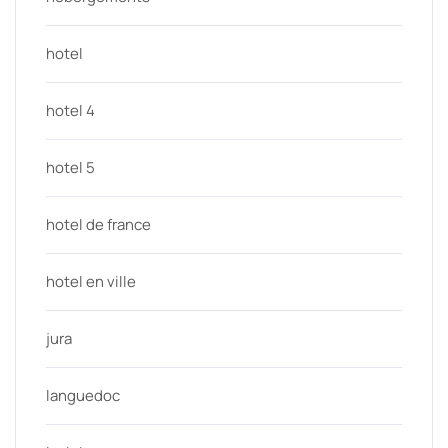
hotel
hotel 4
hotel 5
hotel de france
hotel en ville
jura
languedoc