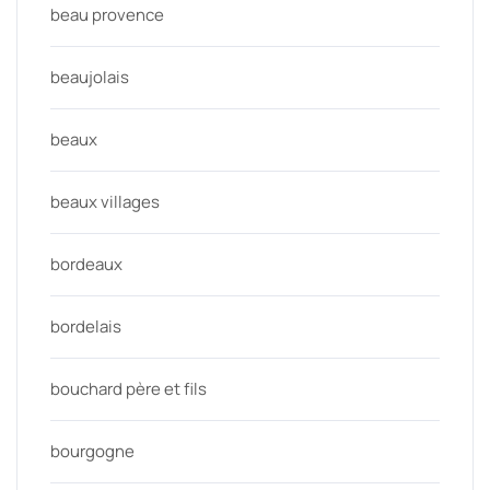
beau provence
beaujolais
beaux
beaux villages
bordeaux
bordelais
bouchard père et fils
bourgogne