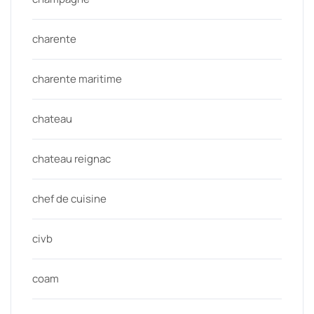
charente
charente maritime
chateau
chateau reignac
chef de cuisine
civb
coam