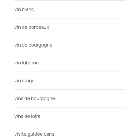
vin blanc
vin de bordeaux
vin de bourgogne
vin luberon
vin rouge
vins de bourgogne
vins de loire
visite guidée paris