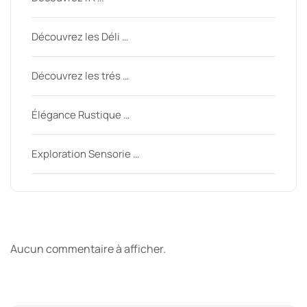
Découvrez les Déli …
Découvrez les trés …
Élégance Rustique …
Exploration Sensorie …
Derniers commentaires
Aucun commentaire à afficher.
Archive