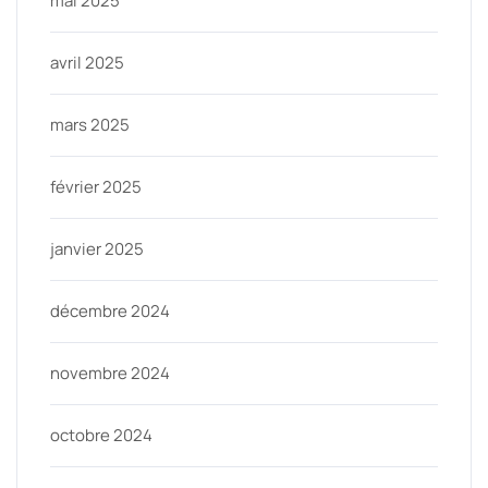
mai 2025
avril 2025
mars 2025
février 2025
janvier 2025
décembre 2024
novembre 2024
octobre 2024