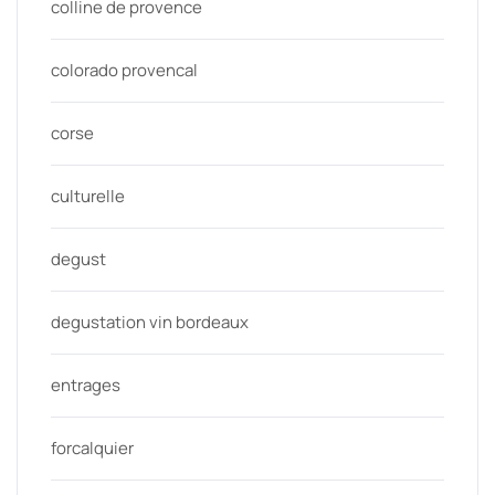
colline de provence
colorado provencal
corse
culturelle
degust
degustation vin bordeaux
entrages
forcalquier