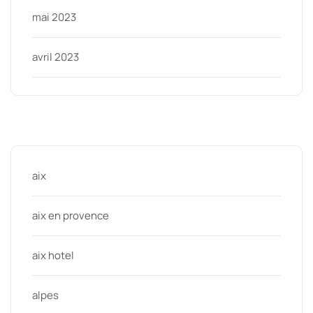
mai 2023
avril 2023
Categories
aix
aix en provence
aix hotel
alpes