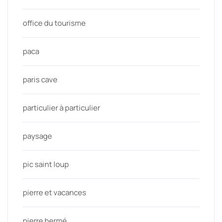
office du tourisme
paca
paris cave
particulier à particulier
paysage
pic saint loup
pierre et vacances
pierre hermé