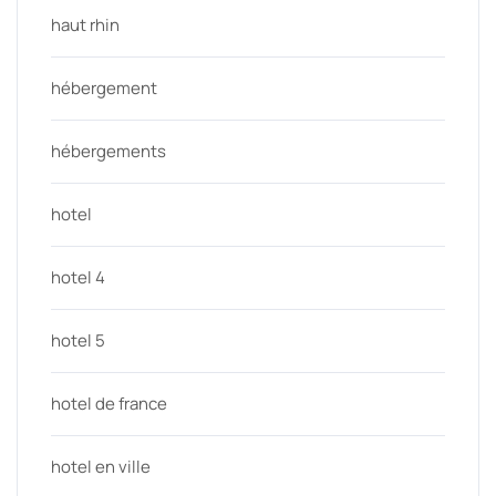
haut rhin
hébergement
hébergements
hotel
hotel 4
hotel 5
hotel de france
hotel en ville