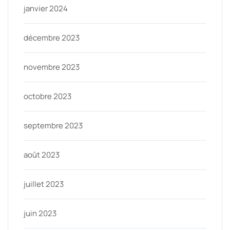
janvier 2024
décembre 2023
novembre 2023
octobre 2023
septembre 2023
août 2023
juillet 2023
juin 2023