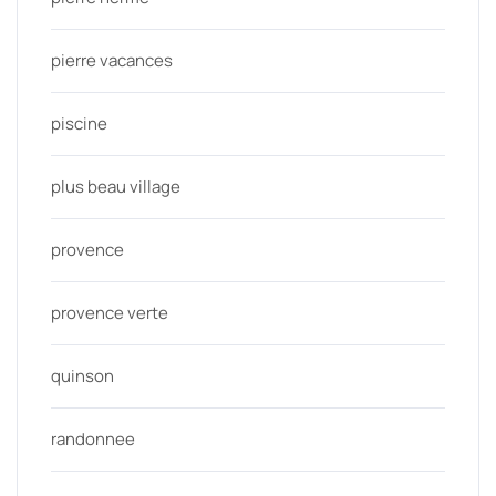
pierre vacances
piscine
plus beau village
provence
provence verte
quinson
randonnee