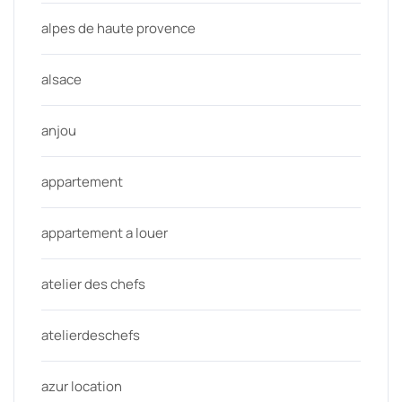
alpes de haute provence
alsace
anjou
appartement
appartement a louer
atelier des chefs
atelierdeschefs
azur location