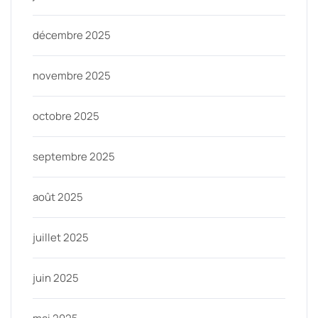
décembre 2025
novembre 2025
octobre 2025
septembre 2025
août 2025
juillet 2025
juin 2025