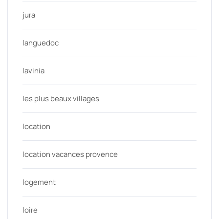
jura
languedoc
lavinia
les plus beaux villages
location
location vacances provence
logement
loire