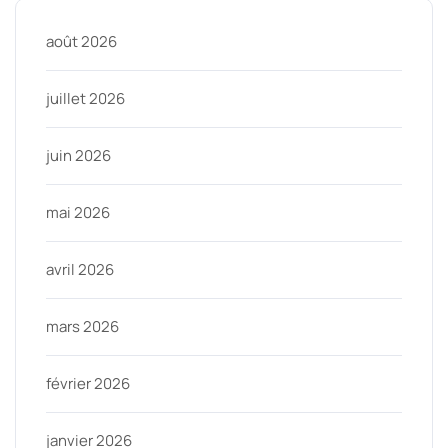
août 2026
juillet 2026
juin 2026
mai 2026
avril 2026
mars 2026
février 2026
janvier 2026