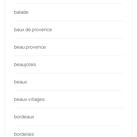
balade
baux de provence
beau provence
beaujolais
beaux
beaux villages
bordeaux
bordelais