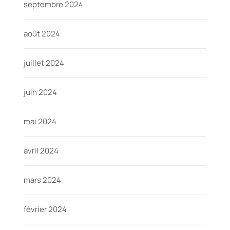
septembre 2024
août 2024
juillet 2024
juin 2024
mai 2024
avril 2024
mars 2024
février 2024