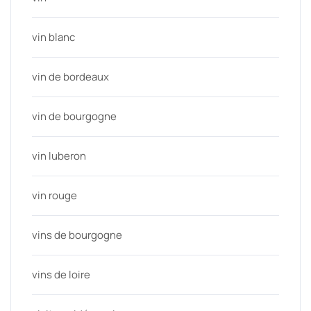
vin blanc
vin de bordeaux
vin de bourgogne
vin luberon
vin rouge
vins de bourgogne
vins de loire