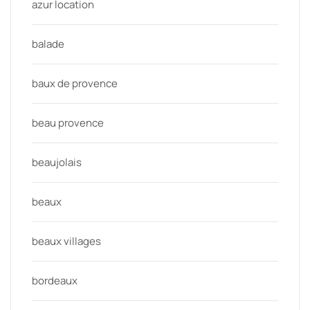
azur location
balade
baux de provence
beau provence
beaujolais
beaux
beaux villages
bordeaux