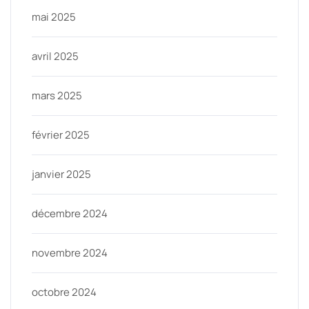
mai 2025
avril 2025
mars 2025
février 2025
janvier 2025
décembre 2024
novembre 2024
octobre 2024