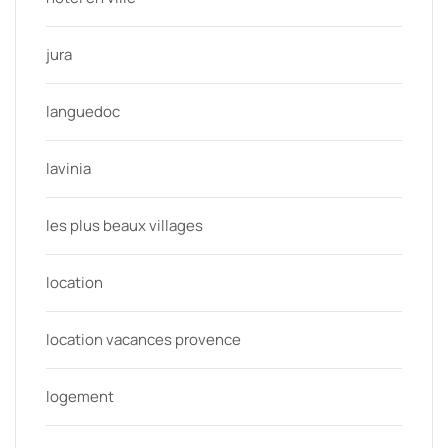
jura
languedoc
lavinia
les plus beaux villages
location
location vacances provence
logement