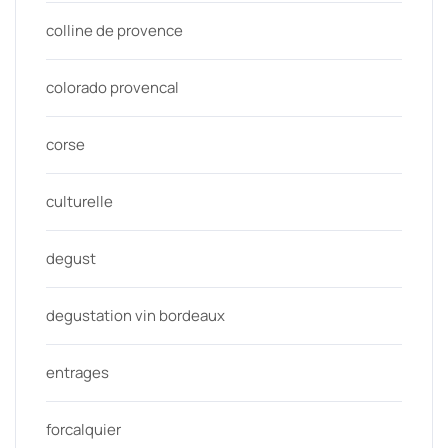
colline de provence
colorado provencal
corse
culturelle
degust
degustation vin bordeaux
entrages
forcalquier