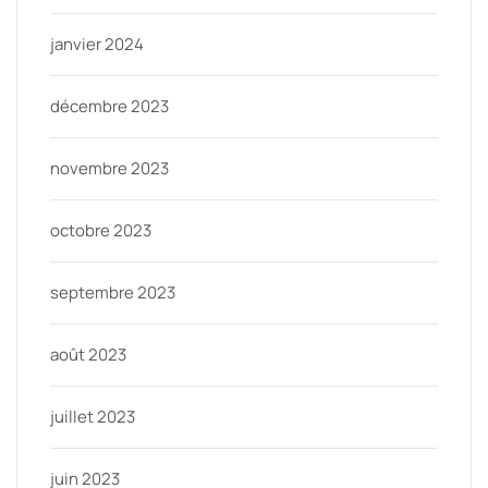
janvier 2024
décembre 2023
novembre 2023
octobre 2023
septembre 2023
août 2023
juillet 2023
juin 2023