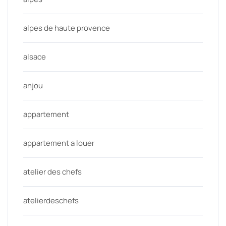
alpes de haute provence
alsace
anjou
appartement
appartement a louer
atelier des chefs
atelierdeschefs