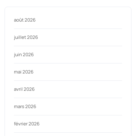
août 2026
juillet 2026
juin 2026
mai 2026
avril 2026
mars 2026
février 2026