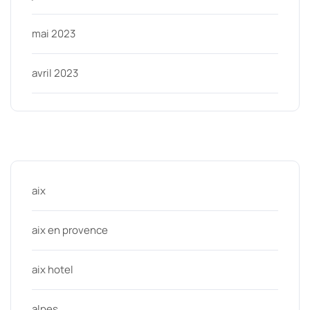
mai 2023
avril 2023
Categories
aix
aix en provence
aix hotel
alpes