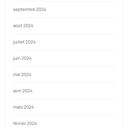
septembre 2024
août 2024
juillet 2024
juin 2024
mai 2024
avril 2024
mars 2024
février 2024