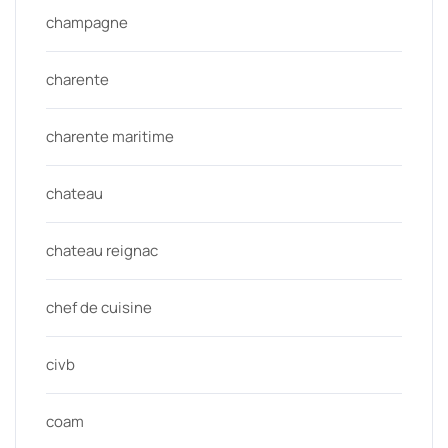
champagne
charente
charente maritime
chateau
chateau reignac
chef de cuisine
civb
coam