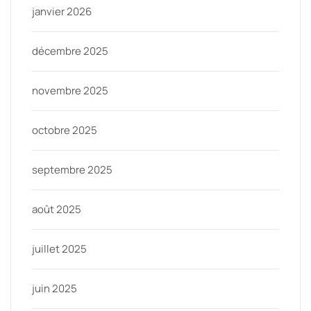
janvier 2026
décembre 2025
novembre 2025
octobre 2025
septembre 2025
août 2025
juillet 2025
juin 2025