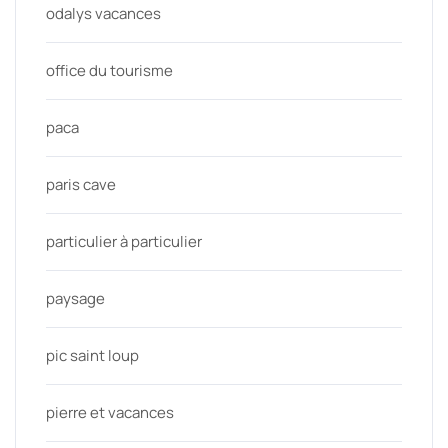
odalys vacances
office du tourisme
paca
paris cave
particulier à particulier
paysage
pic saint loup
pierre et vacances