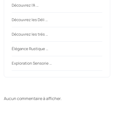
Découvrez l’A …
Découvrez les Déli …
Découvrez les trés …
Élégance Rustique …
Exploration Sensorie …
Derniers commentaires
Aucun commentaire à afficher.
Archive