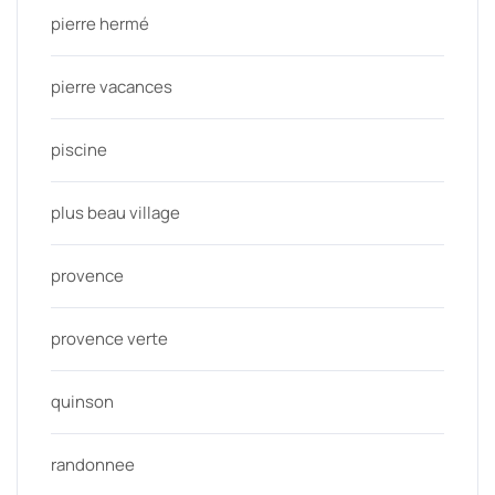
pierre hermé
pierre vacances
piscine
plus beau village
provence
provence verte
quinson
randonnee