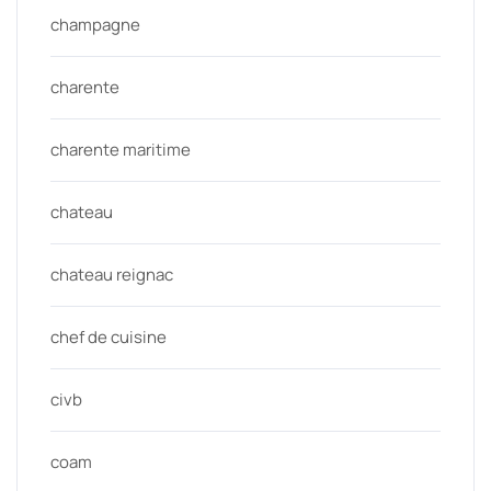
champagne
charente
charente maritime
chateau
chateau reignac
chef de cuisine
civb
coam