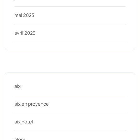
mai 2023
avril 2023
Categories
aix
aix en provence
aix hotel
alpes