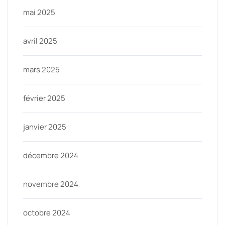
mai 2025
avril 2025
mars 2025
février 2025
janvier 2025
décembre 2024
novembre 2024
octobre 2024