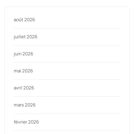
août 2026
juillet 2026
juin 2026
mai 2026
avril 2026
mars 2026
février 2026