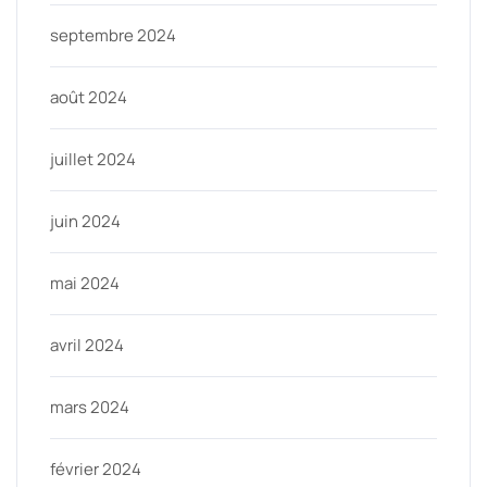
septembre 2024
août 2024
juillet 2024
juin 2024
mai 2024
avril 2024
mars 2024
février 2024