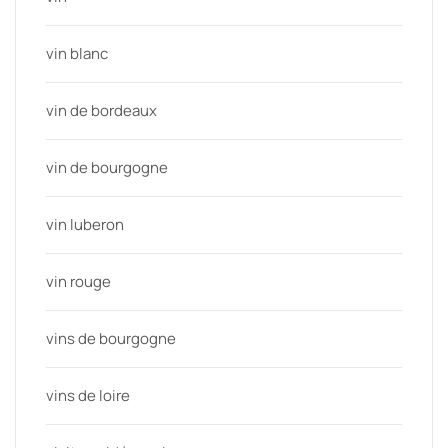
vin blanc
vin de bordeaux
vin de bourgogne
vin luberon
vin rouge
vins de bourgogne
vins de loire