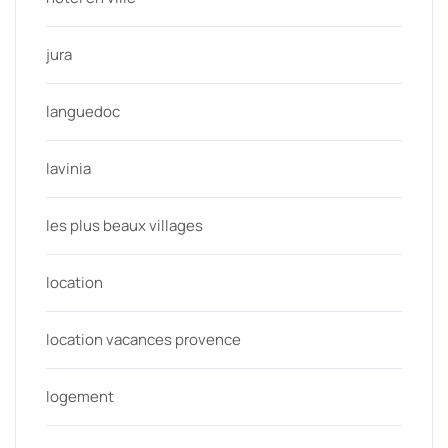
jura
languedoc
lavinia
les plus beaux villages
location
location vacances provence
logement