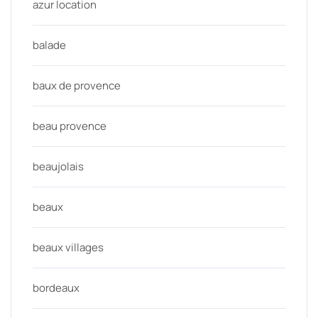
azur location
balade
baux de provence
beau provence
beaujolais
beaux
beaux villages
bordeaux