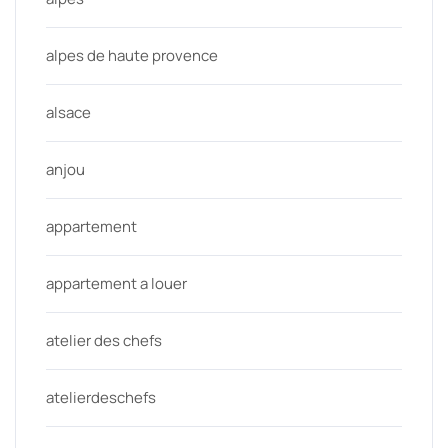
alpes de haute provence
alsace
anjou
appartement
appartement a louer
atelier des chefs
atelierdeschefs