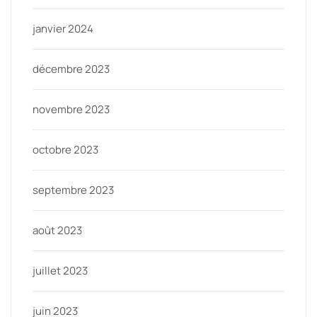
janvier 2024
décembre 2023
novembre 2023
octobre 2023
septembre 2023
août 2023
juillet 2023
juin 2023