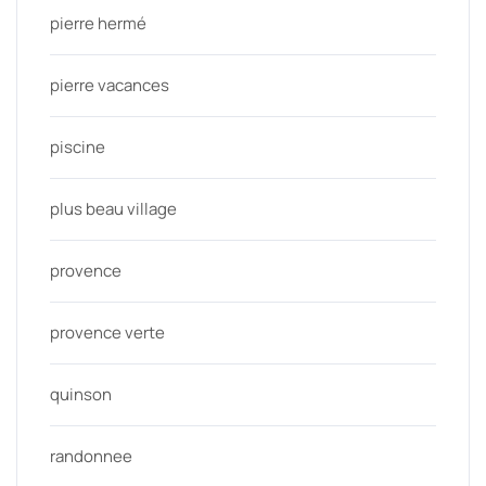
pierre hermé
pierre vacances
piscine
plus beau village
provence
provence verte
quinson
randonnee