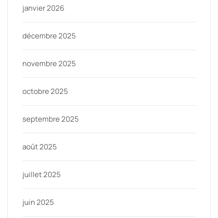
janvier 2026
décembre 2025
novembre 2025
octobre 2025
septembre 2025
août 2025
juillet 2025
juin 2025