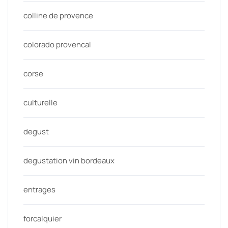
colline de provence
colorado provencal
corse
culturelle
degust
degustation vin bordeaux
entrages
forcalquier