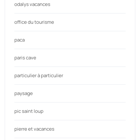
odalys vacances
office du tourisme
paca
paris cave
particulier à particulier
paysage
pic saint loup
pierre et vacances