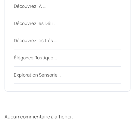
Découvrez l’A …
Découvrez les Déli …
Découvrez les trés …
Élégance Rustique …
Exploration Sensorie …
Derniers commentaires
Aucun commentaire à afficher.
Archive