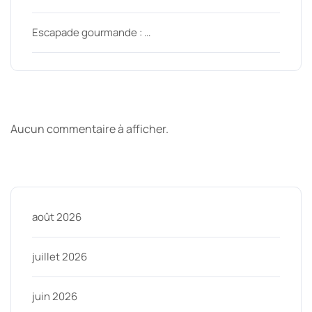
Escapade gourmande : …
Derniers commentaires
Aucun commentaire à afficher.
Archive
août 2026
juillet 2026
juin 2026