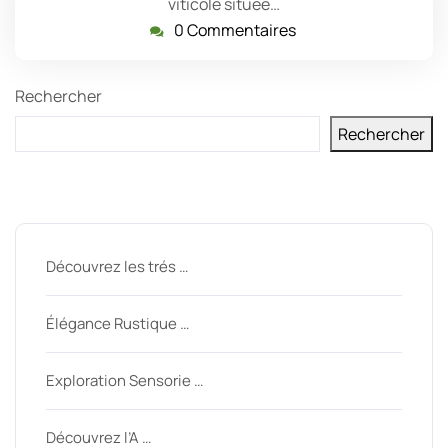
viticole située…
0 Commentaires
Rechercher
Rechercher
Derniers messages
Découvrez les trés …
Élégance Rustique …
Exploration Sensorie …
Découvrez l’A …