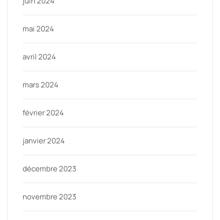
juin 2024
mai 2024
avril 2024
mars 2024
février 2024
janvier 2024
décembre 2023
novembre 2023