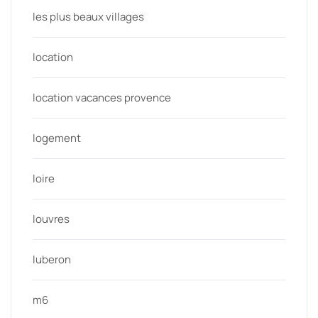
les plus beaux villages
location
location vacances provence
logement
loire
louvres
luberon
m6