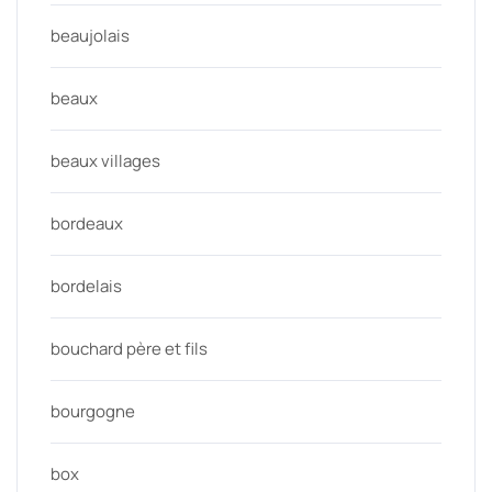
beaujolais
beaux
beaux villages
bordeaux
bordelais
bouchard père et fils
bourgogne
box