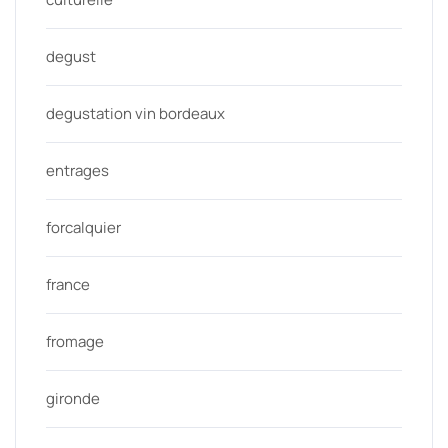
degust
degustation vin bordeaux
entrages
forcalquier
france
fromage
gironde