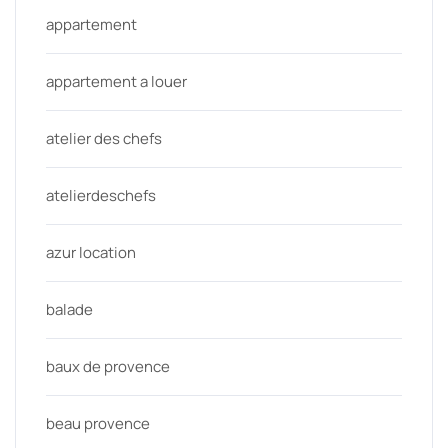
appartement
appartement a louer
atelier des chefs
atelierdeschefs
azur location
balade
baux de provence
beau provence