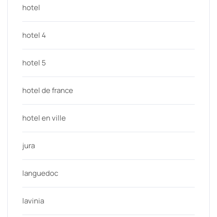
hotel
hotel 4
hotel 5
hotel de france
hotel en ville
jura
languedoc
lavinia