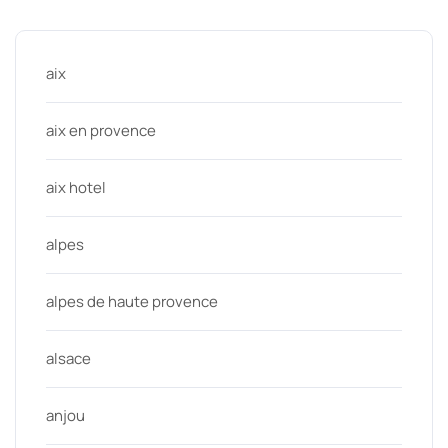
Categories
aix
aix en provence
aix hotel
alpes
alpes de haute provence
alsace
anjou