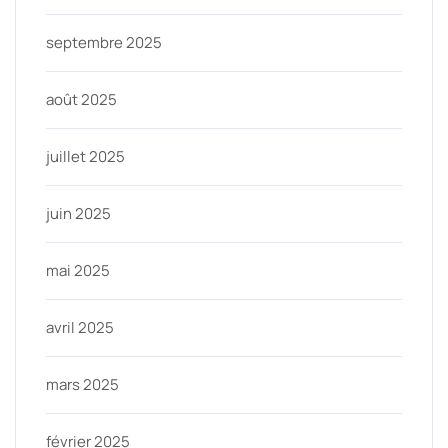
septembre 2025
août 2025
juillet 2025
juin 2025
mai 2025
avril 2025
mars 2025
février 2025