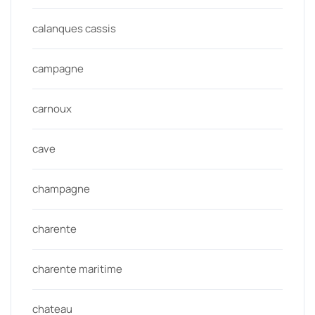
calanques cassis
campagne
carnoux
cave
champagne
charente
charente maritime
chateau