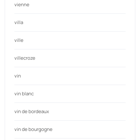
vienne
villa
ville
villecroze
vin
vin blanc
vin de bordeaux
vin de bourgogne