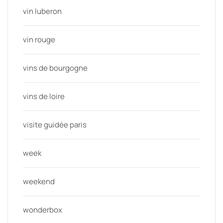
vin luberon
vin rouge
vins de bourgogne
vins de loire
visite guidée paris
week
weekend
wonderbox