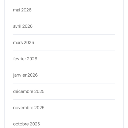
mai 2026
avril 2026
mars 2026
février 2026
janvier 2026
décembre 2025
novembre 2025
octobre 2025