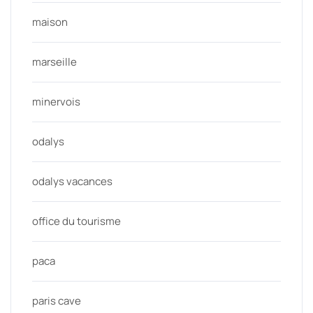
maison
marseille
minervois
odalys
odalys vacances
office du tourisme
paca
paris cave