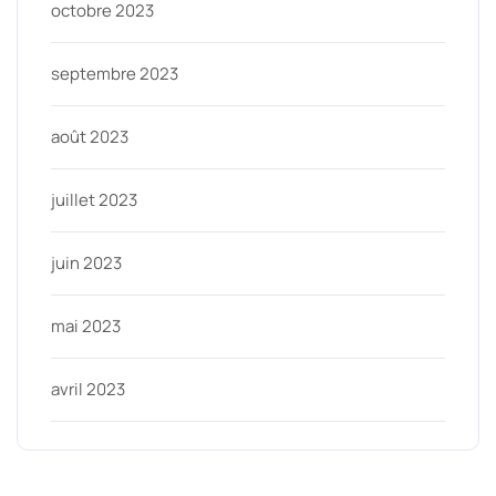
octobre 2023
septembre 2023
août 2023
juillet 2023
juin 2023
mai 2023
avril 2023