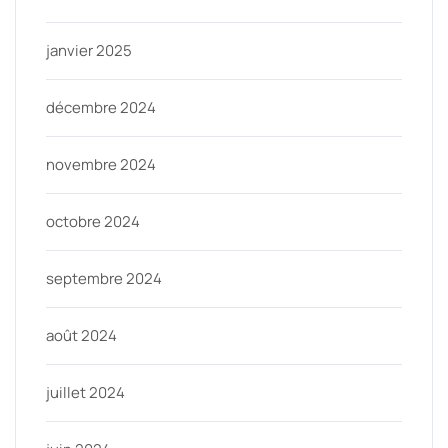
janvier 2025
décembre 2024
novembre 2024
octobre 2024
septembre 2024
août 2024
juillet 2024