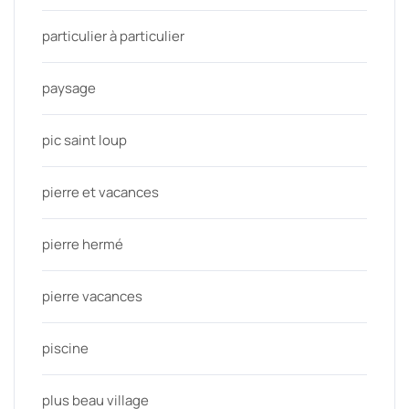
particulier à particulier
paysage
pic saint loup
pierre et vacances
pierre hermé
pierre vacances
piscine
plus beau village