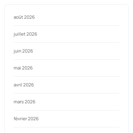
août 2026
juillet 2026
juin 2026
mai 2026
avril 2026
mars 2026
février 2026