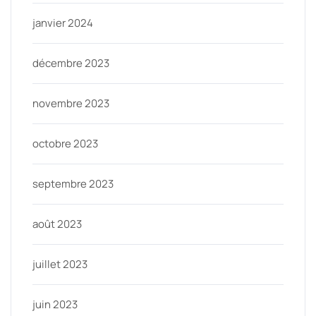
janvier 2024
décembre 2023
novembre 2023
octobre 2023
septembre 2023
août 2023
juillet 2023
juin 2023