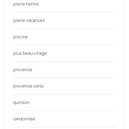
pierre hermé
pierre vacances
piscine
plus beau village
provence
provence verte
quinson
randonnee