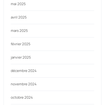
mai 2025
avril 2025
mars 2025
février 2025
janvier 2025
décembre 2024
novembre 2024
octobre 2024