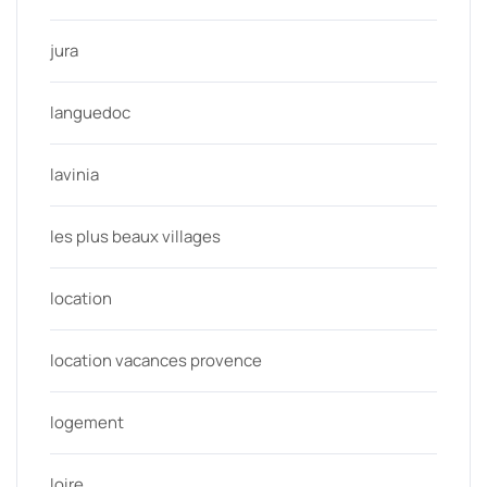
jura
languedoc
lavinia
les plus beaux villages
location
location vacances provence
logement
loire