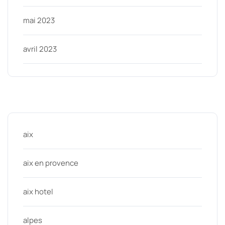
mai 2023
avril 2023
Categories
aix
aix en provence
aix hotel
alpes