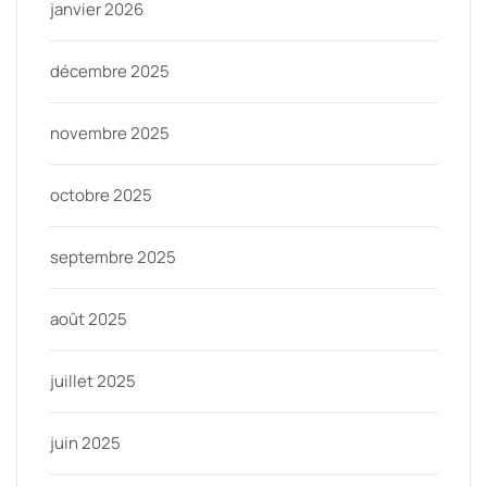
janvier 2026
décembre 2025
novembre 2025
octobre 2025
septembre 2025
août 2025
juillet 2025
juin 2025