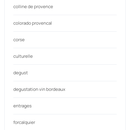
colline de provence
colorado provencal
corse
culturelle
degust
degustation vin bordeaux
entrages
forcalquier