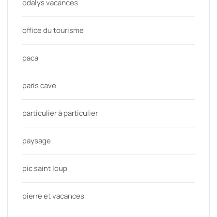
odalys vacances
office du tourisme
paca
paris cave
particulier à particulier
paysage
pic saint loup
pierre et vacances