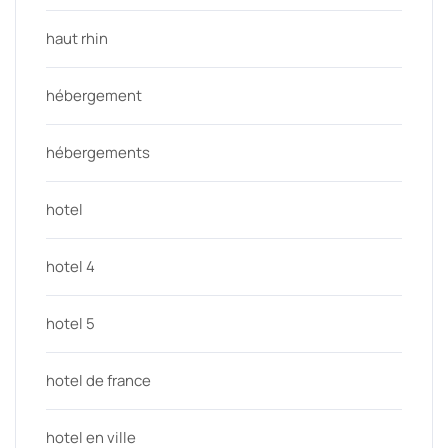
haut rhin
hébergement
hébergements
hotel
hotel 4
hotel 5
hotel de france
hotel en ville