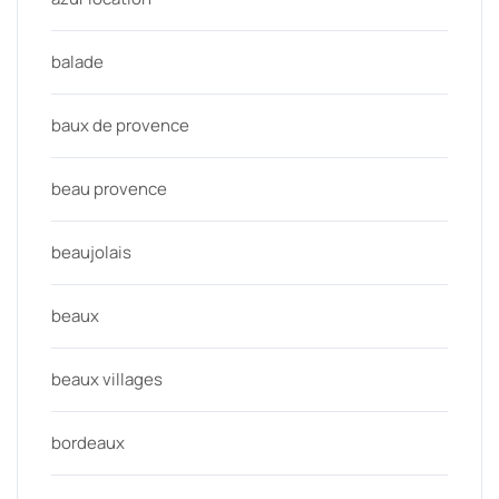
balade
baux de provence
beau provence
beaujolais
beaux
beaux villages
bordeaux