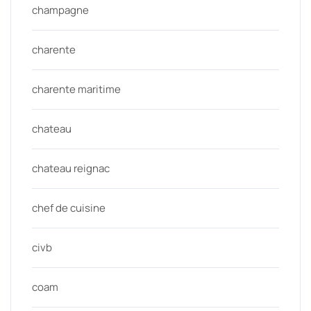
champagne
charente
charente maritime
chateau
chateau reignac
chef de cuisine
civb
coam