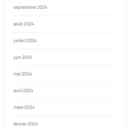
septembre 2024
août 2024
juillet 2024
juin 2024
mai 2024
avril 2024
mars 2024
février 2024