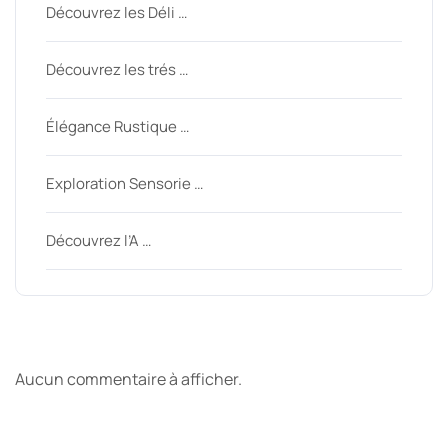
Découvrez les Déli …
Découvrez les trés …
Élégance Rustique …
Exploration Sensorie …
Découvrez l’A …
Derniers commentaires
Aucun commentaire à afficher.
Archive