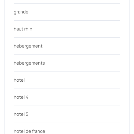
grande
haut rhin
hébergement
hébergements
hotel
hotel 4
hotel 5
hotel de france