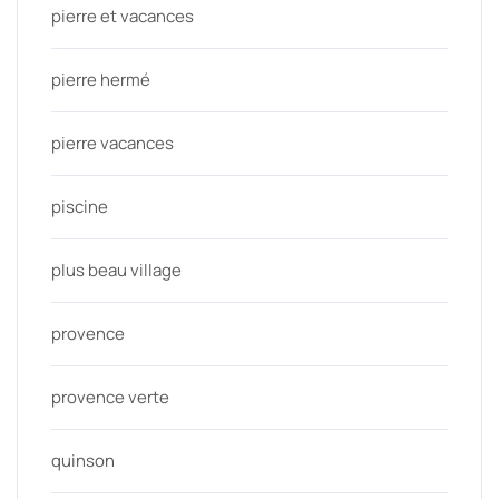
pierre et vacances
pierre hermé
pierre vacances
piscine
plus beau village
provence
provence verte
quinson