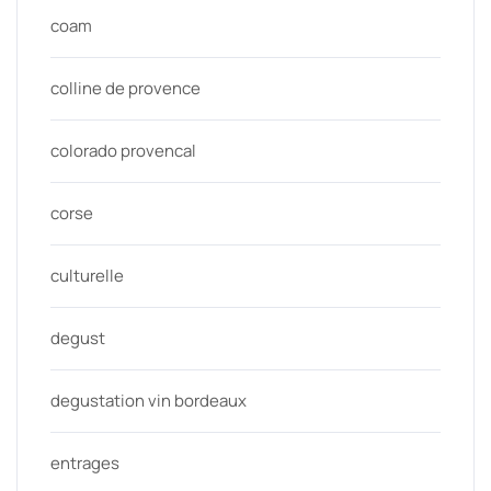
coam
colline de provence
colorado provencal
corse
culturelle
degust
degustation vin bordeaux
entrages