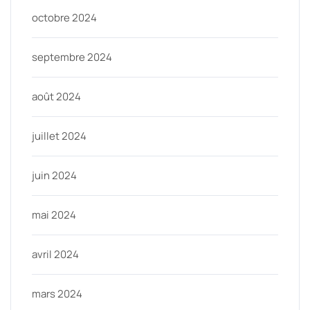
octobre 2024
septembre 2024
août 2024
juillet 2024
juin 2024
mai 2024
avril 2024
mars 2024