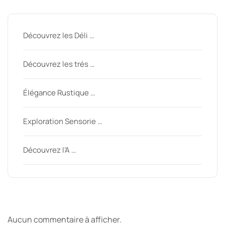
Découvrez les Déli …
Découvrez les trés …
Élégance Rustique …
Exploration Sensorie …
Découvrez l’A …
Derniers commentaires
Aucun commentaire à afficher.