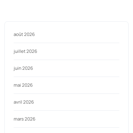
Archive
août 2026
juillet 2026
juin 2026
mai 2026
avril 2026
mars 2026