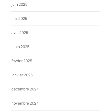
juin 2025
mai 2025
avril 2025
mars 2025
février 2025
janvier 2025
décembre 2024
novembre 2024