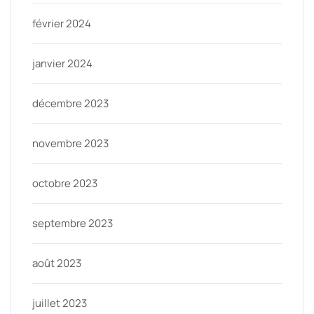
février 2024
janvier 2024
décembre 2023
novembre 2023
octobre 2023
septembre 2023
août 2023
juillet 2023