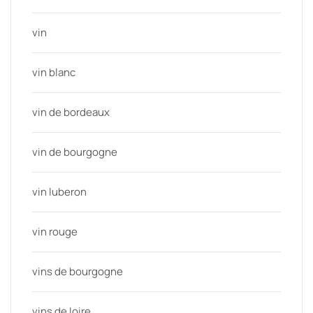
vin
vin blanc
vin de bordeaux
vin de bourgogne
vin luberon
vin rouge
vins de bourgogne
vins de loire