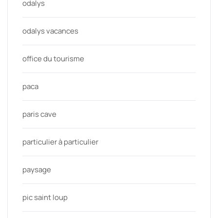
odalys
odalys vacances
office du tourisme
paca
paris cave
particulier à particulier
paysage
pic saint loup