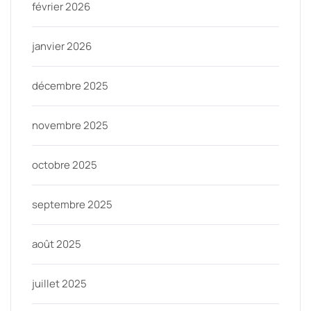
février 2026
janvier 2026
décembre 2025
novembre 2025
octobre 2025
septembre 2025
août 2025
juillet 2025