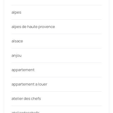
alpes
alpes de haute provence
alsace
anjou
appartement
appartement a louer
atelier des chefs
atelierdeschefs