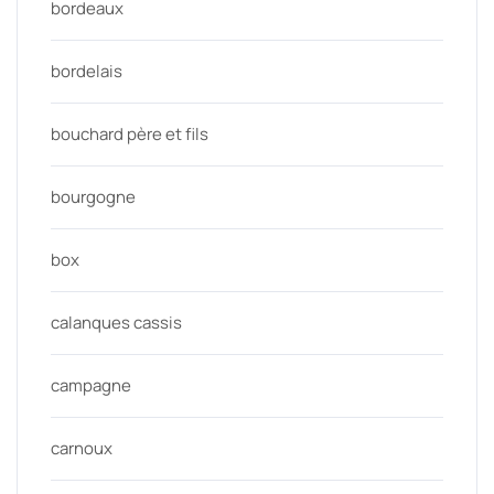
bordeaux
bordelais
bouchard père et fils
bourgogne
box
calanques cassis
campagne
carnoux