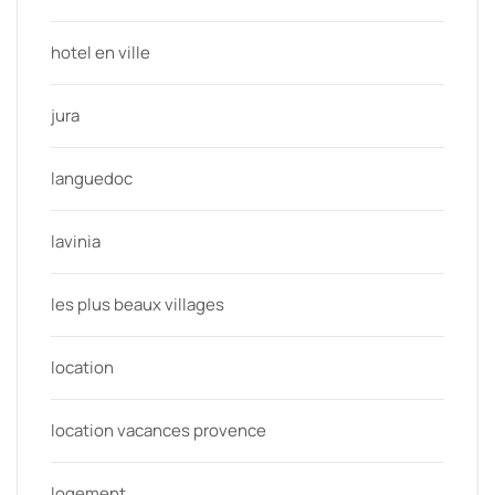
hotel en ville
jura
languedoc
lavinia
les plus beaux villages
location
location vacances provence
logement