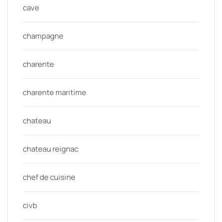
cave
champagne
charente
charente maritime
chateau
chateau reignac
chef de cuisine
civb