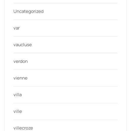
Uncategorized
var
vaucluse
verdon
vienne
villa
ville
villecroze