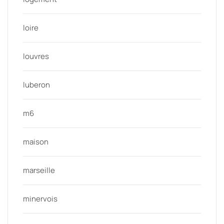
loire
louvres
luberon
m6
maison
marseille
minervois