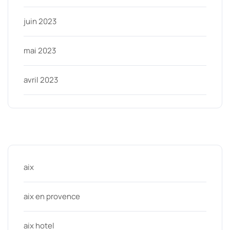
juin 2023
mai 2023
avril 2023
Categories
aix
aix en provence
aix hotel