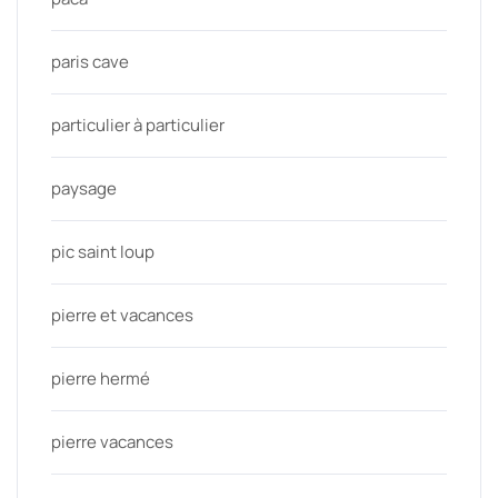
paris cave
particulier à particulier
paysage
pic saint loup
pierre et vacances
pierre hermé
pierre vacances