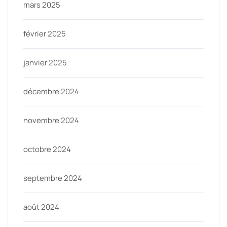
mars 2025
février 2025
janvier 2025
décembre 2024
novembre 2024
octobre 2024
septembre 2024
août 2024