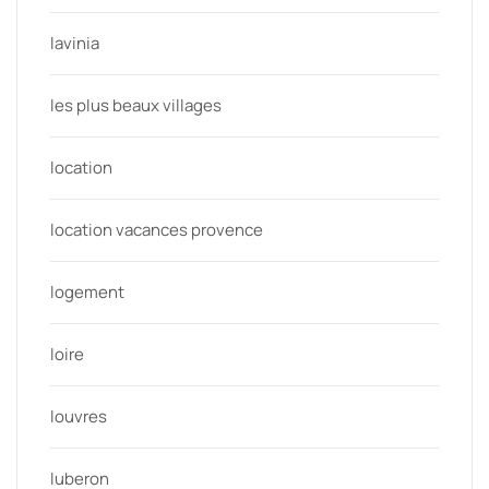
lavinia
les plus beaux villages
location
location vacances provence
logement
loire
louvres
luberon