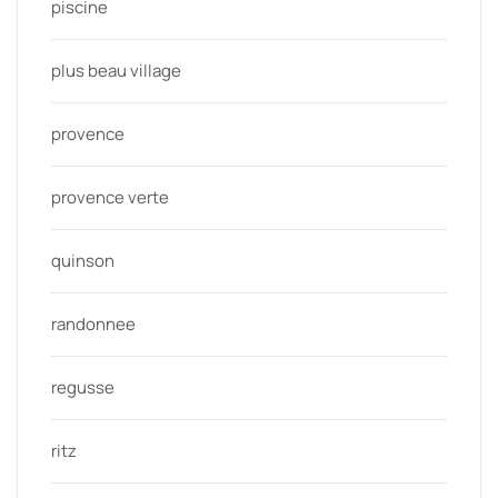
piscine
plus beau village
provence
provence verte
quinson
randonnee
regusse
ritz