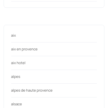
Categories
aix
aix en provence
aix hotel
alpes
alpes de haute provence
alsace