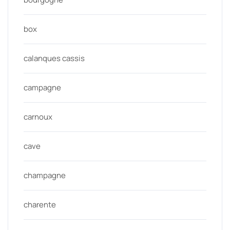
box
calanques cassis
campagne
carnoux
cave
champagne
charente