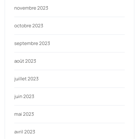
novembre 2023
octobre 2023
septembre 2023
août 2023
juillet 2023
juin 2023
mai 2023
avril 2023