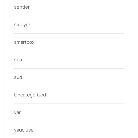
sentier
sigoyer
smartbox
spa
sud
Uncategorized
var
vaucluse