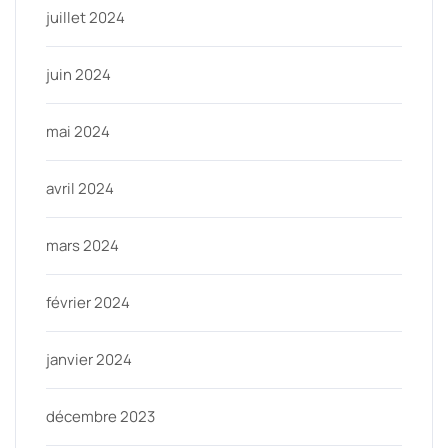
juillet 2024
juin 2024
mai 2024
avril 2024
mars 2024
février 2024
janvier 2024
décembre 2023