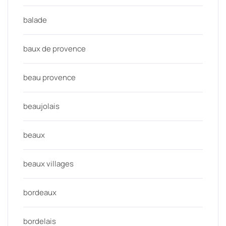
balade
baux de provence
beau provence
beaujolais
beaux
beaux villages
bordeaux
bordelais