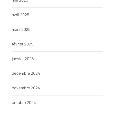
mai 2025
avril 2025
mars 2025
février 2025
janvier 2025
décembre 2024
novembre 2024
octobre 2024