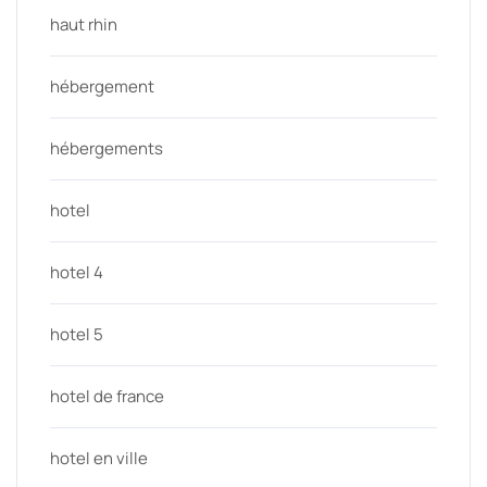
haut rhin
hébergement
hébergements
hotel
hotel 4
hotel 5
hotel de france
hotel en ville