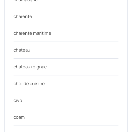
charente
charente maritime
chateau
chateau reignac
chef de cuisine
civb
coam