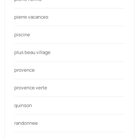
pierre vacances
piscine
plus beau village
provence
provence verte
quinson
randonnee