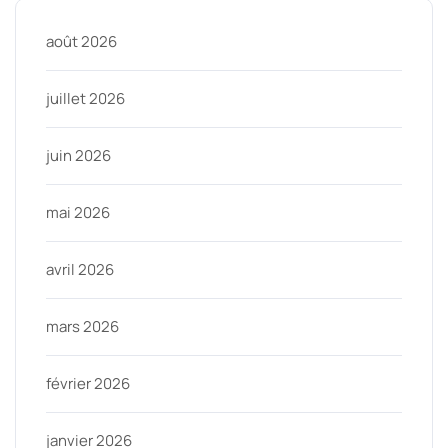
août 2026
juillet 2026
juin 2026
mai 2026
avril 2026
mars 2026
février 2026
janvier 2026