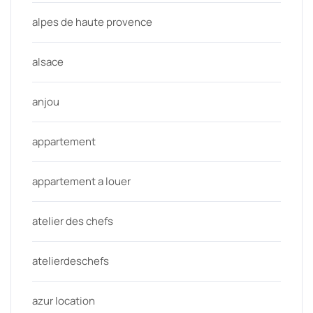
alpes de haute provence
alsace
anjou
appartement
appartement a louer
atelier des chefs
atelierdeschefs
azur location