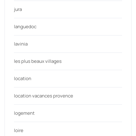
jura
languedoc
lavinia
les plus beaux villages
location
location vacances provence
logement
loire