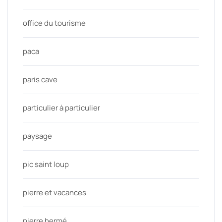
office du tourisme
paca
paris cave
particulier à particulier
paysage
pic saint loup
pierre et vacances
pierre hermé