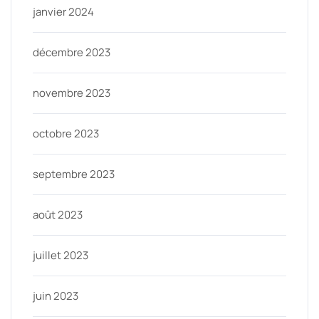
janvier 2024
décembre 2023
novembre 2023
octobre 2023
septembre 2023
août 2023
juillet 2023
juin 2023