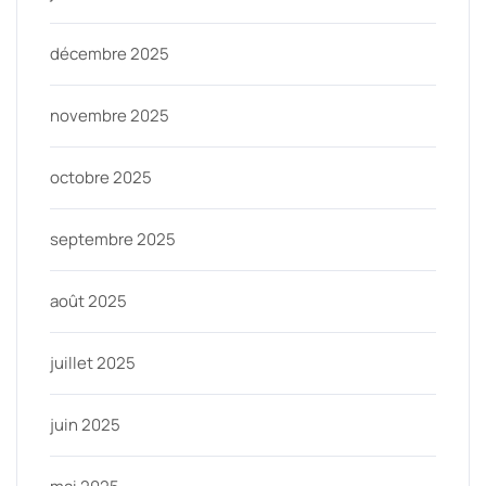
décembre 2025
novembre 2025
octobre 2025
septembre 2025
août 2025
juillet 2025
juin 2025