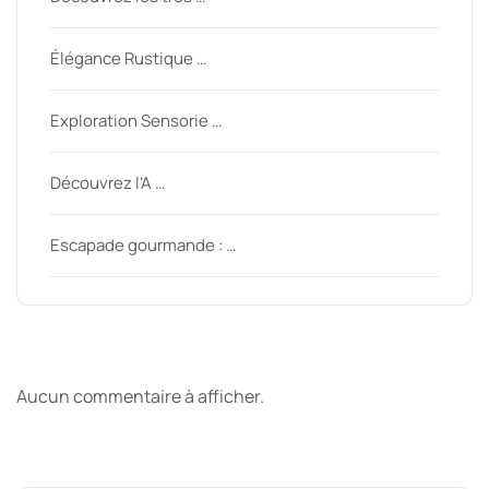
Élégance Rustique …
Exploration Sensorie …
Découvrez l’A …
Escapade gourmande : …
Derniers commentaires
Aucun commentaire à afficher.
Archive