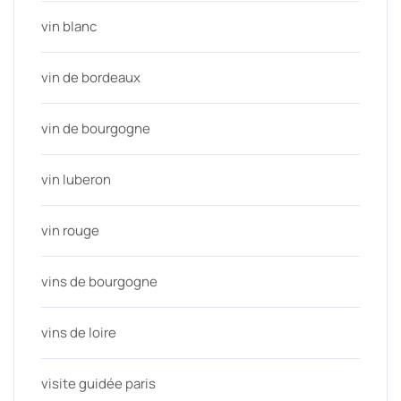
vin blanc
vin de bordeaux
vin de bourgogne
vin luberon
vin rouge
vins de bourgogne
vins de loire
visite guidée paris