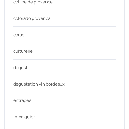
colline de provence
colorado provencal
corse
culturelle
degust
degustation vin bordeaux
entrages
forcalquier