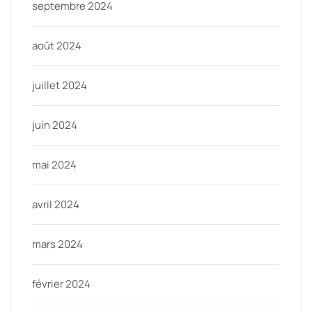
septembre 2024
août 2024
juillet 2024
juin 2024
mai 2024
avril 2024
mars 2024
février 2024