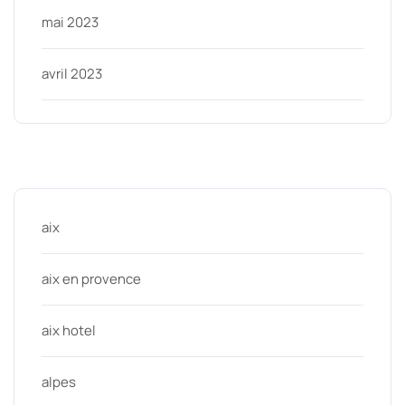
mai 2023
avril 2023
Categories
aix
aix en provence
aix hotel
alpes