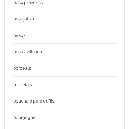
beau provence
beaujolais
beaux
beaux villages
bordeaux
bordelais
bouchard père et fils
bourgogne