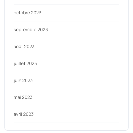
octobre 2023
septembre 2023
août 2023
juillet 2023
juin 2023
mai 2023
avril 2023