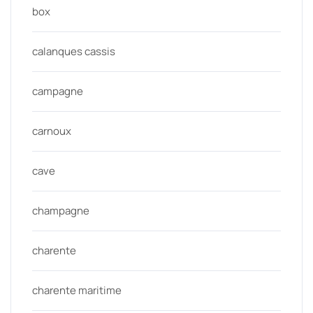
box
calanques cassis
campagne
carnoux
cave
champagne
charente
charente maritime