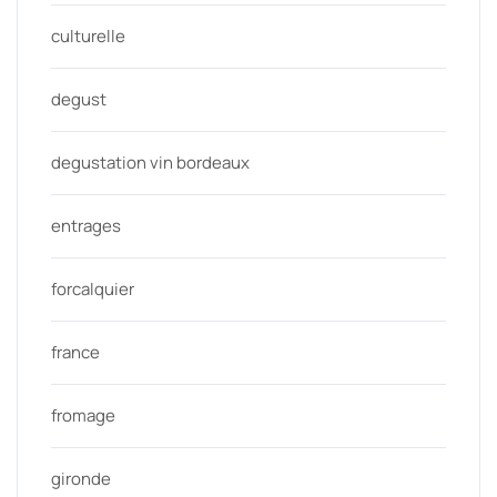
culturelle
degust
degustation vin bordeaux
entrages
forcalquier
france
fromage
gironde