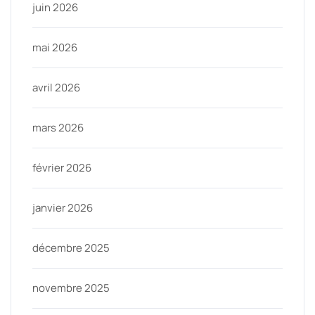
juin 2026
mai 2026
avril 2026
mars 2026
février 2026
janvier 2026
décembre 2025
novembre 2025