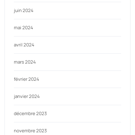
juin 2024
mai 2024
avril 2024
mars 2024
février 2024
janvier 2024
décembre 2023
novembre 2023