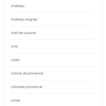
chateau
chateau reignac
chef de cuisine
civb
coam
colline de provence
colorado provencal
corse