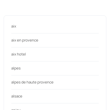
Categories
aix
aix en provence
aix hotel
alpes
alpes de haute provence
alsace