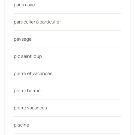
paris cave
particulier à particulier
paysage
pic saint loup
pierre et vacances
pierre hermé
pierre vacances
piscine