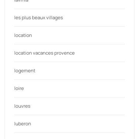
les plus beaux villages
location
location vacances provence
logement
loire
louvres
luberon