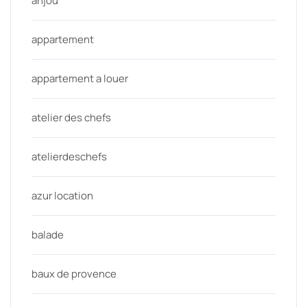
anjou
appartement
appartement a louer
atelier des chefs
atelierdeschefs
azur location
balade
baux de provence