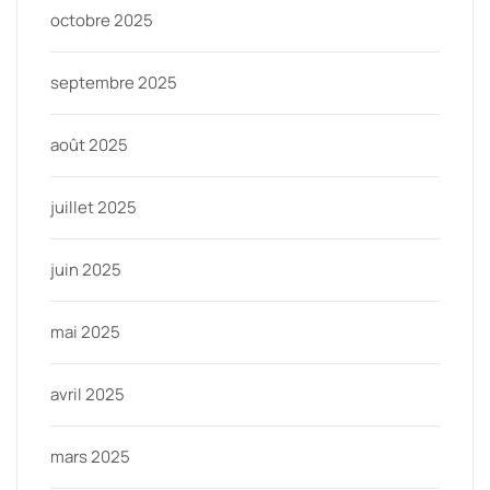
octobre 2025
septembre 2025
août 2025
juillet 2025
juin 2025
mai 2025
avril 2025
mars 2025