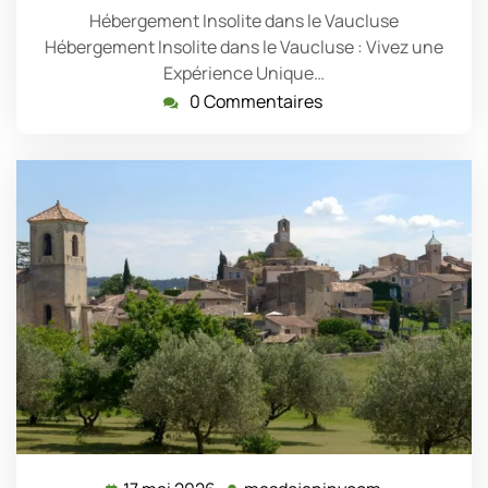
Hébergement Insolite dans le Vaucluse
Hébergement Insolite dans le Vaucluse : Vivez une
Expérience Unique…
0 Commentaires