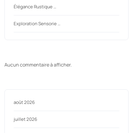
Élégance Rustique …
Exploration Sensorie …
Derniers commentaires
Aucun commentaire à afficher.
Archive
août 2026
juillet 2026