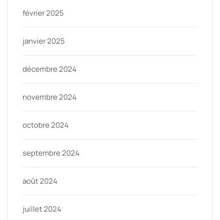
février 2025
janvier 2025
décembre 2024
novembre 2024
octobre 2024
septembre 2024
août 2024
juillet 2024