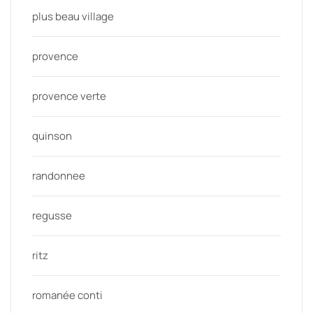
plus beau village
provence
provence verte
quinson
randonnee
regusse
ritz
romanée conti