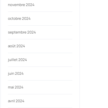
novembre 2024
octobre 2024
septembre 2024
août 2024
ycom
juillet 2024
juin 2024
mai 2024
avril 2024