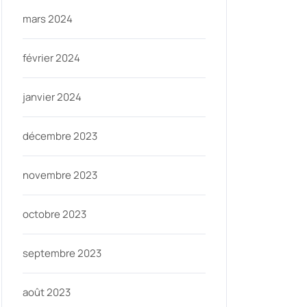
mars 2024
février 2024
janvier 2024
décembre 2023
novembre 2023
octobre 2023
septembre 2023
août 2023