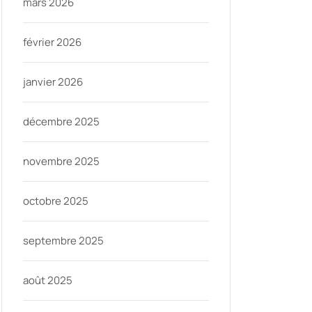
mars 2026
février 2026
janvier 2026
décembre 2025
ycom
novembre 2025
octobre 2025
septembre 2025
août 2025