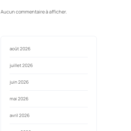
commentaires
Aucun commentaire à afficher.
ycom
Archive
août 2026
juillet 2026
juin 2026
mai 2026
avril 2026