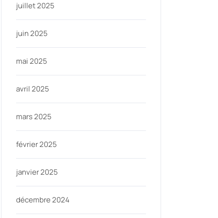
juillet 2025
juin 2025
mai 2025
avril 2025
mars 2025
février 2025
janvier 2025
décembre 2024