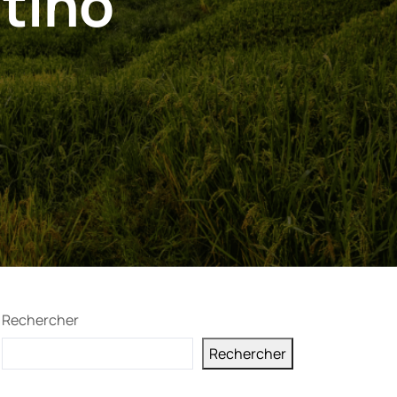
tino
Rechercher
Rechercher