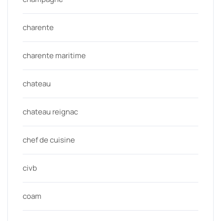
charente
charente maritime
chateau
chateau reignac
chef de cuisine
civb
coam