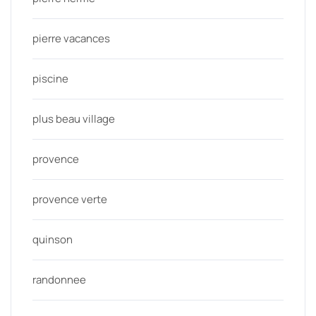
pierre vacances
piscine
plus beau village
provence
provence verte
quinson
randonnee