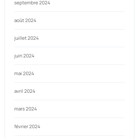
septembre 2024
août 2024
juillet 2024
juin 2024
mai 2024
avril 2024
mars 2024
février 2024