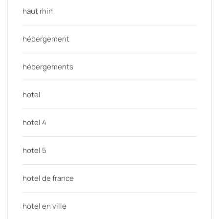
haut rhin
hébergement
hébergements
hotel
hotel 4
hotel 5
hotel de france
hotel en ville