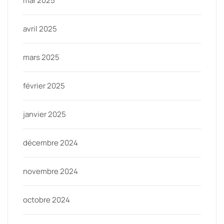
mai 2025
avril 2025
mars 2025
février 2025
janvier 2025
décembre 2024
novembre 2024
octobre 2024