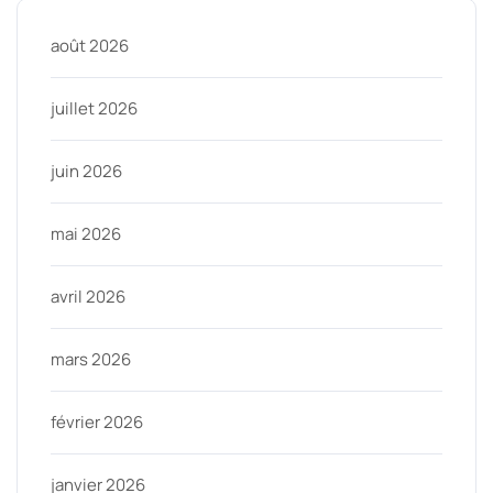
août 2026
juillet 2026
juin 2026
mai 2026
avril 2026
mars 2026
février 2026
janvier 2026