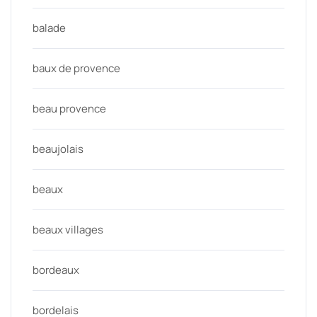
balade
baux de provence
beau provence
beaujolais
beaux
beaux villages
bordeaux
bordelais