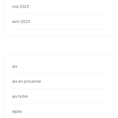
mai 2023
avril 2023
Categories
aix
aix en provence
aix hotel
alpes