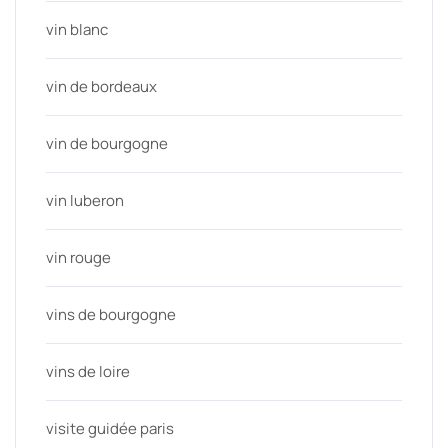
vin blanc
vin de bordeaux
vin de bourgogne
vin luberon
vin rouge
vins de bourgogne
vins de loire
visite guidée paris