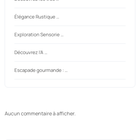
Élégance Rustique …
Exploration Sensorie …
Découvrez l’A …
Escapade gourmande : …
Derniers commentaires
Aucun commentaire à afficher.
Archive