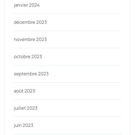
janvier 2024
décembre 2023
novembre 2023
octobre 2023
septembre 2023
août 2023
juillet 2023
juin 2023