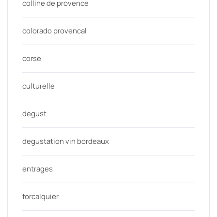
colline de provence
colorado provencal
corse
culturelle
degust
degustation vin bordeaux
entrages
forcalquier