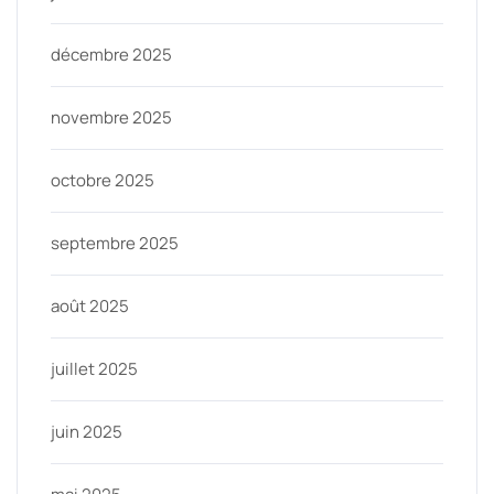
décembre 2025
novembre 2025
octobre 2025
septembre 2025
août 2025
juillet 2025
juin 2025