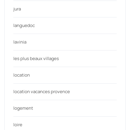
jura
languedoc
lavinia
les plus beaux villages
location
location vacances provence
logement
loire