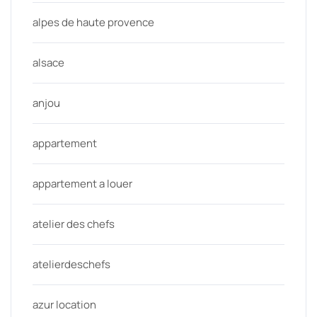
alpes de haute provence
alsace
anjou
appartement
appartement a louer
atelier des chefs
atelierdeschefs
azur location