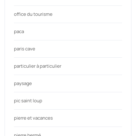
office du tourisme
paca
paris cave
particulier à particulier
paysage
pic saint loup
pierre et vacances
pierre hermé