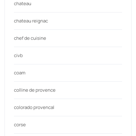
chateau
chateau reignac
chef de cuisine
civb
coam
colline de provence
colorado provencal
corse