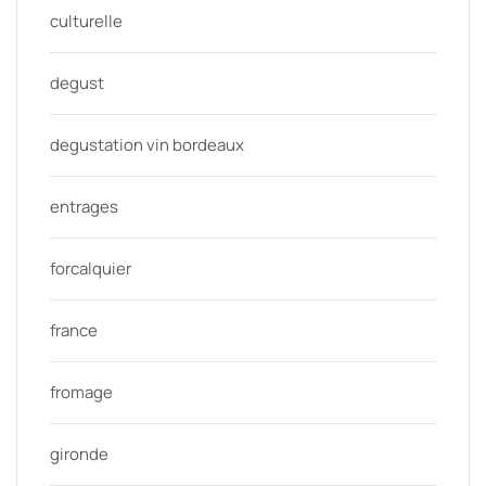
culturelle
degust
degustation vin bordeaux
entrages
forcalquier
france
fromage
gironde