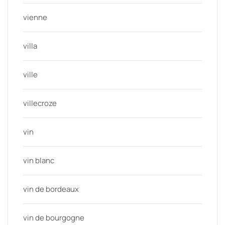
vienne
villa
ville
villecroze
vin
vin blanc
vin de bordeaux
vin de bourgogne