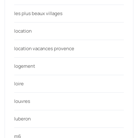
les plus beaux villages
location
location vacances provence
logement
loire
louvres
luberon
m6