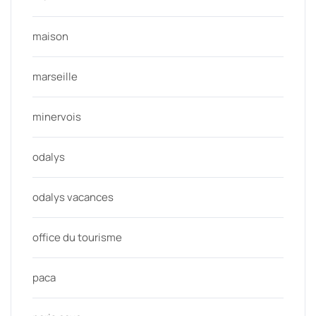
maison
marseille
minervois
odalys
odalys vacances
office du tourisme
paca