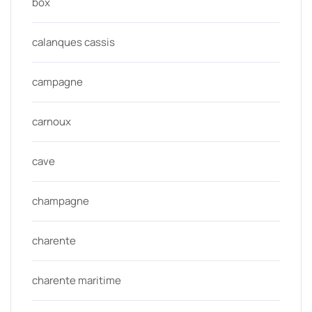
box
calanques cassis
campagne
carnoux
cave
champagne
charente
charente maritime