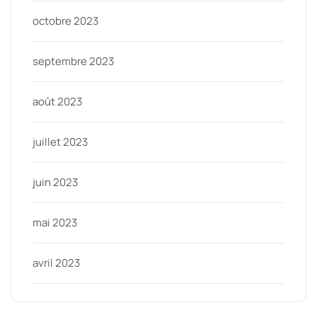
octobre 2023
septembre 2023
août 2023
juillet 2023
juin 2023
mai 2023
avril 2023