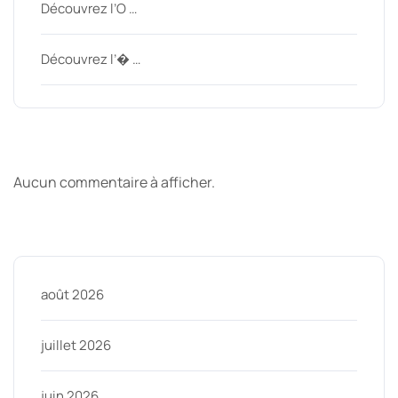
Découvrez l’O …
Découvrez l’� …
Derniers commentaires
Aucun commentaire à afficher.
Archive
août 2026
juillet 2026
juin 2026