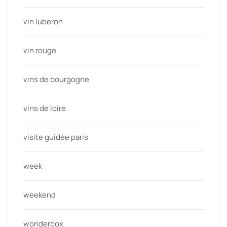
vin luberon
vin rouge
vins de bourgogne
vins de loire
visite guidée paris
week
weekend
wonderbox