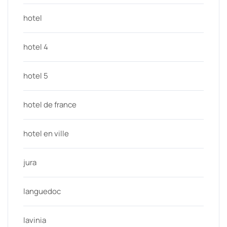
hotel
hotel 4
hotel 5
hotel de france
hotel en ville
jura
languedoc
lavinia