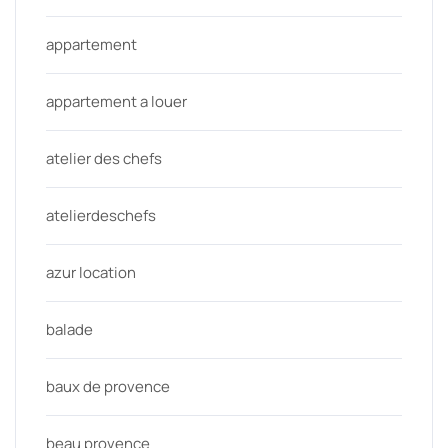
appartement
appartement a louer
atelier des chefs
atelierdeschefs
azur location
balade
baux de provence
beau provence