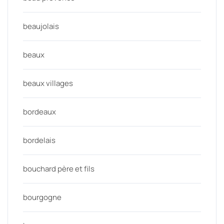
beaujolais
beaux
beaux villages
bordeaux
bordelais
bouchard père et fils
bourgogne