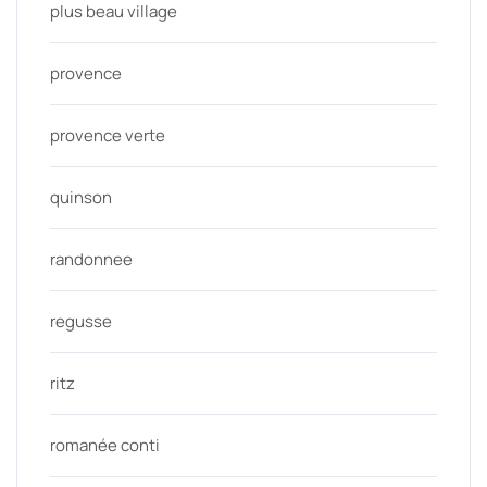
plus beau village
provence
provence verte
quinson
randonnee
regusse
ritz
romanée conti