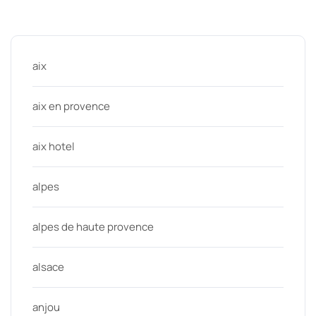
Categories
aix
aix en provence
aix hotel
alpes
alpes de haute provence
alsace
anjou