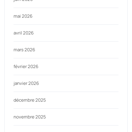
mai 2026
avril 2026
mars 2026
février 2026
janvier 2026
décembre 2025
novembre 2025