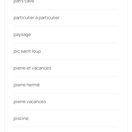
paris cave
particulier à particulier
paysage
pic saint loup
pierre et vacances
pierre hermé
pierre vacances
piscine