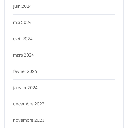
juin 2024
mai 2024
avril 2024
mars 2024
février 2024
janvier 2024
décembre 2023
novembre 2023