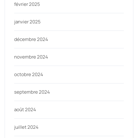
février 2025
janvier 2025
décembre 2024
novembre 2024
octobre 2024
septembre 2024
août 2024
juillet 2024