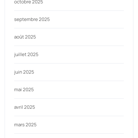
octobre 2025
septembre 2025
août 2025
juillet 2025
juin 2025
mai 2025
avril 2025
mars 2025