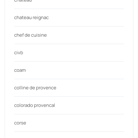
chateau reignac
chef de cuisine
civb
coam
colline de provence
colorado provencal
corse