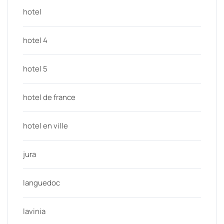
hotel
hotel 4
hotel 5
hotel de france
hotel en ville
jura
languedoc
lavinia