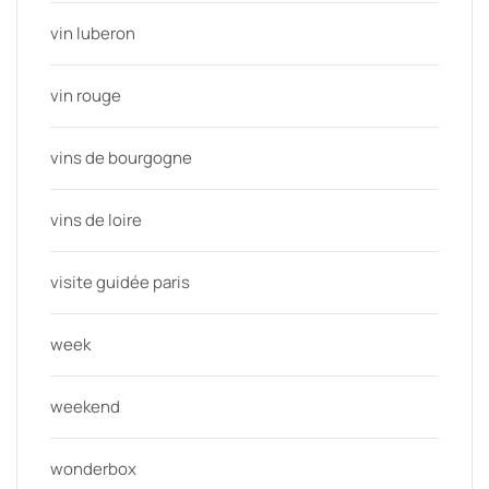
vin luberon
vin rouge
vins de bourgogne
vins de loire
visite guidée paris
week
weekend
wonderbox