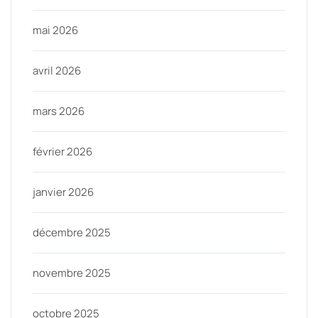
mai 2026
avril 2026
mars 2026
février 2026
janvier 2026
décembre 2025
novembre 2025
octobre 2025