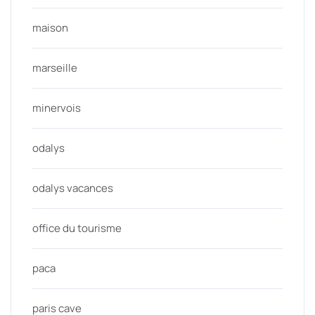
maison
marseille
minervois
odalys
odalys vacances
office du tourisme
paca
paris cave