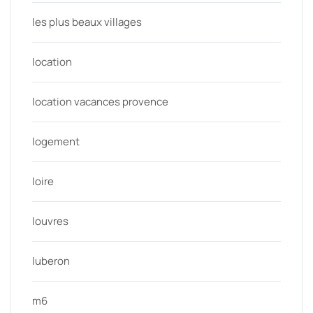
les plus beaux villages
location
location vacances provence
logement
loire
louvres
luberon
m6