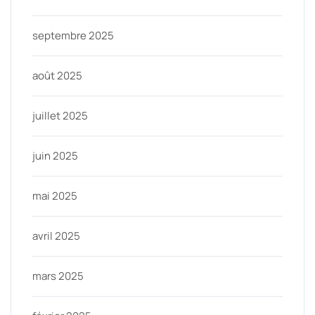
septembre 2025
août 2025
juillet 2025
juin 2025
mai 2025
avril 2025
mars 2025