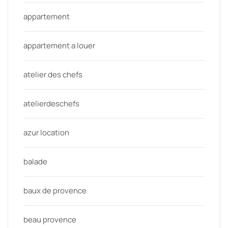
appartement
appartement a louer
atelier des chefs
atelierdeschefs
azur location
balade
baux de provence
beau provence