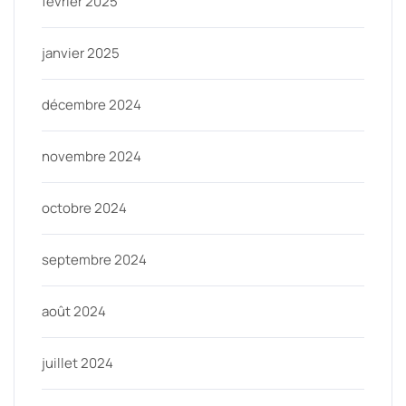
février 2025
janvier 2025
décembre 2024
novembre 2024
octobre 2024
septembre 2024
août 2024
juillet 2024