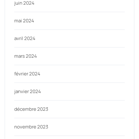
juin 2024
mai 2024
avril 2024
mars 2024
février 2024
janvier 2024
décembre 2023
novembre 2023