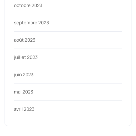
octobre 2023
septembre 2023
août 2023
juillet 2023
juin 2023
mai 2023
avril 2023