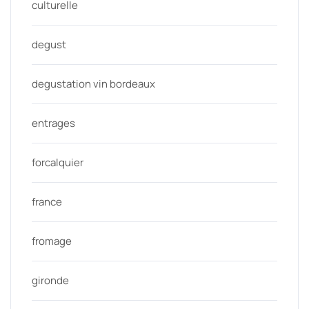
culturelle
degust
degustation vin bordeaux
entrages
forcalquier
france
fromage
gironde