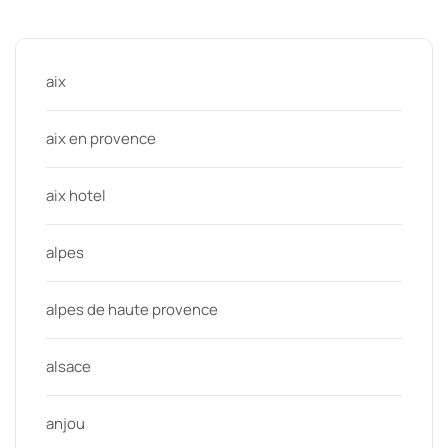
Categories
aix
aix en provence
aix hotel
alpes
alpes de haute provence
alsace
anjou