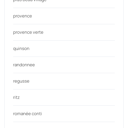
provence
provence verte
quinson
randonnee
regusse
ritz
romanée conti