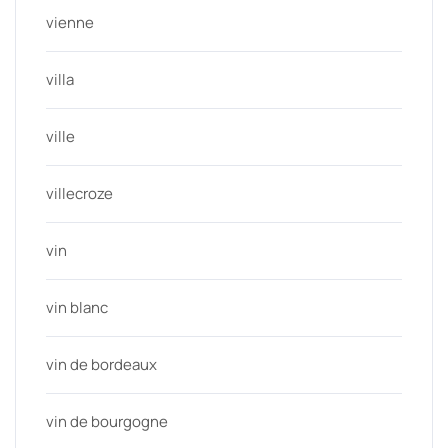
vienne
villa
ville
villecroze
vin
vin blanc
vin de bordeaux
vin de bourgogne