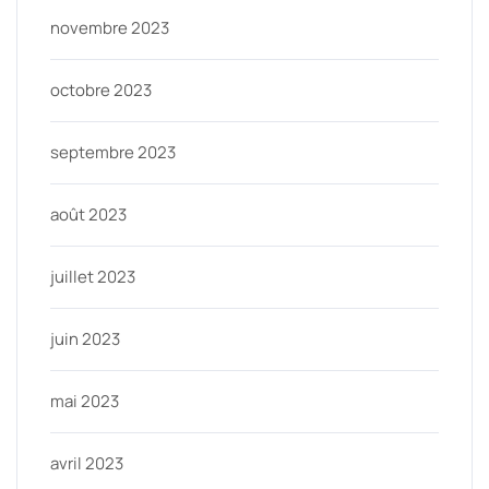
novembre 2023
octobre 2023
septembre 2023
août 2023
juillet 2023
juin 2023
mai 2023
avril 2023