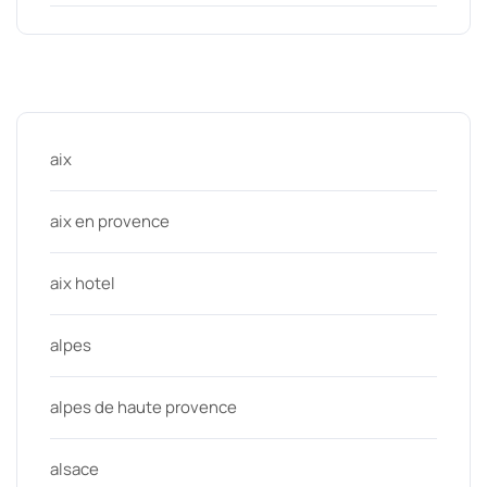
Categories
aix
aix en provence
aix hotel
alpes
alpes de haute provence
alsace