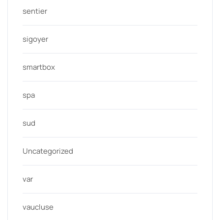
sentier
sigoyer
smartbox
spa
sud
Uncategorized
var
vaucluse