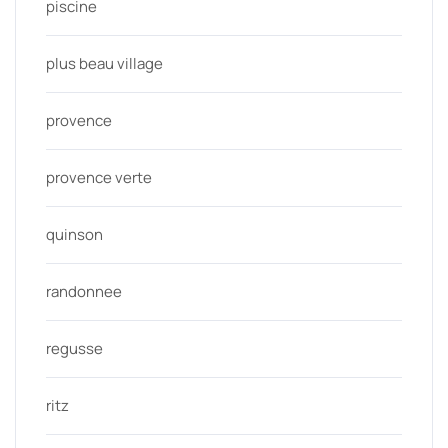
piscine
plus beau village
provence
provence verte
quinson
randonnee
regusse
ritz