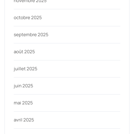
novembre 2025
octobre 2025
septembre 2025
août 2025
juillet 2025
juin 2025
mai 2025
avril 2025