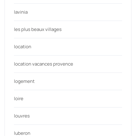
lavinia
les plus beaux villages
location
location vacances provence
logement
loire
louvres
luberon