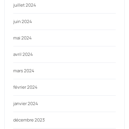
juillet 2024
juin 2024
mai 2024
avril 2024
mars 2024
février 2024
janvier 2024
décembre 2023