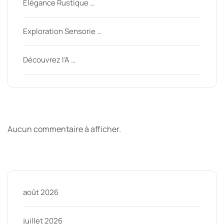
Élégance Rustique …
Exploration Sensorie …
Découvrez l’A …
Derniers commentaires
Aucun commentaire à afficher.
Archive
août 2026
juillet 2026