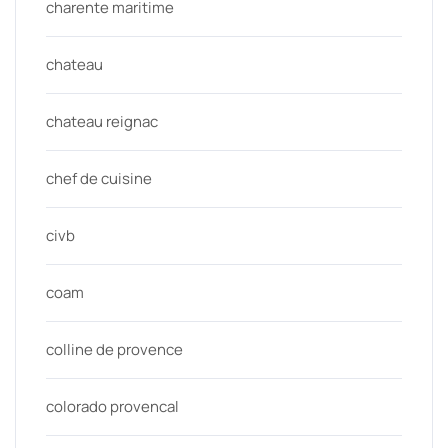
charente maritime
chateau
chateau reignac
chef de cuisine
civb
coam
colline de provence
colorado provencal