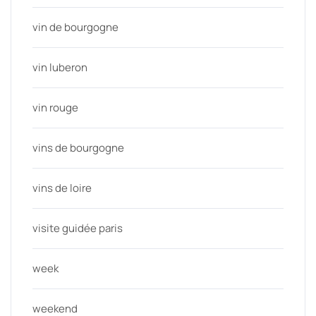
vin de bourgogne
vin luberon
vin rouge
vins de bourgogne
vins de loire
visite guidée paris
week
weekend