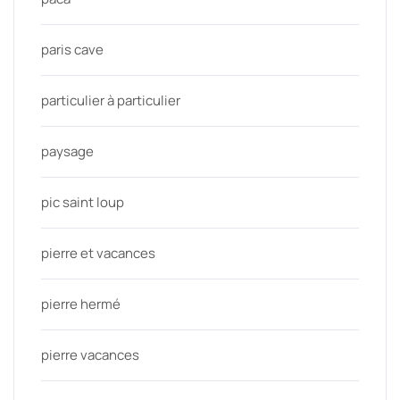
paris cave
particulier à particulier
paysage
pic saint loup
pierre et vacances
pierre hermé
pierre vacances