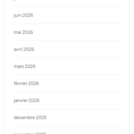
juin 2026
mai 2026
avril 2026
mars 2026
février 2026
janvier 2026
décembre 2025