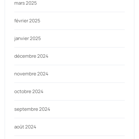
mars 2025
février 2025
janvier 2025
décembre 2024
novembre 2024
octobre 2024
septembre 2024
août 2024