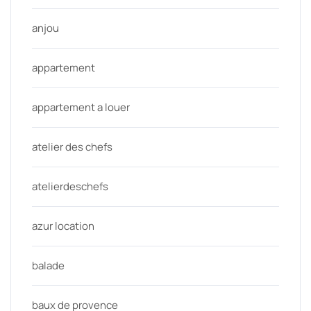
anjou
appartement
appartement a louer
atelier des chefs
atelierdeschefs
azur location
balade
baux de provence