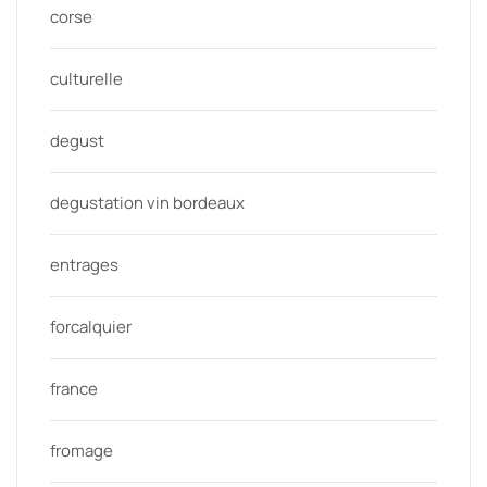
corse
culturelle
degust
degustation vin bordeaux
entrages
forcalquier
france
fromage