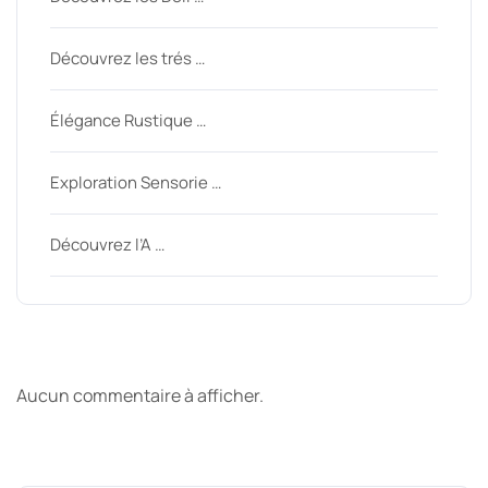
Découvrez les trés …
Élégance Rustique …
Exploration Sensorie …
Découvrez l’A …
Derniers commentaires
Aucun commentaire à afficher.
Archive