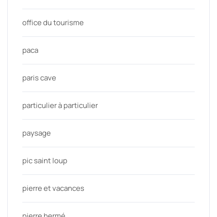
office du tourisme
paca
paris cave
particulier à particulier
paysage
pic saint loup
pierre et vacances
pierre hermé