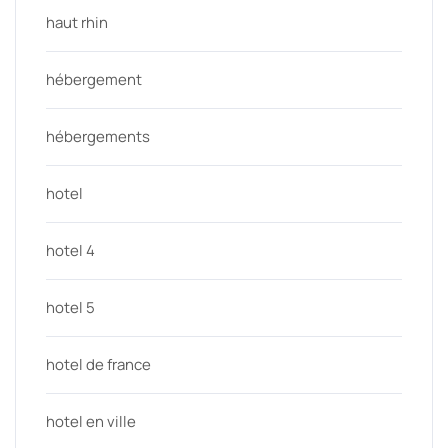
haut rhin
hébergement
hébergements
hotel
hotel 4
hotel 5
hotel de france
hotel en ville