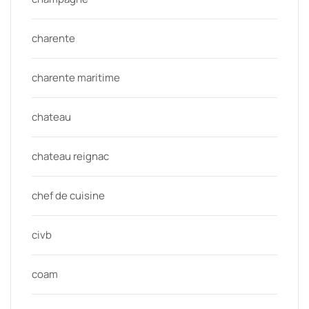
charente
charente maritime
chateau
chateau reignac
chef de cuisine
civb
coam