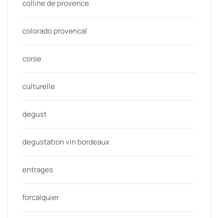
colline de provence
colorado provencal
corse
culturelle
degust
degustation vin bordeaux
entrages
forcalquier