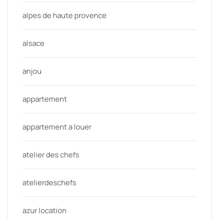
alpes de haute provence
alsace
anjou
appartement
appartement a louer
atelier des chefs
atelierdeschefs
azur location