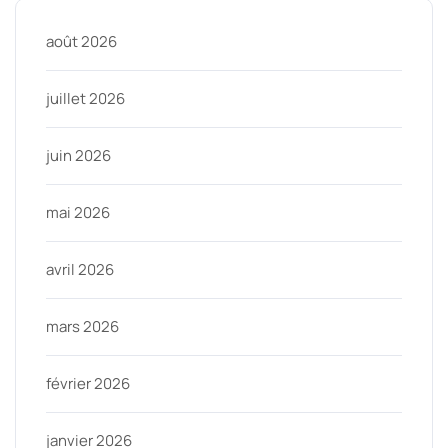
août 2026
juillet 2026
juin 2026
mai 2026
avril 2026
mars 2026
février 2026
janvier 2026