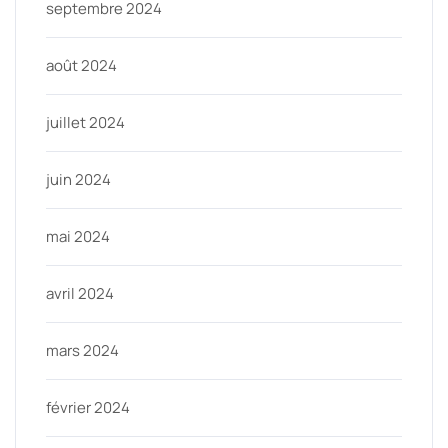
septembre 2024
août 2024
juillet 2024
juin 2024
mai 2024
avril 2024
mars 2024
février 2024