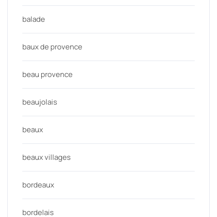
balade
baux de provence
beau provence
beaujolais
beaux
beaux villages
bordeaux
bordelais