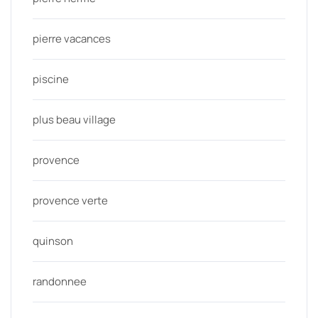
pierre vacances
piscine
plus beau village
provence
provence verte
quinson
randonnee