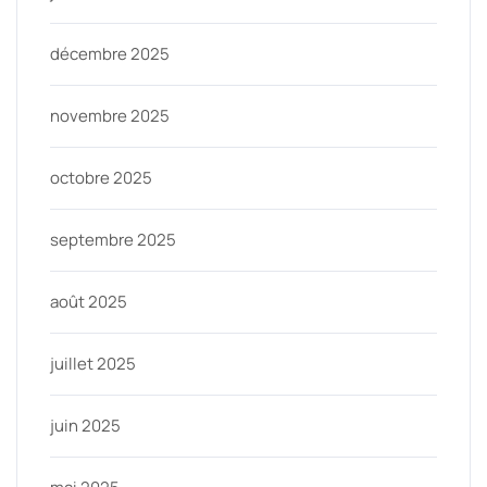
décembre 2025
novembre 2025
octobre 2025
septembre 2025
août 2025
juillet 2025
juin 2025