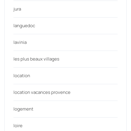
jura
languedoc
lavinia
les plus beaux villages
location
location vacances provence
logement
loire