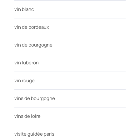
vin blanc
vin de bordeaux
vin de bourgogne
vin luberon
vin rouge
vins de bourgogne
vins de loire
visite guidée paris