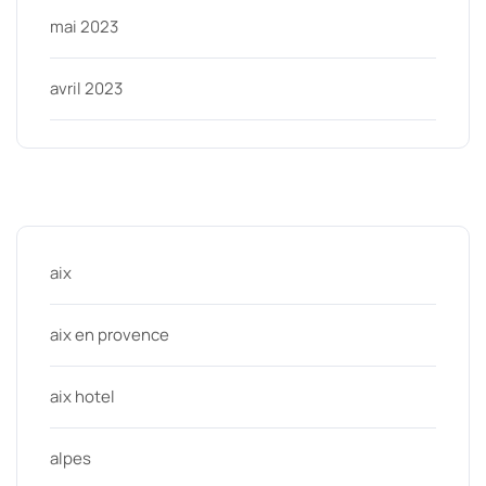
mai 2023
avril 2023
Categories
aix
aix en provence
aix hotel
alpes