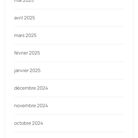
mai 2025
avril 2025
mars 2025
février 2025
janvier 2025
décembre 2024
novembre 2024
octobre 2024