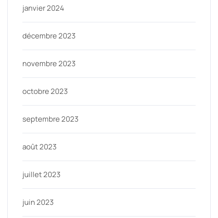
janvier 2024
décembre 2023
novembre 2023
octobre 2023
septembre 2023
août 2023
juillet 2023
juin 2023