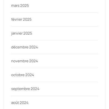
mars 2025
février 2025
janvier 2025
décembre 2024
novembre 2024
octobre 2024
septembre 2024
août 2024