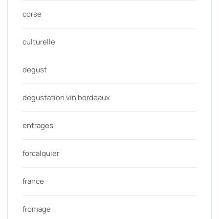
corse
culturelle
degust
degustation vin bordeaux
entrages
forcalquier
france
fromage