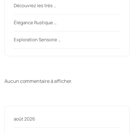
Découvrez les trés …
Élégance Rustique …
Exploration Sensorie …
Derniers commentaires
Aucun commentaire à afficher.
Archive
août 2026