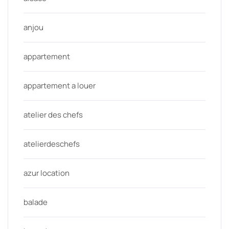
anjou
appartement
appartement a louer
atelier des chefs
atelierdeschefs
azur location
balade