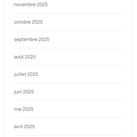
novembre 2025
octobre 2025
septembre 2025
août 2025
juillet 2025
juin 2025
mai 2025
avril 2025