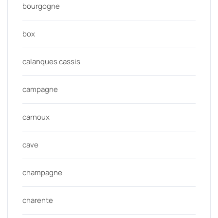
bourgogne
box
calanques cassis
campagne
carnoux
cave
champagne
charente