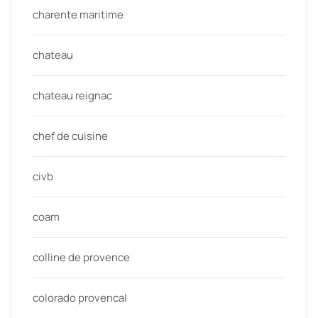
charente maritime
chateau
chateau reignac
chef de cuisine
civb
coam
colline de provence
colorado provencal