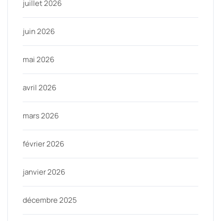
juillet 2026
juin 2026
mai 2026
avril 2026
mars 2026
février 2026
janvier 2026
décembre 2025