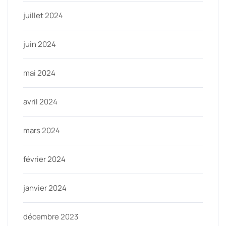
juillet 2024
juin 2024
mai 2024
avril 2024
mars 2024
février 2024
janvier 2024
décembre 2023