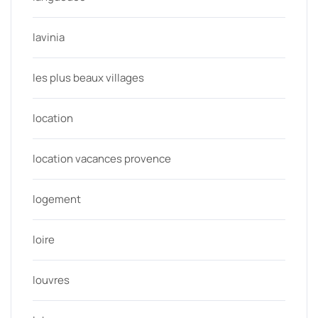
lavinia
les plus beaux villages
location
location vacances provence
logement
loire
louvres