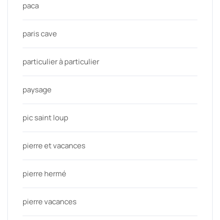
paca
paris cave
particulier à particulier
paysage
pic saint loup
pierre et vacances
pierre hermé
pierre vacances