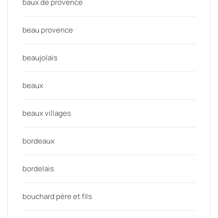
baux de provence
beau provence
beaujolais
beaux
beaux villages
bordeaux
bordelais
bouchard père et fils