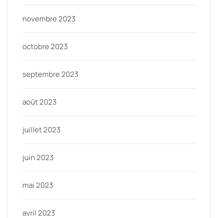
novembre 2023
octobre 2023
septembre 2023
août 2023
juillet 2023
juin 2023
mai 2023
avril 2023