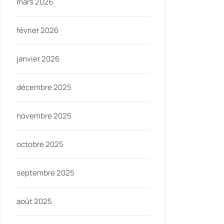
mars 2026
février 2026
janvier 2026
décembre 2025
novembre 2025
octobre 2025
septembre 2025
août 2025