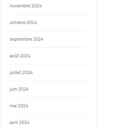
novembre 2024
octobre 2024
septembre 2024
août 2024
juillet 2024
juin 2024
mai 2024
avril 2024