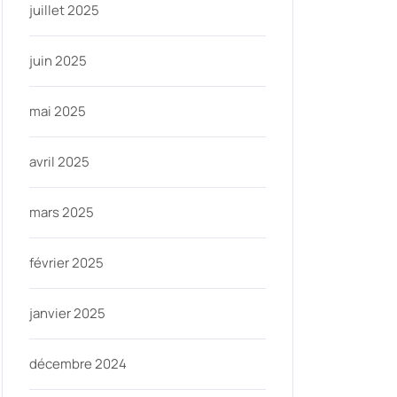
juillet 2025
juin 2025
mai 2025
avril 2025
mars 2025
février 2025
janvier 2025
décembre 2024