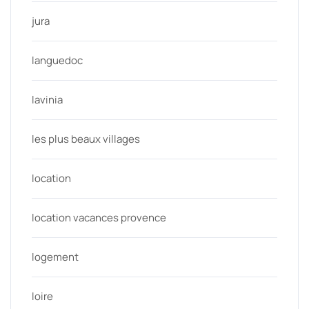
jura
languedoc
lavinia
les plus beaux villages
location
location vacances provence
logement
loire