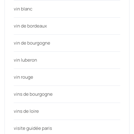
vin blanc
vin de bordeaux
vin de bourgogne
vin luberon
vin rouge
vins de bourgogne
vins de loire
visite guidée paris