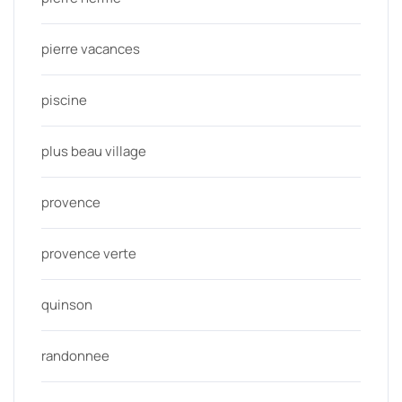
pierre vacances
piscine
plus beau village
provence
provence verte
quinson
randonnee