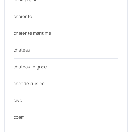
charente
charente maritime
chateau
chateau reignac
chef de cuisine
civb
coam