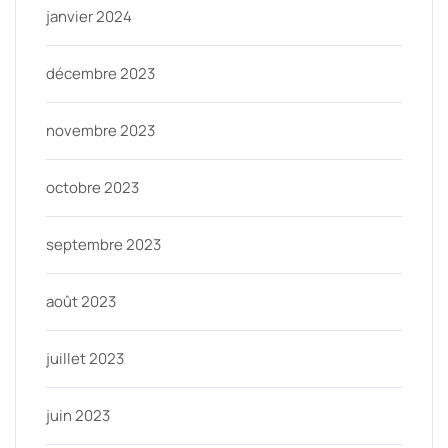
janvier 2024
décembre 2023
novembre 2023
octobre 2023
septembre 2023
août 2023
juillet 2023
juin 2023