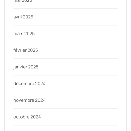
mai 2025
avril 2025
mars 2025
février 2025
janvier 2025
décembre 2024
novembre 2024
octobre 2024