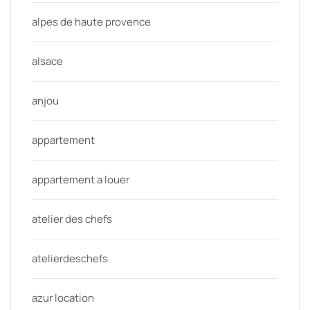
alpes de haute provence
alsace
anjou
appartement
appartement a louer
atelier des chefs
atelierdeschefs
azur location