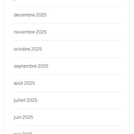
décembre 2025
novembre 2025
octobre 2025
septembre 2025
août 2025
juillet 2025
juin 2025