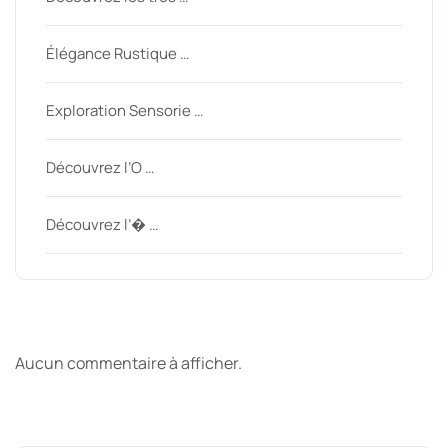
Élégance Rustique …
Exploration Sensorie …
Découvrez l’O …
Découvrez l’� …
Derniers commentaires
Aucun commentaire à afficher.
Archive