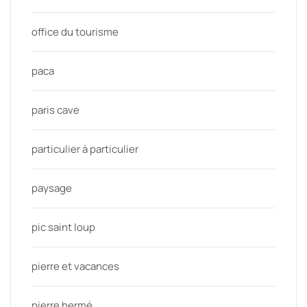
office du tourisme
paca
paris cave
particulier à particulier
paysage
pic saint loup
pierre et vacances
pierre hermé