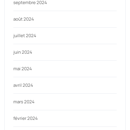
septembre 2024
août 2024
juillet 2024
juin 2024
mai 2024
avril 2024
mars 2024
février 2024