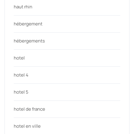
haut rhin
hébergement
hébergements
hotel
hotel 4
hotel 5
hotel de france
hotel en ville