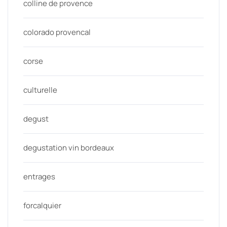
colline de provence
colorado provencal
corse
culturelle
degust
degustation vin bordeaux
entrages
forcalquier