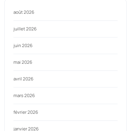
août 2026
juillet 2026
juin 2026
mai 2026
avril 2026
mars 2026
février 2026
janvier 2026