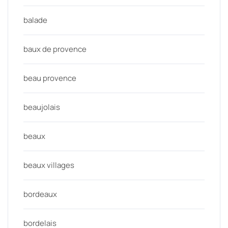
balade
baux de provence
beau provence
beaujolais
beaux
beaux villages
bordeaux
bordelais