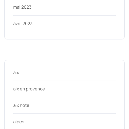
mai 2023
avril 2023
Categories
aix
aix en provence
aix hotel
alpes