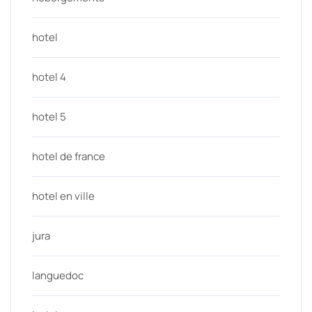
hotel
hotel 4
hotel 5
hotel de france
hotel en ville
jura
languedoc