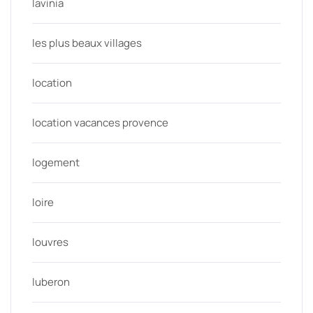
lavinia
les plus beaux villages
location
location vacances provence
logement
loire
louvres
luberon