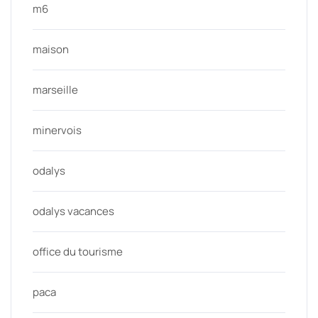
m6
maison
marseille
minervois
odalys
odalys vacances
office du tourisme
paca