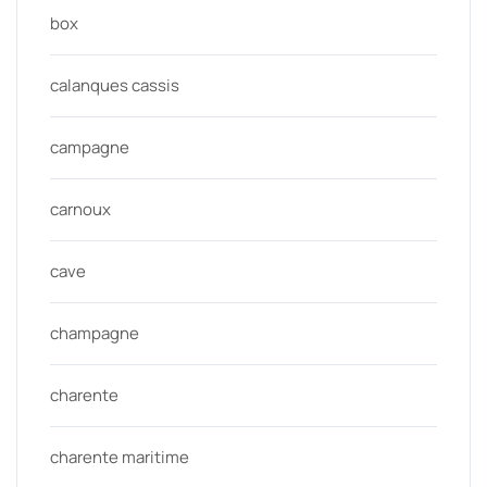
box
calanques cassis
campagne
carnoux
cave
champagne
charente
charente maritime