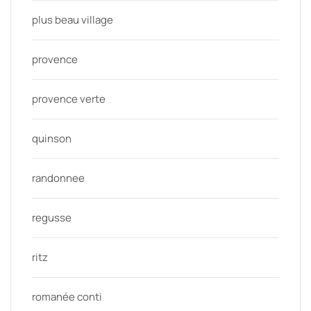
plus beau village
provence
provence verte
quinson
randonnee
regusse
ritz
romanée conti