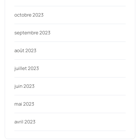
octobre 2023
septembre 2023
août 2023
juillet 2023
juin 2023
mai 2023
avril 2023