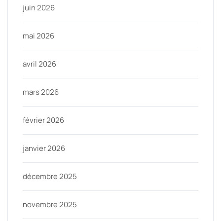
juin 2026
mai 2026
avril 2026
mars 2026
février 2026
janvier 2026
décembre 2025
novembre 2025