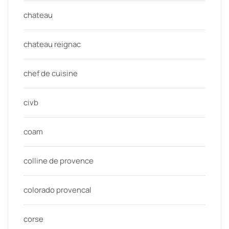
chateau
chateau reignac
chef de cuisine
civb
coam
colline de provence
colorado provencal
corse