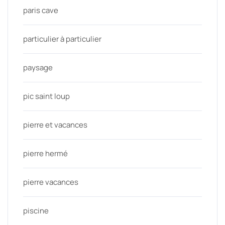
paris cave
particulier à particulier
paysage
pic saint loup
pierre et vacances
pierre hermé
pierre vacances
piscine