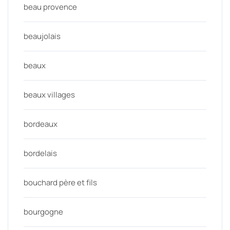
beau provence
beaujolais
beaux
beaux villages
bordeaux
bordelais
bouchard père et fils
bourgogne