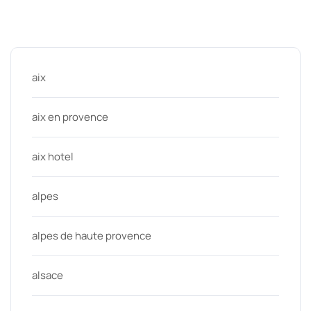
Categories
aix
aix en provence
aix hotel
alpes
alpes de haute provence
alsace