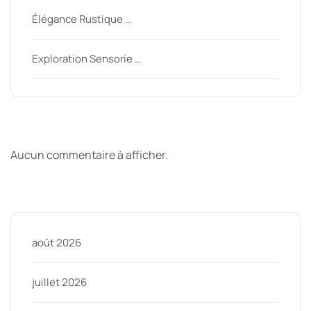
Élégance Rustique …
Exploration Sensorie …
Derniers commentaires
Aucun commentaire à afficher.
Archive
août 2026
juillet 2026