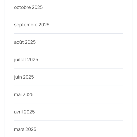
octobre 2025
septembre 2025
août 2025
juillet 2025
juin 2025
mai 2025
avril 2025
mars 2025