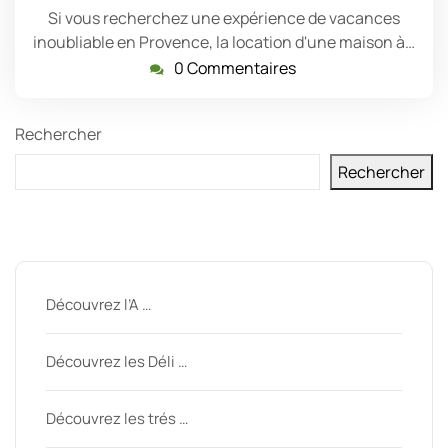
Si vous recherchez une expérience de vacances
inoubliable en Provence, la location d'une maison à…
0 Commentaires
Rechercher
Rechercher
Derniers messages
Découvrez l’A …
Découvrez les Déli …
Découvrez les trés …