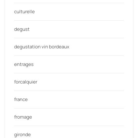
culturelle
degust
degustation vin bordeaux
entrages
forcalquier
france
fromage
gironde