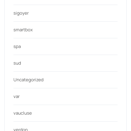
sigoyer
smartbox
spa
sud
Uncategorized
var
vaucluse
verdon