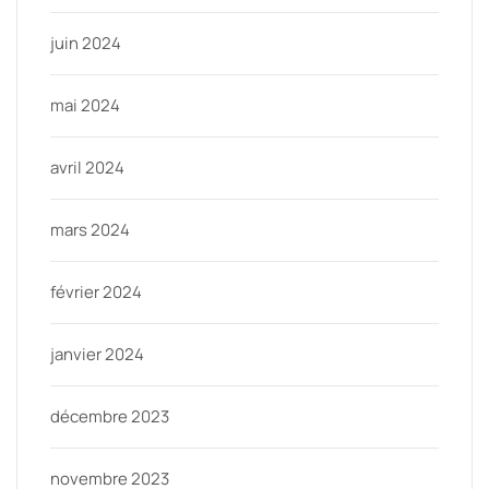
juin 2024
mai 2024
avril 2024
mars 2024
février 2024
janvier 2024
décembre 2023
novembre 2023