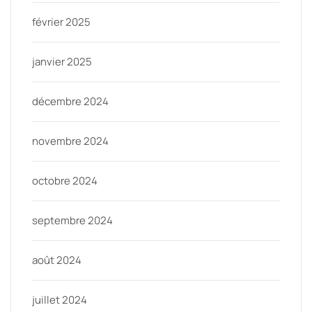
février 2025
janvier 2025
décembre 2024
novembre 2024
octobre 2024
septembre 2024
août 2024
juillet 2024