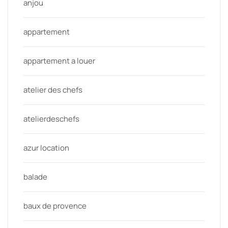
anjou
appartement
appartement a louer
atelier des chefs
atelierdeschefs
azur location
balade
baux de provence