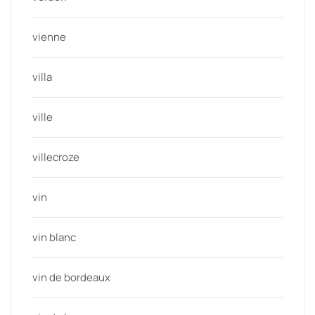
vienne
villa
ville
villecroze
vin
vin blanc
vin de bordeaux