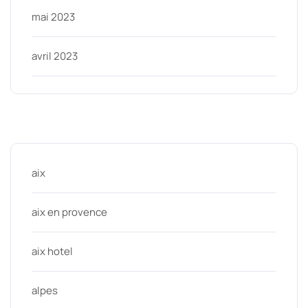
mai 2023
avril 2023
Categories
aix
aix en provence
aix hotel
alpes