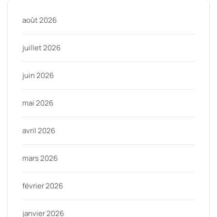
août 2026
juillet 2026
juin 2026
mai 2026
avril 2026
mars 2026
février 2026
janvier 2026