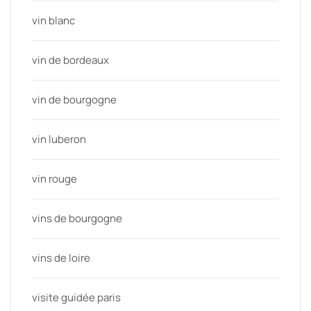
vin blanc
vin de bordeaux
vin de bourgogne
vin luberon
vin rouge
vins de bourgogne
vins de loire
visite guidée paris