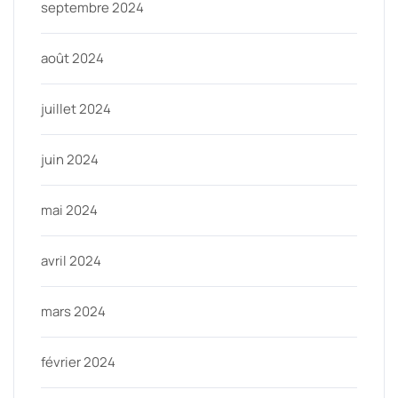
septembre 2024
août 2024
juillet 2024
juin 2024
mai 2024
avril 2024
mars 2024
février 2024