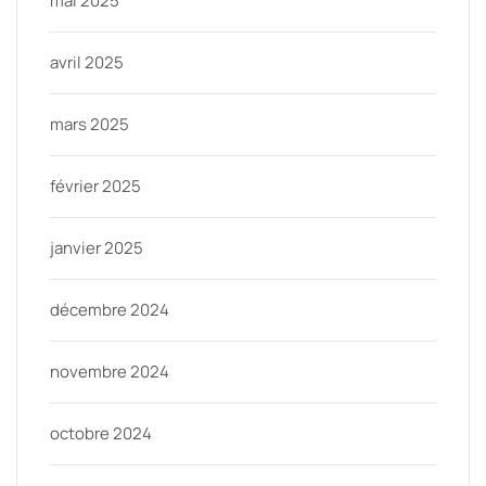
mai 2025
avril 2025
mars 2025
février 2025
janvier 2025
décembre 2024
novembre 2024
octobre 2024