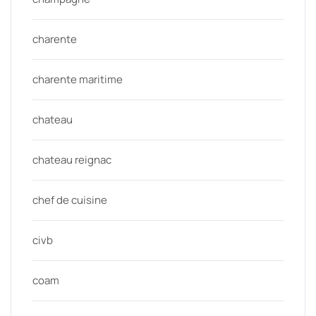
charente
charente maritime
chateau
chateau reignac
chef de cuisine
civb
coam