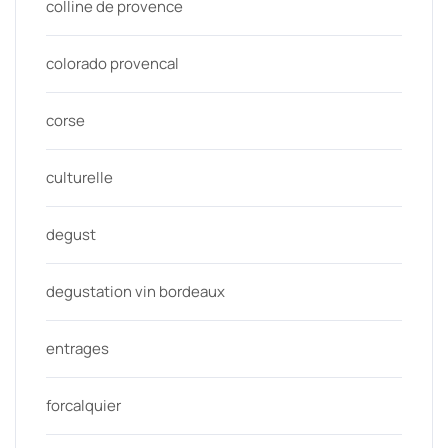
colline de provence
colorado provencal
corse
culturelle
degust
degustation vin bordeaux
entrages
forcalquier