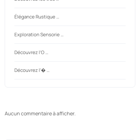
Élégance Rustique …
Exploration Sensorie …
Découvrez l’O …
Découvrez l’� …
Derniers commentaires
Aucun commentaire à afficher.
Archive