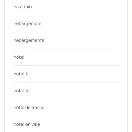
haut rhin
hébergement
hébergements
hotel
hotel 4
hotel 5
hotel de france
hotel en ville