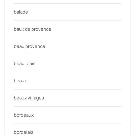
balade
baux de provence
beau provence
beaujolais
beaux
beaux villages
bordeaux
bordelais