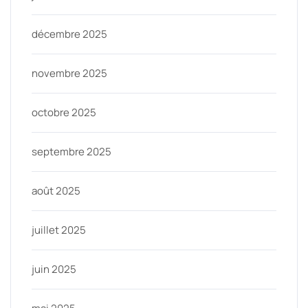
décembre 2025
novembre 2025
octobre 2025
septembre 2025
août 2025
juillet 2025
juin 2025