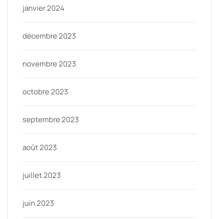
janvier 2024
décembre 2023
novembre 2023
octobre 2023
septembre 2023
août 2023
juillet 2023
juin 2023