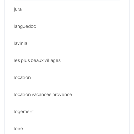
jura
languedoc
lavinia
les plus beaux villages
location
location vacances provence
logement
loire