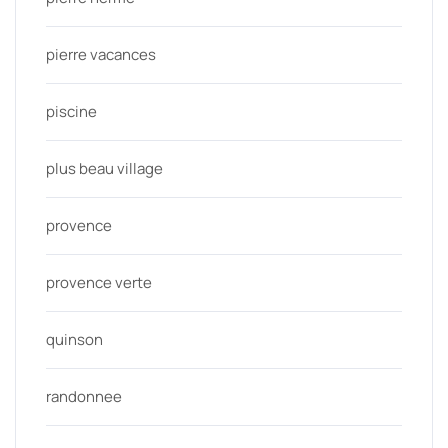
pierre vacances
piscine
plus beau village
provence
provence verte
quinson
randonnee