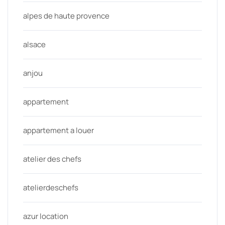
alpes de haute provence
alsace
anjou
appartement
appartement a louer
atelier des chefs
atelierdeschefs
azur location