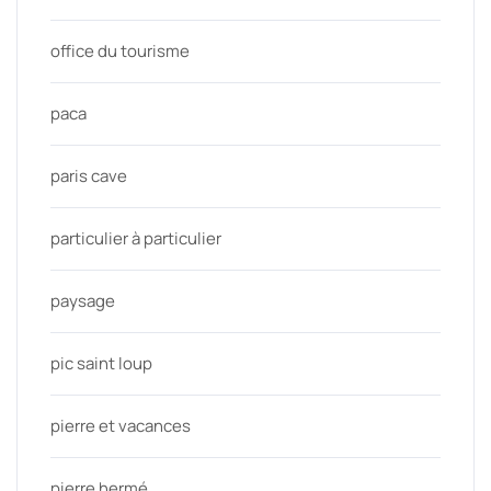
office du tourisme
paca
paris cave
particulier à particulier
paysage
pic saint loup
pierre et vacances
pierre hermé