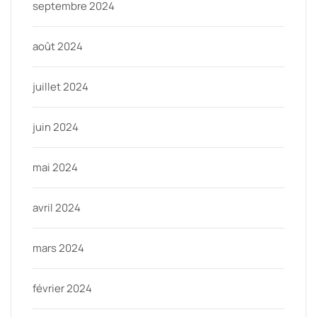
septembre 2024
août 2024
juillet 2024
juin 2024
mai 2024
avril 2024
mars 2024
février 2024