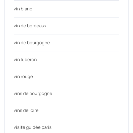
vin blanc
vin de bordeaux
vin de bourgogne
vin luberon
vin rouge
vins de bourgogne
vins de loire
visite guidée paris