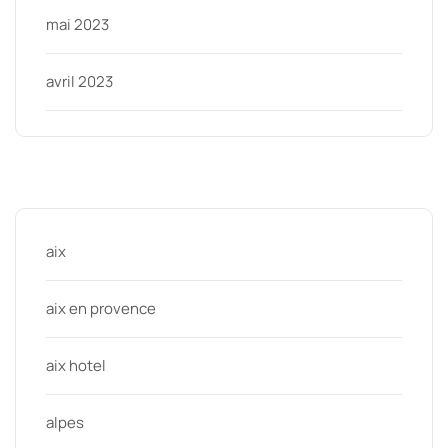
mai 2023
avril 2023
Categories
aix
aix en provence
aix hotel
alpes