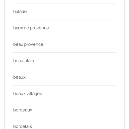
balade
baux de provence
beau provence
beaujolais
beaux
beaux villages
bordeaux
bordelais