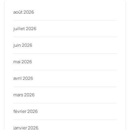
août 2026
juillet 2026
juin 2026
mai 2026
avril 2026
mars 2026
février 2026
janvier 2026