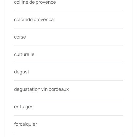
colline de provence
colorado provencal
corse
culturelle
degust
degustation vin bordeaux
entrages
forcalquier