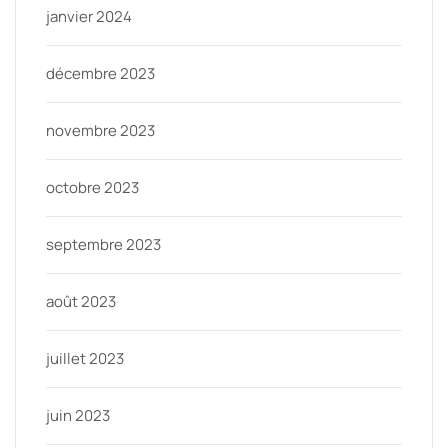
janvier 2024
décembre 2023
novembre 2023
octobre 2023
septembre 2023
août 2023
juillet 2023
juin 2023