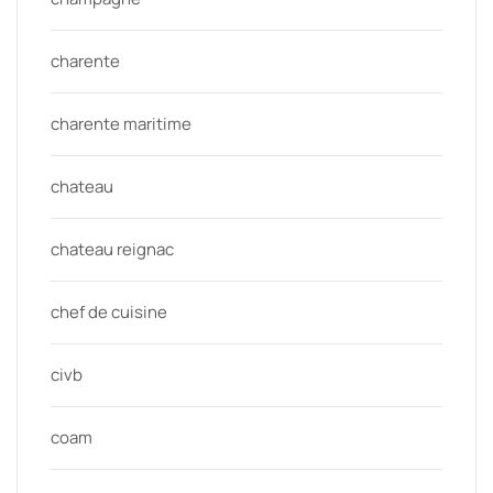
charente
charente maritime
chateau
chateau reignac
chef de cuisine
civb
coam