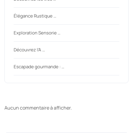
Élégance Rustique …
Exploration Sensorie …
Découvrez l’A …
Escapade gourmande : …
Derniers commentaires
Aucun commentaire à afficher.
Archive