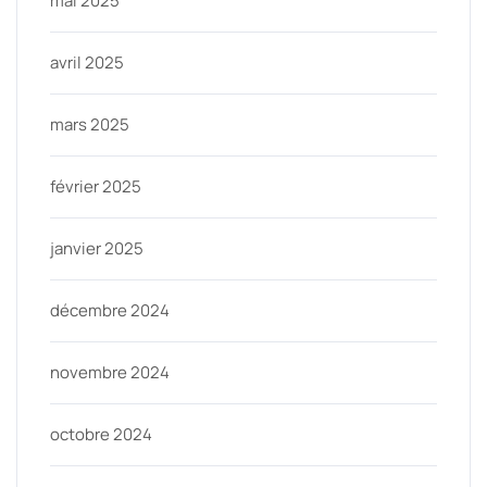
mai 2025
avril 2025
mars 2025
février 2025
janvier 2025
décembre 2024
novembre 2024
octobre 2024