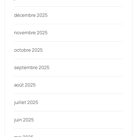
décembre 2025
novembre 2025
octobre 2025
septembre 2025
août 2025
juillet 2025
juin 2025