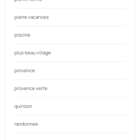
pierre vacances
piscine
plus beau village
provence
provence verte
quinson
randonnee