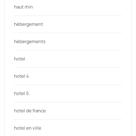
haut rhin
hébergement
hébergements
hotel
hotel 4
hotel 5
hotel de france
hotel en ville