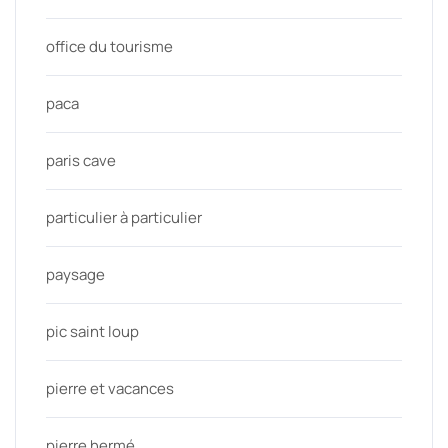
office du tourisme
paca
paris cave
particulier à particulier
paysage
pic saint loup
pierre et vacances
pierre hermé