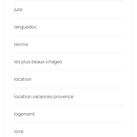
jura
languedoc
lavinia
les plus beaux villages
location
location vacances provence
logement
loire