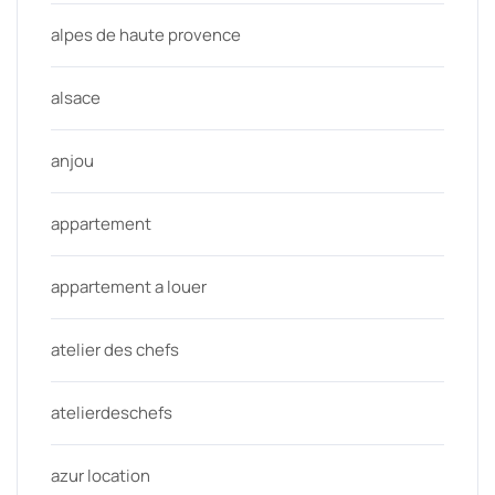
alpes de haute provence
alsace
anjou
appartement
appartement a louer
atelier des chefs
atelierdeschefs
azur location