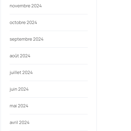
novembre 2024
octobre 2024
septembre 2024
août 2024
juillet 2024
juin 2024
mai 2024
avril 2024