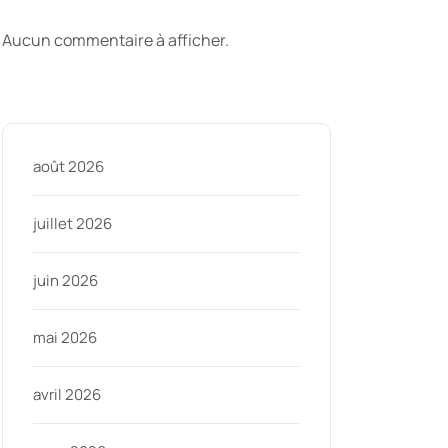
commentaires
Aucun commentaire à afficher.
Archive
août 2026
juillet 2026
juin 2026
mai 2026
avril 2026