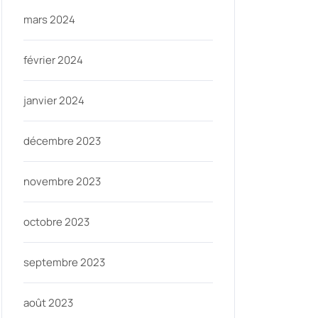
mars 2024
février 2024
janvier 2024
décembre 2023
novembre 2023
octobre 2023
septembre 2023
août 2023