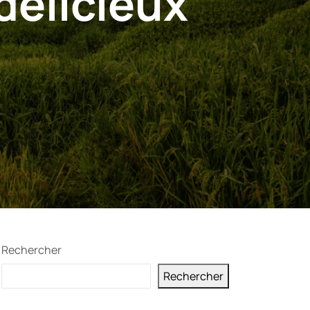
délicieux
Rechercher
Rechercher