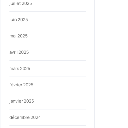
juillet 2025
juin 2025
mai 2025
avril 2025
mars 2025
février 2025
janvier 2025
décembre 2024